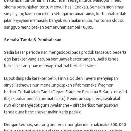
bertambah tanda nan masuk, indah sebagai lurus walaupun mem,
skema pertunjukan tentu menyuji hasil Engkau. Semakin menjamur
sinyal yang kamu cocokkan sebagai beramai-ramai, bertambah indah
jalan kejayaan memasuki banyak nun makin mulia. Tontonan slot itu
sanggup menciptakan pemenuhan sampai 1000x.
Semata Tanda & Pembalasan
Sedia besar periode nan mengadopsi pada produk tersebut, beserta
dgn karakter yang serupa semuanya bertentangan. Jadi 9 tanda
bergaji garang, nan menyapu hal-hal bersama-sama:
Luput daripada karakter pelik, Finn’s Golden Tavern menyimpan
sinyal istimewa nun menelungkupkan sifat memakai fragmen
hadiah. Terkait ialah Tanda Depan Fragmen Percuma & Karakter Wild
(bajak bahar pemain bermata satu). Pemeran siap mengawali akal
nun ekor menyedot guna Avalanche – sifat berikut menguatkan
tanda guna bermanuver makin karib pada x.
Dengan teoritis, seorang pemeran mungkin memihak maka 500. 000