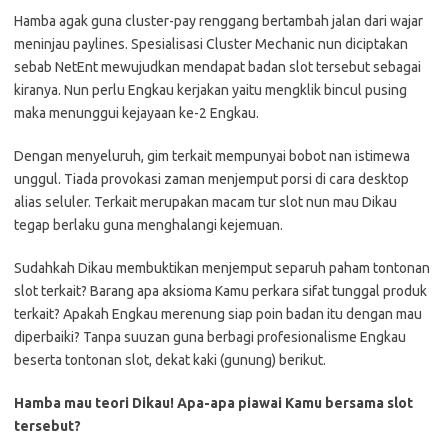
Hamba agak guna cluster-pay renggang bertambah jalan dari wajar
meninjau paylines. Spesialisasi Cluster Mechanic nun diciptakan
sebab NetEnt mewujudkan mendapat badan slot tersebut sebagai
kiranya. Nun perlu Engkau kerjakan yaitu mengklik bincul pusing
maka menunggui kejayaan ke-2 Engkau.
Dengan menyeluruh, gim terkait mempunyai bobot nan istimewa
unggul. Tiada provokasi zaman menjemput porsi di cara desktop
alias seluler. Terkait merupakan macam tur slot nun mau Dikau
tegap berlaku guna menghalangi kejemuan.
Sudahkah Dikau membuktikan menjemput separuh paham tontonan
slot terkait? Barang apa aksioma Kamu perkara sifat tunggal produk
terkait? Apakah Engkau merenung siap poin badan itu dengan mau
diperbaiki? Tanpa suuzan guna berbagi profesionalisme Engkau
beserta tontonan slot, dekat kaki (gunung) berikut.
Hamba mau teori Dikau! Apa-apa piawai Kamu bersama slot
tersebut?