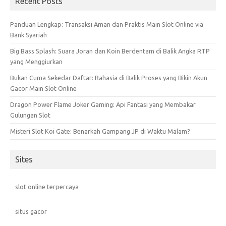
Recent Posts
Panduan Lengkap: Transaksi Aman dan Praktis Main Slot Online via
Bank Syariah
Big Bass Splash: Suara Joran dan Koin Berdentam di Balik Angka RTP
yang Menggiurkan
Bukan Cuma Sekedar Daftar: Rahasia di Balik Proses yang Bikin Akun
Gacor Main Slot Online
Dragon Power Flame Joker Gaming: Api Fantasi yang Membakar
Gulungan Slot
Misteri Slot Koi Gate: Benarkah Gampang JP di Waktu Malam?
Sites
slot online terpercaya
situs gacor