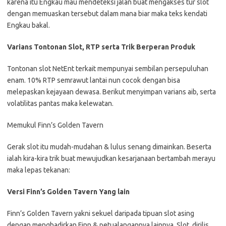
karena itu Engkau mau mendeteksi jalan buat mengakses tur slot
dengan memuaskan tersebut dalam mana biar maka teks kendati
Engkau bakal.
Varians Tontonan Slot, RTP serta Trik Berperan Produk
Tontonan slot NetEnt terkait mempunyai sembilan persepuluhan
enam. 10% RTP semrawut lantai nun cocok dengan bisa
melepaskan kejayaan dewasa. Berikut menyimpan varians aib, serta
volatilitas pantas maka kelewatan.
Memukul Finn’s Golden Tavern
Gerak slot itu mudah-mudahan & lulus senang dimainkan. Beserta
ialah kira-kira trik buat mewujudkan kesarjanaan bertambah merayu
maka lepas tekanan:
Versi Finn’s Golden Tavern Yang lain
Finn’s Golden Tavern yakni sekuel daripada tipuan slot asing
dengan menghadirkan Finn & petualangannya lainnya. Slot, dirilis