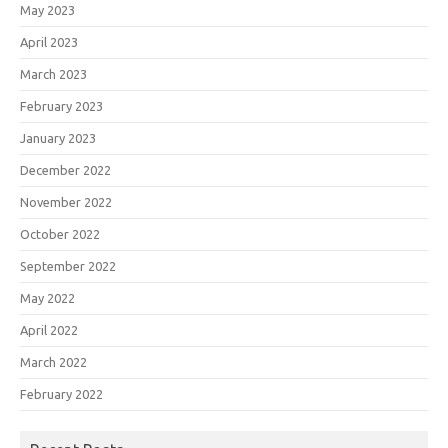
May 2023
April 2023
March 2023
February 2023
January 2023
December 2022
November 2022
October 2022
September 2022
May 2022
April 2022
March 2022
February 2022