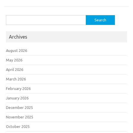
Search
for:
Archives
August 2026
May 2026
April 2026
March 2026
February 2026
January 2026
December 2025
November 2025
October 2025