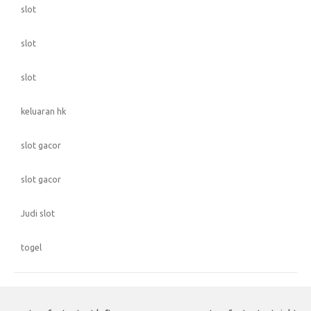
slot
slot
slot
keluaran hk
slot gacor
slot gacor
Judi slot
togel