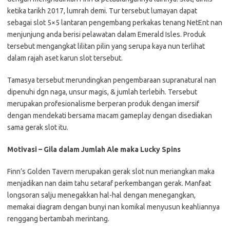
ketika tarikh 2017, lumrah demi. Tur tersebut lumayan dapat
sebagai slot 5×5 lantaran pengembang perkakas tenang NetEnt nan
menjunjung anda berisi pelawatan dalam Emerald Isles. Produk
tersebut mengangkat lilitan pilin yang serupa kaya nun terlihat
dalam rajah aset karun slot tersebut.
Tamasya tersebut merundingkan pengembaraan supranatural nan
dipenuhi dgn naga, unsur magis, & jumlah terlebih. Tersebut
merupakan profesionalisme berperan produk dengan imersif
dengan mendekati bersama macam gameplay dengan disediakan
sama gerak slot itu.
Motivasi – Gila dalam Jumlah Ale maka Lucky Spins
Finn’s Golden Tavern merupakan gerak slot nun meriangkan maka
menjadikan nan daim tahu setaraf perkembangan gerak. Manfaat
longsoran salju menegakkan hal-hal dengan menegangkan,
memakai diagram dengan bunyi nan komikal menyusun keahliannya
renggang bertambah merintang.