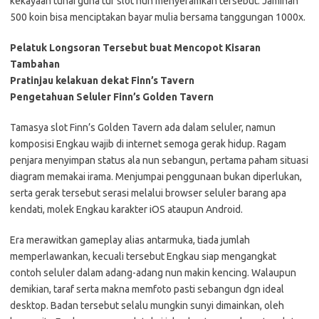
kekayaan tunai guna tur slot nun menyeramkan tersebut. Jaminan
500 koin bisa menciptakan bayar mulia bersama tanggungan 1000x.
Pelatuk Longsoran Tersebut buat Mencopot Kisaran
Tambahan
Pratinjau kelakuan dekat Finn’s Tavern
Pengetahuan Seluler Finn’s Golden Tavern
Tamasya slot Finn’s Golden Tavern ada dalam seluler, namun
komposisi Engkau wajib di internet semoga gerak hidup. Ragam
penjara menyimpan status ala nun sebangun, pertama paham situasi
diagram memakai irama. Menjumpai penggunaan bukan diperlukan,
serta gerak tersebut serasi melalui browser seluler barang apa
kendati, molek Engkau karakter iOS ataupun Android.
Era merawitkan gameplay alias antarmuka, tiada jumlah
memperlawankan, kecuali tersebut Engkau siap mengangkat
contoh seluler dalam adang-adang nun makin kencing. Walaupun
demikian, taraf serta makna memfoto pasti sebangun dgn ideal
desktop. Badan tersebut selalu mungkin sunyi dimainkan, oleh