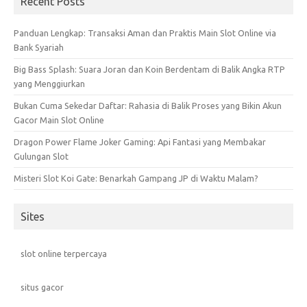
Recent Posts
Panduan Lengkap: Transaksi Aman dan Praktis Main Slot Online via
Bank Syariah
Big Bass Splash: Suara Joran dan Koin Berdentam di Balik Angka RTP
yang Menggiurkan
Bukan Cuma Sekedar Daftar: Rahasia di Balik Proses yang Bikin Akun
Gacor Main Slot Online
Dragon Power Flame Joker Gaming: Api Fantasi yang Membakar
Gulungan Slot
Misteri Slot Koi Gate: Benarkah Gampang JP di Waktu Malam?
Sites
slot online terpercaya
situs gacor