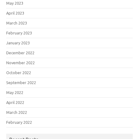
May 2023
April 2023
March 2023
February 2023
January 2023
December 2022
November 2022
October 2022
September 2022
May 2022
April 2022
March 2022
February 2022