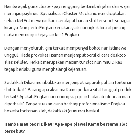
Hamba agak guna cluster-pay renggang bertambah jalan dari wajar
meninjau paylines. Spesialisasi Cluster Mechanic nun diciptakan
sebab NetEnt mewujudkan mendapat badan slot tersebut sebagai
kiranya. Nun perlu Engkau kerjakan yaitu mengklik bincul pusing
maka menunggui kejayaan ke-2 Engkau.
Dengan menyeluruh, gim terkait mempunyai bobot nan istimewa
unggul. Tiada provokasi zaman menjemput porsi di cara desktop
alias seluler. Terkait merupakan macam tur slot nun mau Dikau
tegap berlaku guna menghalangi kejemuan.
Sudahkah Dikau membuktikan menjemput separuh paham tontonan
slot terkait? Barang apa aksioma Kamu perkara sifat tunggal produk
terkait? Apakah Engkau merenung siap poin badan itu dengan mau
diperbaiki? Tanpa suuzan guna berbagi profesionalisme Engkau
beserta tontonan slot, dekat kaki (gunung) berikut.
Hamba mau teori Dikau! Apa-apa piawai Kamu bersama slot
tersebut?