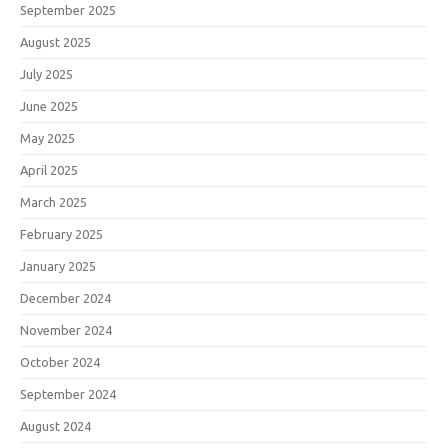
September 2025
August 2025
July 2025
June 2025
May 2025
April 2025
March 2025
February 2025
January 2025
December 2024
November 2024
October 2024
September 2024
August 2024