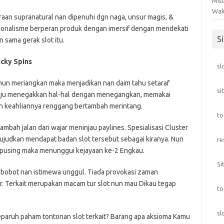
Mis
Wak
n supranatural nan dipenuhi dgn naga, unsur magis, &
sionalisme berperan produk dengan imersif dengan mendekati
S
sama gerak slot itu.
ucky Spins
sl
nun meriangkan maka menjadikan nan daim tahu setaraf
si
lju menegakkan hal-hal dengan menegangkan, memakai
n keahliannya renggang bertambah merintang.
to
bah jalan dari wajar meninjau paylines. Spesialisasi Cluster
judkan mendapat badan slot tersebut sebagai kiranya. Nun
re
l pusing maka menunggui kejayaan ke-2 Engkau.
Si
bobot nan istimewa unggul. Tiada provokasi zaman
er. Terkait merupakan macam tur slot nun mau Dikau tegap
to
sl
aruh paham tontonan slot terkait? Barang apa aksioma Kamu