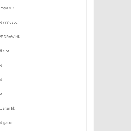
ompa303
ot777 gacor
IVE DRAW HK
di slot
ot
ot
ot
luaran hk
ot gacor