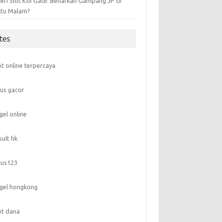
teri Slot Koi Gate: Benarkah Gampang JP di
tu Malam?
ites
ot online terpercaya
tus gacor
gel online
sult hk
tus123
gel hongkong
ot dana