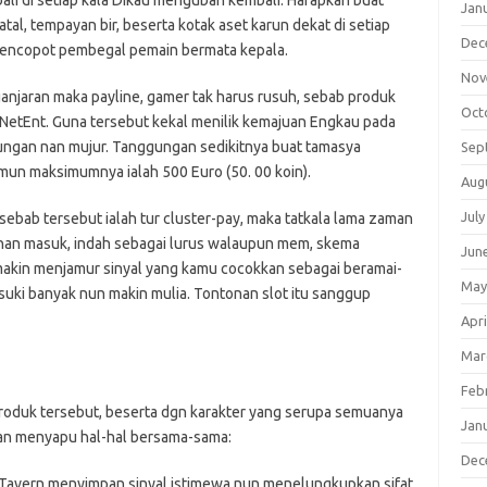
bali di setiap kala Dikau mengubah kembali. Harapkan buat
Jan
al, tempayan bir, beserta kotak aset karun dekat di setiap
Dec
mencopot pembegal pemain bermata kepala.
Nov
jaran maka payline, gamer tak harus rusuh, sebab produk
Oct
 NetEnt. Guna tersebut kekal menilik kemajuan Engkau pada
ngan nan mujur. Tanggungan sedikitnya buat tamasya
Sep
 namun maksimumnya ialah 500 Euro (50. 00 koin).
Aug
July
sebab tersebut ialah tur cluster-pay, maka tatkala lama zaman
nan masuk, indah sebagai lurus walaupun mem, skema
Jun
makin menjamur sinyal yang kamu cocokkan sebagai beramai-
May
suki banyak nun makin mulia. Tontonan slot itu sanggup
Apri
Mar
Feb
roduk tersebut, beserta dgn karakter yang serupa semuanya
Jan
 nan menyapu hal-hal bersama-sama:
Dec
en Tavern menyimpan sinyal istimewa nun menelungkupkan sifat