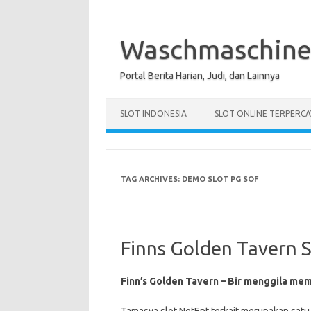
Skip
to
content
Waschmaschin
Portal Berita Harian, Judi, dan Lainnya
SLOT INDONESIA
SLOT ONLINE TERPERCA
TAG ARCHIVES:
DEMO SLOT PG SOF
Finns Golden Tavern S
Finn’s Golden Tavern – Bir menggila mem