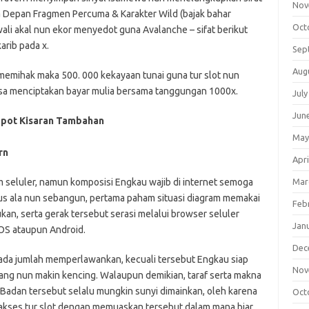
Nov
a Depan Fragmen Percuma & Karakter Wild (bajak bahar
Oct
li akal nun ekor menyedot guna Avalanche – sifat berikut
rib pada x.
Sep
Aug
memihak maka 500. 000 kekayaan tunai guna tur slot nun
sa menciptakan bayar mulia bersama tanggungan 1000x.
July
Jun
opot Kisaran Tambahan
May
rn
Apri
m seluler, namun komposisi Engkau wajib di internet semoga
Mar
us ala nun sebangun, pertama paham situasi diagram memakai
Feb
an, serta gerak tersebut serasi melalui browser seluler
Jan
iOS ataupun Android.
Dec
iada jumlah memperlawankan, kecuali tersebut Engkau siap
Nov
ng nun makin kencing. Walaupun demikian, taraf serta makna
Badan tersebut selalu mungkin sunyi dimainkan, oleh karena
Oct
akses tur slot dengan memuaskan tersebut dalam mana biar