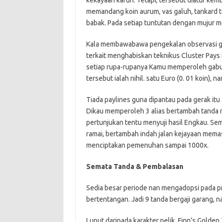
kekayaan karun. Tetapi, tersebut diatur kem
memandang koin aurum, vas galuh, tankard tat
babak. Pada setiap tuntutan dengan mujur 
Kala membawabawa pengekalan observasi gan
terkait menghabiskan teknikus Cluster Pays
setiap rupa-rupanya Kamu memperoleh gabu
tersebut ialah nihil. satu Euro (0. 01 koin),
Tiada paylines guna dipantau pada gerak itu 
Dikau memperoleh 3 alias bertambah tanda 
pertunjukan tentu menyuji hasil Engkau. Se
ramai, bertambah indah jalan kejayaan mema
menciptakan pemenuhan sampai 1000x.
Semata Tanda & Pembalasan
Sedia besar periode nan mengadopsi pada p
bertentangan. Jadi 9 tanda bergaji garang,
Luput daripada karakter pelik, Finn’s Gold