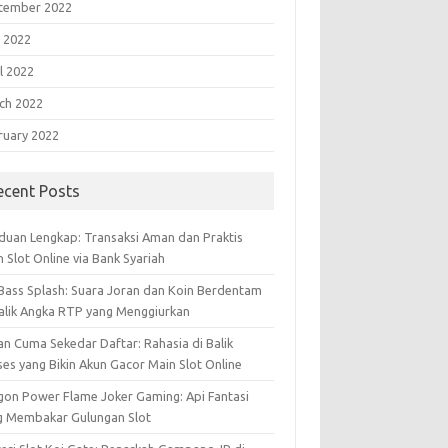
tember 2022
 2022
l 2022
ch 2022
ruary 2022
ecent Posts
duan Lengkap: Transaksi Aman dan Praktis
 Slot Online via Bank Syariah
 Bass Splash: Suara Joran dan Koin Berdentam
Balik Angka RTP yang Menggiurkan
an Cuma Sekedar Daftar: Rahasia di Balik
ses yang Bikin Akun Gacor Main Slot Online
gon Power Flame Joker Gaming: Api Fantasi
g Membakar Gulungan Slot