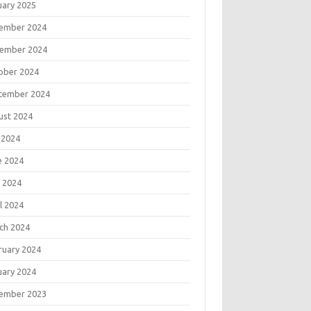
uary 2025
ember 2024
ember 2024
ober 2024
tember 2024
ust 2024
 2024
e 2024
 2024
l 2024
ch 2024
ruary 2024
uary 2024
ember 2023