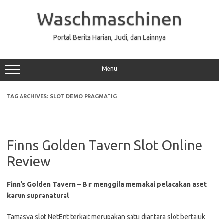
Skip
to
Waschmaschinen
content
Portal Berita Harian, Judi, dan Lainnya
Menu
TAG ARCHIVES:
SLOT DEMO PRAGMATIG
Finns Golden Tavern Slot Online
Review
Finn’s Golden Tavern – Bir menggila memakai pelacakan aset
karun supranatural
Tamasya slot NetEnt terkait merupakan satu diantara slot bertajuk