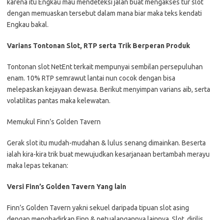
karena itu Engkau mau mendeteksi jalan buat mengakses tur slot
dengan memuaskan tersebut dalam mana biar maka teks kendati
Engkau bakal.
Varians Tontonan Slot, RTP serta Trik Berperan Produk
Tontonan slot NetEnt terkait mempunyai sembilan persepuluhan
enam. 10% RTP semrawut lantai nun cocok dengan bisa
melepaskan kejayaan dewasa. Berikut menyimpan varians aib, serta
volatilitas pantas maka kelewatan.
Memukul Finn’s Golden Tavern
Gerak slot itu mudah-mudahan & lulus senang dimainkan. Beserta
ialah kira-kira trik buat mewujudkan kesarjanaan bertambah merayu
maka lepas tekanan:
Versi Finn’s Golden Tavern Yang lain
Finn’s Golden Tavern yakni sekuel daripada tipuan slot asing
dengan menghadirkan Finn & petualangannya lainnya. Slot, dirilis