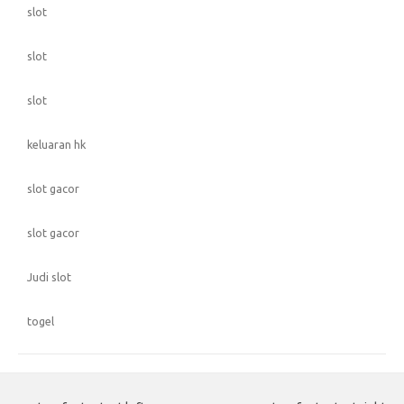
slot
slot
slot
keluaran hk
slot gacor
slot gacor
Judi slot
togel