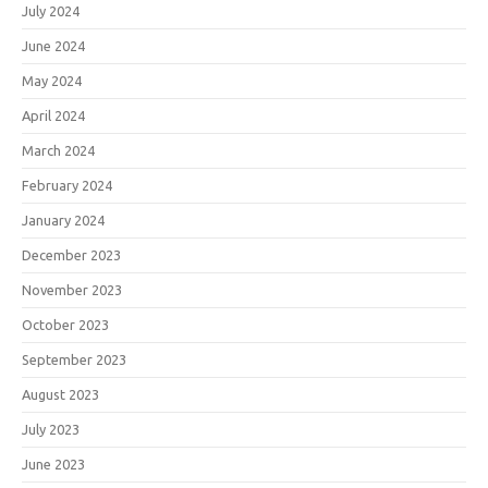
July 2024
June 2024
May 2024
April 2024
March 2024
February 2024
January 2024
December 2023
November 2023
October 2023
September 2023
August 2023
July 2023
June 2023