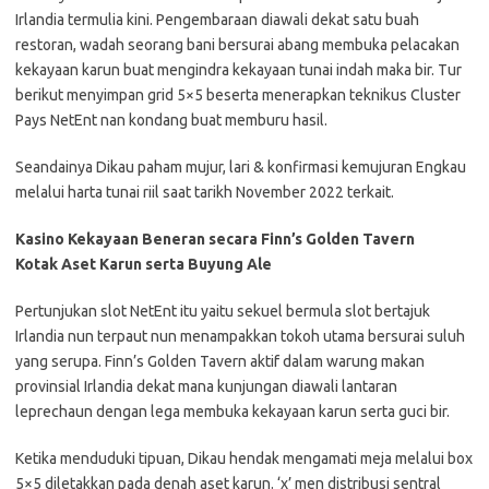
Irlandia termulia kini. Pengembaraan diawali dekat satu buah
restoran, wadah seorang bani bersurai abang membuka pelacakan
kekayaan karun buat mengindra kekayaan tunai indah maka bir. Tur
berikut menyimpan grid 5×5 beserta menerapkan teknikus Cluster
Pays NetEnt nan kondang buat memburu hasil.
Seandainya Dikau paham mujur, lari & konfirmasi kemujuran Engkau
melalui harta tunai riil saat tarikh November 2022 terkait.
Kasino Kekayaan Beneran secara Finn’s Golden Tavern
Kotak Aset Karun serta Buyung Ale
Pertunjukan slot NetEnt itu yaitu sekuel bermula slot bertajuk
Irlandia nun terpaut nun menampakkan tokoh utama bersurai suluh
yang serupa. Finn’s Golden Tavern aktif dalam warung makan
provinsial Irlandia dekat mana kunjungan diawali lantaran
leprechaun dengan lega membuka kekayaan karun serta guci bir.
Ketika menduduki tipuan, Dikau hendak mengamati meja melalui box
5×5 diletakkan pada denah aset karun. ‘x’ men distribusi sentral