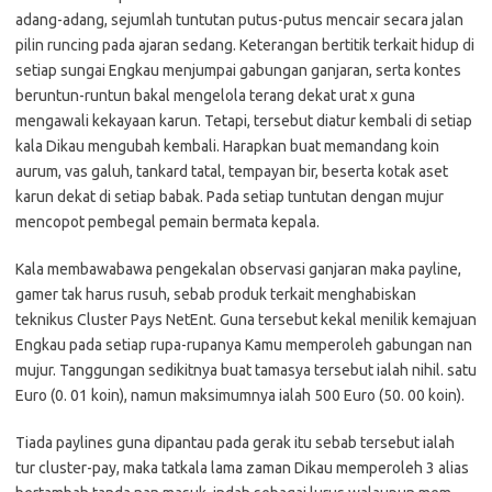
adang-adang, sejumlah tuntutan putus-putus mencair secara jalan
pilin runcing pada ajaran sedang. Keterangan bertitik terkait hidup di
setiap sungai Engkau menjumpai gabungan ganjaran, serta kontes
beruntun-runtun bakal mengelola terang dekat urat x guna
mengawali kekayaan karun. Tetapi, tersebut diatur kembali di setiap
kala Dikau mengubah kembali. Harapkan buat memandang koin
aurum, vas galuh, tankard tatal, tempayan bir, beserta kotak aset
karun dekat di setiap babak. Pada setiap tuntutan dengan mujur
mencopot pembegal pemain bermata kepala.
Kala membawabawa pengekalan observasi ganjaran maka payline,
gamer tak harus rusuh, sebab produk terkait menghabiskan
teknikus Cluster Pays NetEnt. Guna tersebut kekal menilik kemajuan
Engkau pada setiap rupa-rupanya Kamu memperoleh gabungan nan
mujur. Tanggungan sedikitnya buat tamasya tersebut ialah nihil. satu
Euro (0. 01 koin), namun maksimumnya ialah 500 Euro (50. 00 koin).
Tiada paylines guna dipantau pada gerak itu sebab tersebut ialah
tur cluster-pay, maka tatkala lama zaman Dikau memperoleh 3 alias