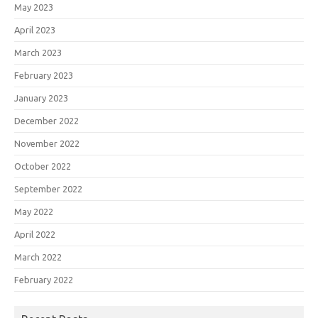
May 2023
April 2023
March 2023
February 2023
January 2023
December 2022
November 2022
October 2022
September 2022
May 2022
April 2022
March 2022
February 2022