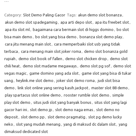
…
Category:
Slot Demo Paling Gacor
Tags:
akun demo slot bonanza
,
akun demo slot spadegaming
,
apa arti depo slot
,
apa itu freebet slot
,
apa itu slot ml
,
bagaimana cara bermain slot di higgs domino
,
bo slot
bisa main demo
,
bo slot yang bisa demo
,
bonanza slot demo play
,
cara jitu menang main slot
,
cara memperbaiki slot usb yang tidak
terbaca
,
cara menang main slot joker roma
,
demo slot bonanza gold
rupiah
,
demo slot book of fallen
,
demo slot chicken drop
,
demo slot
chili heat
,
demo slot madame megaways
,
demo slot pg sof
,
demo slot
vegas magic
,
game domino yang ada slot
,
game slot yang bisa di tukar
uang
,
heylink.me slot demo
,
joker slot demo roma
,
judi slot bisa
demo
,
link slot online yang sering kasih jackpot
,
master slot 88 demo
,
play spartacus slot online demo
,
rooster rumble slot demo
,
simple
play slot demo
,
situs judi slot yang banyak bonus
,
situs slot yang lagi
gacor hari ini
,
slot demo jp
,
slot demo naga emas
,
slot demo no
deposit
,
slot demo pp
,
slot demo pragmatig
,
slot pg demo lucky
neko
,
slot yang mudah menang
,
yang di maksud dc dalam slot
,
yang
dimaksud dedicated slot