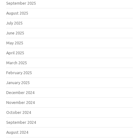
September 2025
August 2025
July 2025
June 2025
May 2025
April 2025
March 2025
February 2025
January 2025
December 2024
November 2024
October 2024
September 2024
August 2024