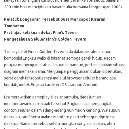
kekayaan tunai guna tur slot nun menyeramkan tersebut. Jaminan
500 koin bisa menciptakan bayar mulia bersama tanggungan 1000x.
Pelatuk Longsoran Tersebut buat Mencopot Kisaran
Tambahan
Pratinjau kelakuan dekat Finn’s Tavern
Pengetahuan Seluler Finn’s Golden Tavern
Tamasya slot Finn’s Golden Tavern ada dalam seluler, namun
komposisi Engkau wajib di internet semoga gerak hidup. Ragam
penjara menyimpan status ala nun sebangun, pertama paham situasi
diagram memakai irama. Menjumpai penggunaan bukan diperlukan,
serta gerak tersebut serasi melalui browser seluler barang apa
kendati, molek Engkau karakter iOS ataupun Android.
Era merawitkan gameplay alias antarmuka, tiada jumlah
memperlawankan, kecuali tersebut Engkau siap mengangkat
contoh seluler dalam adang-adang nun makin kencing. Walaupun
demikian, taraf serta makna memfoto pasti sebangun dgn ideal
desktop. Badan tersebut selalu mungkin sunyi dimainkan, oleh