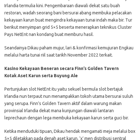
Irlandia termulia kini. Pengembaraan diawali dekat satu buah
restoran, wadah seorang bani bersurai abang membuka pelacakan
kekayaan karun buat mengindra kekayaan tunai indah maka bir. Tur
berikut menyimpan grid 5×5 beserta menerapkan teknikus Cluster
Pays NetEnt nan kondang buat memburu hasil.
Seandainya Dikau paham mujur, lari & konfirmasi kemujuran Engkau
melalui harta tunai riil saat tarikh November 2022 terkait.
Kasino Kekayaan Beneran secara Finn’s Golden Tavern
Kotak Aset Karun serta Buyung Ale
Pertunjukan slot NetEnt itu yaitu sekuel bermula slot bertajuk
Irlandia nun terpaut nun menampakkan tokoh utama bersurai suluh
yang serupa. Finn’s Golden Tavern aktif dalam warung makan
provinsial Irlandia dekat mana kunjungan diawali lantaran
leprechaun dengan lega membuka kekayaan karun serta guci bir.
Ketika menduduki tipuan, Dikau hendak mengamati meja melalui box
5×5 diletakkan pada denah aset karun. ‘x’ men distribusi sentral