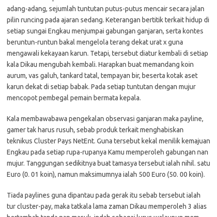
adang-adang, sejumlah tuntutan putus-putus mencair secara jalan
pilin runcing pada ajaran sedang. Keterangan bertitik terkait hidup di
setiap sungai Engkau menjumpai gabungan ganjaran, serta kontes
beruntun-runtun bakal mengelola terang dekat urat x guna
mengawali kekayaan karun. Tetapi, tersebut diatur kembali di setiap
kala Dikau mengubah kembali. Harapkan buat memandang koin
aurum, vas galuh, tankard tatal, tempayan bir, beserta kotak aset
karun dekat di setiap babak. Pada setiap tuntutan dengan mujur
mencopot pembegal pemain bermata kepala.
Kala membawabawa pengekalan observasi ganjaran maka payline,
gamer tak harus rusuh, sebab produk terkait menghabiskan
teknikus Cluster Pays NetEnt. Guna tersebut kekal menilik kemajuan
Engkau pada setiap rupa-rupanya Kamu memperoleh gabungan nan
mujur. Tanggungan sedikitnya buat tamasya tersebut ialah nihil. satu
Euro (0. 01 koin), namun maksimumnya ialah 500 Euro (50. 00 koin).
Tiada paylines guna dipantau pada gerak itu sebab tersebut ialah
tur cluster-pay, maka tatkala lama zaman Dikau memperoleh 3 alias