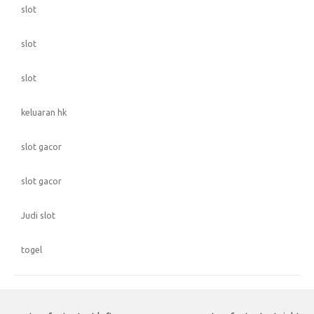
slot
slot
slot
keluaran hk
slot gacor
slot gacor
Judi slot
togel