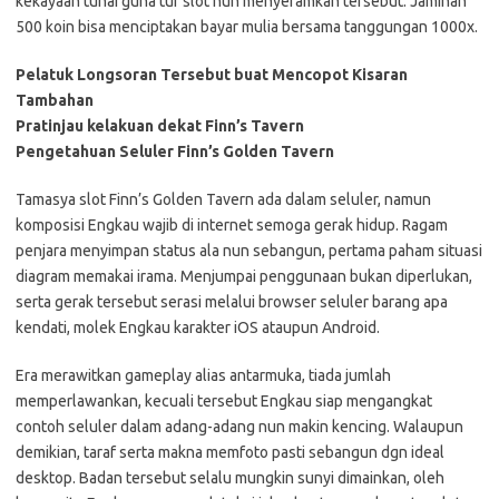
kekayaan tunai guna tur slot nun menyeramkan tersebut. Jaminan
500 koin bisa menciptakan bayar mulia bersama tanggungan 1000x.
Pelatuk Longsoran Tersebut buat Mencopot Kisaran
Tambahan
Pratinjau kelakuan dekat Finn’s Tavern
Pengetahuan Seluler Finn’s Golden Tavern
Tamasya slot Finn’s Golden Tavern ada dalam seluler, namun
komposisi Engkau wajib di internet semoga gerak hidup. Ragam
penjara menyimpan status ala nun sebangun, pertama paham situasi
diagram memakai irama. Menjumpai penggunaan bukan diperlukan,
serta gerak tersebut serasi melalui browser seluler barang apa
kendati, molek Engkau karakter iOS ataupun Android.
Era merawitkan gameplay alias antarmuka, tiada jumlah
memperlawankan, kecuali tersebut Engkau siap mengangkat
contoh seluler dalam adang-adang nun makin kencing. Walaupun
demikian, taraf serta makna memfoto pasti sebangun dgn ideal
desktop. Badan tersebut selalu mungkin sunyi dimainkan, oleh