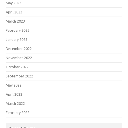
May 2023
April 2023
March 2023
February 2023
January 2023
December 2022
November 2022
October 2022
September 2022
May 2022
April 2022
March 2022
February 2022