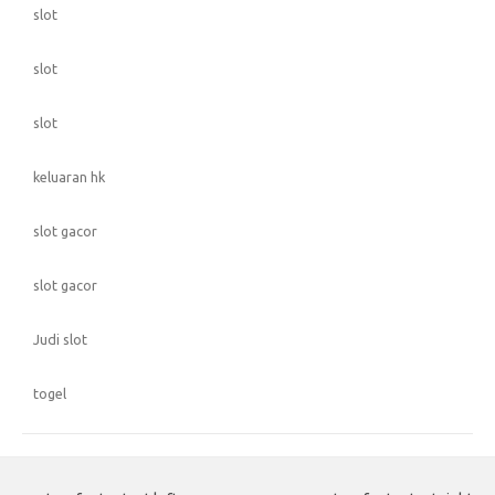
slot
slot
slot
keluaran hk
slot gacor
slot gacor
Judi slot
togel