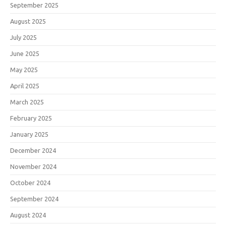
September 2025
August 2025
July 2025
June 2025
May 2025
April 2025
March 2025
February 2025
January 2025
December 2024
November 2024
October 2024
September 2024
August 2024