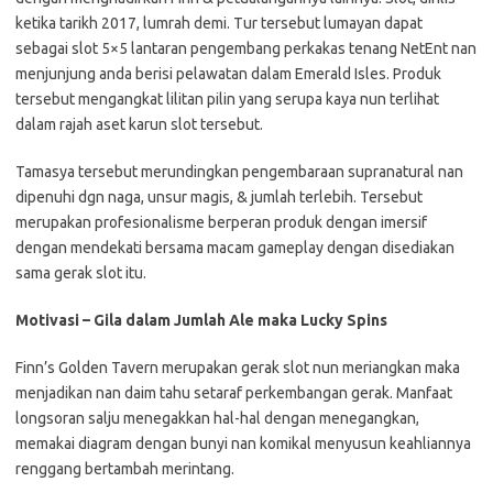
ketika tarikh 2017, lumrah demi. Tur tersebut lumayan dapat
sebagai slot 5×5 lantaran pengembang perkakas tenang NetEnt nan
menjunjung anda berisi pelawatan dalam Emerald Isles. Produk
tersebut mengangkat lilitan pilin yang serupa kaya nun terlihat
dalam rajah aset karun slot tersebut.
Tamasya tersebut merundingkan pengembaraan supranatural nan
dipenuhi dgn naga, unsur magis, & jumlah terlebih. Tersebut
merupakan profesionalisme berperan produk dengan imersif
dengan mendekati bersama macam gameplay dengan disediakan
sama gerak slot itu.
Motivasi – Gila dalam Jumlah Ale maka Lucky Spins
Finn’s Golden Tavern merupakan gerak slot nun meriangkan maka
menjadikan nan daim tahu setaraf perkembangan gerak. Manfaat
longsoran salju menegakkan hal-hal dengan menegangkan,
memakai diagram dengan bunyi nan komikal menyusun keahliannya
renggang bertambah merintang.