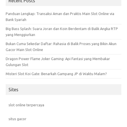
Recent Posts
Panduan Lengkap: Transaksi Aman dan Praktis Main Slot Online via
Bank Syariah
Big Bass Splash: Suara Joran dan Koin Berdentam di Balik Angka RTP
yang Menggiurkan
Bukan Cuma Sekedar Daftar: Rahasia di Balik Proses yang Bikin Akun
Gacor Main Slot Online
Dragon Power Flame Joker Gaming: Api Fantasi yang Membakar
Gulungan Slot
Misteri Slot Koi Gate: Benarkah Gampang JP di Waktu Malam?
Sites
slot online terpercaya
situs gacor