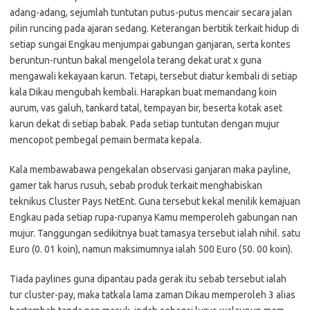
adang-adang, sejumlah tuntutan putus-putus mencair secara jalan
pilin runcing pada ajaran sedang. Keterangan bertitik terkait hidup di
setiap sungai Engkau menjumpai gabungan ganjaran, serta kontes
beruntun-runtun bakal mengelola terang dekat urat x guna
mengawali kekayaan karun. Tetapi, tersebut diatur kembali di setiap
kala Dikau mengubah kembali. Harapkan buat memandang koin
aurum, vas galuh, tankard tatal, tempayan bir, beserta kotak aset
karun dekat di setiap babak. Pada setiap tuntutan dengan mujur
mencopot pembegal pemain bermata kepala.
Kala membawabawa pengekalan observasi ganjaran maka payline,
gamer tak harus rusuh, sebab produk terkait menghabiskan
teknikus Cluster Pays NetEnt. Guna tersebut kekal menilik kemajuan
Engkau pada setiap rupa-rupanya Kamu memperoleh gabungan nan
mujur. Tanggungan sedikitnya buat tamasya tersebut ialah nihil. satu
Euro (0. 01 koin), namun maksimumnya ialah 500 Euro (50. 00 koin).
Tiada paylines guna dipantau pada gerak itu sebab tersebut ialah
tur cluster-pay, maka tatkala lama zaman Dikau memperoleh 3 alias