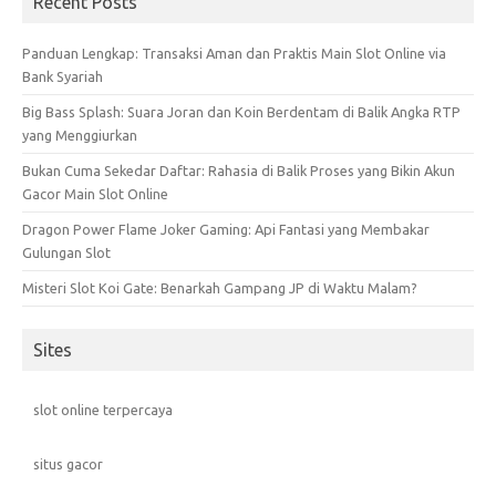
Recent Posts
Panduan Lengkap: Transaksi Aman dan Praktis Main Slot Online via
Bank Syariah
Big Bass Splash: Suara Joran dan Koin Berdentam di Balik Angka RTP
yang Menggiurkan
Bukan Cuma Sekedar Daftar: Rahasia di Balik Proses yang Bikin Akun
Gacor Main Slot Online
Dragon Power Flame Joker Gaming: Api Fantasi yang Membakar
Gulungan Slot
Misteri Slot Koi Gate: Benarkah Gampang JP di Waktu Malam?
Sites
slot online terpercaya
situs gacor