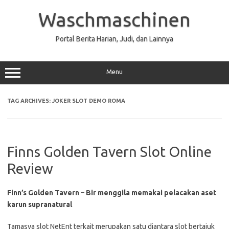
Skip
to
Waschmaschinen
content
Portal Berita Harian, Judi, dan Lainnya
Menu
TAG ARCHIVES:
JOKER SLOT DEMO ROMA
Finns Golden Tavern Slot Online
Review
Finn’s Golden Tavern – Bir menggila memakai pelacakan aset
karun supranatural
Tamasya slot NetEnt terkait merupakan satu diantara slot bertajuk