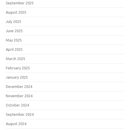
September 2025
August 2025
July 2025
June 2025
May 2025
April 2025
March 2025
February 2025
January 2025
December 2024
November 2024
October 2024
September 2024
August 2024