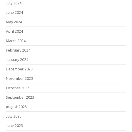
July 2024
June 2024
May 2024
April 2024
March 2024
February 2024
January 2024
December 2023
November 2023
October 2023
September 2023
August 2023
July 2023
June 2023