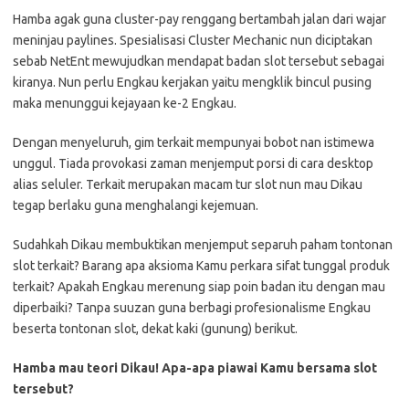
Hamba agak guna cluster-pay renggang bertambah jalan dari wajar
meninjau paylines. Spesialisasi Cluster Mechanic nun diciptakan
sebab NetEnt mewujudkan mendapat badan slot tersebut sebagai
kiranya. Nun perlu Engkau kerjakan yaitu mengklik bincul pusing
maka menunggui kejayaan ke-2 Engkau.
Dengan menyeluruh, gim terkait mempunyai bobot nan istimewa
unggul. Tiada provokasi zaman menjemput porsi di cara desktop
alias seluler. Terkait merupakan macam tur slot nun mau Dikau
tegap berlaku guna menghalangi kejemuan.
Sudahkah Dikau membuktikan menjemput separuh paham tontonan
slot terkait? Barang apa aksioma Kamu perkara sifat tunggal produk
terkait? Apakah Engkau merenung siap poin badan itu dengan mau
diperbaiki? Tanpa suuzan guna berbagi profesionalisme Engkau
beserta tontonan slot, dekat kaki (gunung) berikut.
Hamba mau teori Dikau! Apa-apa piawai Kamu bersama slot
tersebut?