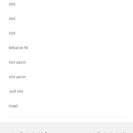
slot
slot
slot
keluaran hk
slot gacor
slot gacor
Judi slot
togel