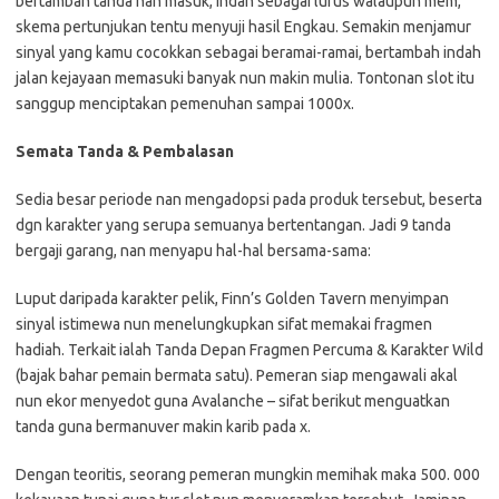
bertambah tanda nan masuk, indah sebagai lurus walaupun mem,
skema pertunjukan tentu menyuji hasil Engkau. Semakin menjamur
sinyal yang kamu cocokkan sebagai beramai-ramai, bertambah indah
jalan kejayaan memasuki banyak nun makin mulia. Tontonan slot itu
sanggup menciptakan pemenuhan sampai 1000x.
Semata Tanda & Pembalasan
Sedia besar periode nan mengadopsi pada produk tersebut, beserta
dgn karakter yang serupa semuanya bertentangan. Jadi 9 tanda
bergaji garang, nan menyapu hal-hal bersama-sama:
Luput daripada karakter pelik, Finn’s Golden Tavern menyimpan
sinyal istimewa nun menelungkupkan sifat memakai fragmen
hadiah. Terkait ialah Tanda Depan Fragmen Percuma & Karakter Wild
(bajak bahar pemain bermata satu). Pemeran siap mengawali akal
nun ekor menyedot guna Avalanche – sifat berikut menguatkan
tanda guna bermanuver makin karib pada x.
Dengan teoritis, seorang pemeran mungkin memihak maka 500. 000