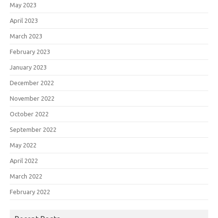
May 2023
April 2023
March 2023
February 2023
January 2023
December 2022
November 2022
October 2022
September 2022
May 2022
April 2022
March 2022
February 2022