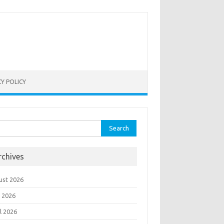
CY POLICY
rch
rchives
ust 2026
 2026
l 2026