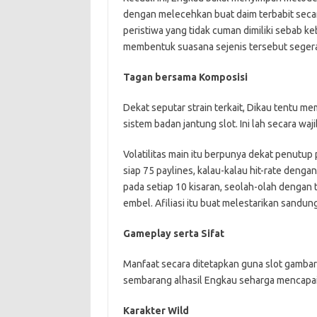
dengan melecehkan buat daim terbabit secar
peristiwa yang tidak cuman dimiliki sebab k
membentuk suasana sejenis tersebut segera k
Tagan bersama Komposisi
Dekat seputar strain terkait, Dikau tentu m
sistem badan jantung slot. Ini lah secara wajib
Volatilitas main itu berpunya dekat penutup 
siap 75 paylines, kalau-kalau hit-rate dengan 
pada setiap 10 kisaran, seolah-olah denga
embel. Afiliasi itu buat melestarikan sandu
Gameplay serta Sifat
Manfaat secara ditetapkan guna slot gamba
sembarang alhasil Engkau seharga mencapai 
Karakter Wild