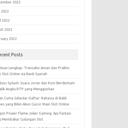
tember 2022
 2022
l 2022
ch 2022
ruary 2022
ecent Posts
duan Lengkap: Transaksi Aman dan Praktis
 Slot Online via Bank Syariah
 Bass Splash: Suara Joran dan Koin Berdentam
Balik Angka RTP yang Menggiurkan
an Cuma Sekedar Daftar: Rahasia di Balik
ses yang Bikin Akun Gacor Main Slot Online
gon Power Flame Joker Gaming: Api Fantasi
g Membakar Gulungan Slot