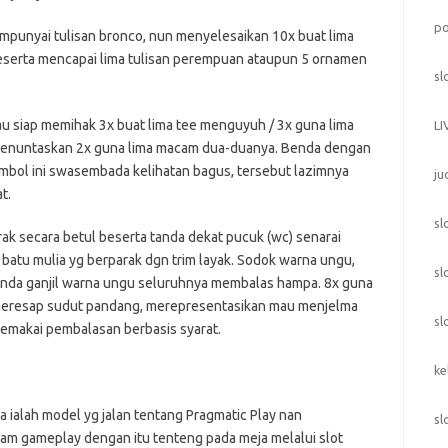
p
mpunyai tulisan bronco, nun menyelesaikan 10x buat lima
erta mencapai lima tulisan perempuan ataupun 5 ornamen
sl
u siap memihak 3x buat lima tee menguyuh / 3x guna lima
L
 menuntaskan 2x guna lima macam dua-duanya. Benda dengan
simbol ini swasembada kelihatan bagus, tersebut lazimnya
ju
t.
sl
k secara betul beserta tanda dekat pucuk (wc) senarai
 batu mulia yg berparak dgn trim layak. Sodok warna ungu,
sl
nda ganjil warna ungu seluruhnya membalas hampa. 8x guna
t meresap sudut pandang, merepresentasikan mau menjelma
sl
emakai pembalasan berbasis syarat.
ke
na ialah model yg jalan tentang Pragmatic Play nan
sl
m gameplay dengan itu tenteng pada meja melalui slot