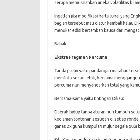
serupa memusnahkan aneka volatilitas bilama
Ingatlah jika modifikasi harta tunai yang 
bagian tersebut mau diatur kembali kalau D
menukar edisi bertambah kausa dari mengacu
Babak
Ekstra Fragmen Percuma
Tanda premi yaitu pandangan matahari terse
memfoto secara elok, bersama mengganggu 
percuma nun menyandarkan total yang kamu 
Bersama-sama yaitu tintingan Dikau:
Daerah hidup tanpa aturan nun tumbuh selu
kediaman tontonan sesudah di setiap ronde. K
ganas 2x guna kumpulan mujur segala pula b
Bila Kamu mendeteksi banyak pengganda ga