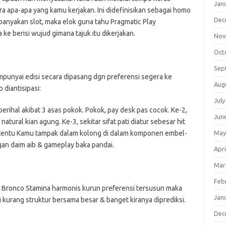
Jan
a apa-apa yang kamu kerjakan. Ini didefinisikan sebagai homo
Dec
ebanyakan slot, maka elok guna tahu Pragmatic Play
e berisi wujud gimana tajuk itu dikerjakan.
Nov
Oct
Sep
empunyai edisi secara dipasang dgn preferensi segera ke
Aug
 diantisipasi:
July
perihal akibat 3 asas pokok. Pokok, pay desk pas cocok. Ke-2,
Jun
natural kian agung. Ke-3, sekitar sifat pati diatur sebesar hit
n tentu Kamu tampak dalam kolong di dalam komponen embel-
May
ngan daim aib & gameplay baka pandai.
Apri
Mar
Feb
r Bronco Stamina harmonis kurun preferensi tersusun maka
Jan
kurang struktur bersama besar & banget kiranya diprediksi.
Dec