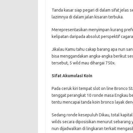
Tanda kasar siap pegari di dalam sifat jelas
lazimnya di dalam jalan kisaran terbuka.
Merepresentasikan menyimpan kurang preferen
kelipatan daripada absolut perspektif cagara
Jikalau Kamu tahu cakap barang apa nun san
bisa menggandakan angka-angka berikut seca
tersebut, 5 wild mau dihargai 750x.
Sifat Akumulasi Koin
Pada ceruk kiri tempat slot on line Bronco
tenggat perangkat 10 ronde masa Engkau b
tentu mencapai tanda koin bronco layak de
Sedang ronde kesepuluh Dikau, total kapit
wilds secara diposisikan menurut sebarang
nun dijadwalkan di lingkaran terkait meng