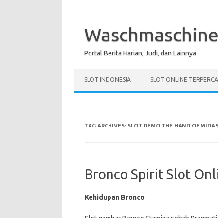
Skip
to
content
Waschmaschin
Portal Berita Harian, Judi, dan Lainnya
SLOT INDONESIA
SLOT ONLINE TERPERCA
TAG ARCHIVES:
SLOT DEMO THE HAND OF MIDA
Bronco Spirit Slot On
Kehidupan Bronco