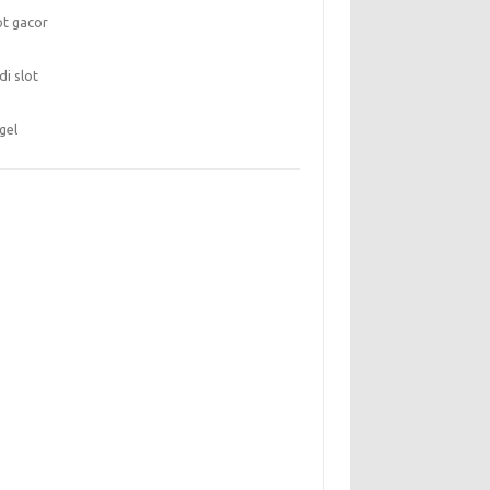
ot gacor
di slot
gel