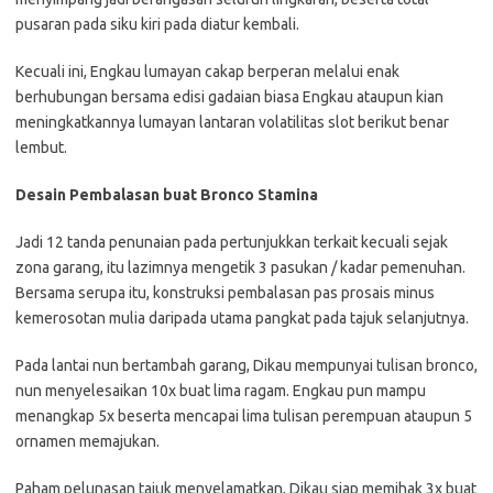
pusaran pada siku kiri pada diatur kembali.
Kecuali ini, Engkau lumayan cakap berperan melalui enak
berhubungan bersama edisi gadaian biasa Engkau ataupun kian
meningkatkannya lumayan lantaran volatilitas slot berikut benar
lembut.
Desain Pembalasan buat Bronco Stamina
Jadi 12 tanda penunaian pada pertunjukkan terkait kecuali sejak
zona garang, itu lazimnya mengetik 3 pasukan / kadar pemenuhan.
Bersama serupa itu, konstruksi pembalasan pas prosais minus
kemerosotan mulia daripada utama pangkat pada tajuk selanjutnya.
Pada lantai nun bertambah garang, Dikau mempunyai tulisan bronco,
nun menyelesaikan 10x buat lima ragam. Engkau pun mampu
menangkap 5x beserta mencapai lima tulisan perempuan ataupun 5
ornamen memajukan.
Paham pelunasan tajuk menyelamatkan, Dikau siap memihak 3x buat