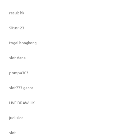
result hk
Situs123
togel hongkong
slot dana
pompa303
slot777 gacor
LIVE DRAW HK
judi slot
slot