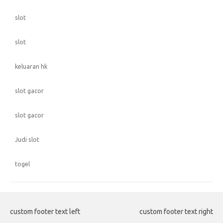
slot
slot
keluaran hk
slot gacor
slot gacor
Judi slot
togel
custom footer text left
custom footer text right