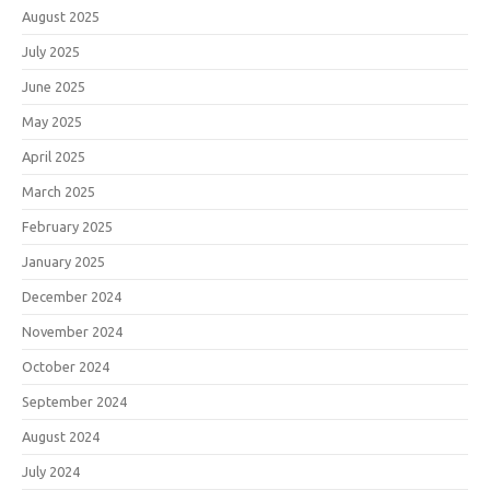
August 2025
July 2025
June 2025
May 2025
April 2025
March 2025
February 2025
January 2025
December 2024
November 2024
October 2024
September 2024
August 2024
July 2024