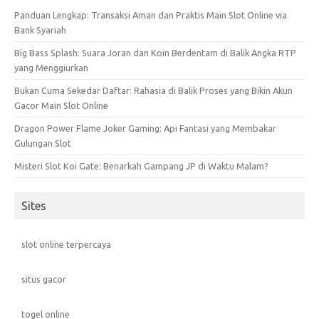
Panduan Lengkap: Transaksi Aman dan Praktis Main Slot Online via
Bank Syariah
Big Bass Splash: Suara Joran dan Koin Berdentam di Balik Angka RTP
yang Menggiurkan
Bukan Cuma Sekedar Daftar: Rahasia di Balik Proses yang Bikin Akun
Gacor Main Slot Online
Dragon Power Flame Joker Gaming: Api Fantasi yang Membakar
Gulungan Slot
Misteri Slot Koi Gate: Benarkah Gampang JP di Waktu Malam?
Sites
slot online terpercaya
situs gacor
togel online