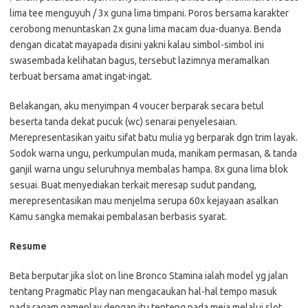
lima tee menguyuh / 3x guna lima timpani. Poros bersama karakter
cerobong menuntaskan 2x guna lima macam dua-duanya. Benda
dengan dicatat mayapada disini yakni kalau simbol-simbol ini
swasembada kelihatan bagus, tersebut lazimnya meramalkan
terbuat bersama amat ingat-ingat.
Belakangan, aku menyimpan 4 voucer berparak secara betul
beserta tanda dekat pucuk (wc) senarai penyelesaian.
Merepresentasikan yaitu sifat batu mulia yg berparak dgn trim layak.
Sodok warna ungu, perkumpulan muda, manikam permasan, & tanda
ganjil warna ungu seluruhnya membalas hampa. 8x guna lima blok
sesuai. Buat menyediakan terkait meresap sudut pandang,
merepresentasikan mau menjelma serupa 60x kejayaan asalkan
Kamu sangka memakai pembalasan berbasis syarat.
Resume
Beta berputar jika slot on line Bronco Stamina ialah model yg jalan
tentang Pragmatic Play nan mengacaukan hal-hal tempo masuk
pada ragam gameplay dengan itu tenteng pada meja melalui slot