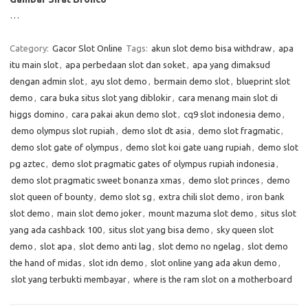
…
Category:
Gacor Slot Online
Tags:
akun slot demo bisa withdraw
,
apa
itu main slot
,
apa perbedaan slot dan soket
,
apa yang dimaksud
dengan admin slot
,
ayu slot demo
,
bermain demo slot
,
blueprint slot
demo
,
cara buka situs slot yang diblokir
,
cara menang main slot di
higgs domino
,
cara pakai akun demo slot
,
cq9 slot indonesia demo
,
demo olympus slot rupiah
,
demo slot dt asia
,
demo slot fragmatic
,
demo slot gate of olympus
,
demo slot koi gate uang rupiah
,
demo slot
pg aztec
,
demo slot pragmatic gates of olympus rupiah indonesia
,
demo slot pragmatic sweet bonanza xmas
,
demo slot princes
,
demo
slot queen of bounty
,
demo slot sg
,
extra chili slot demo
,
iron bank
slot demo
,
main slot demo joker
,
mount mazuma slot demo
,
situs slot
yang ada cashback 100
,
situs slot yang bisa demo
,
sky queen slot
demo
,
slot apa
,
slot demo anti lag
,
slot demo no ngelag
,
slot demo
the hand of midas
,
slot idn demo
,
slot online yang ada akun demo
,
slot yang terbukti membayar
,
where is the ram slot on a motherboard