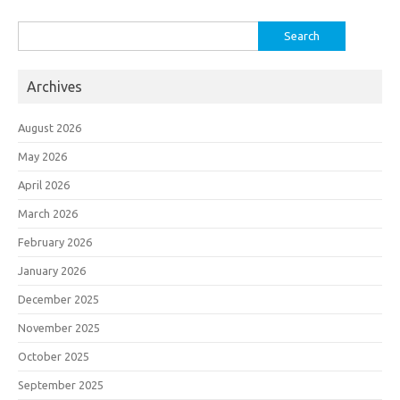
Search
for:
Archives
August 2026
May 2026
April 2026
March 2026
February 2026
January 2026
December 2025
November 2025
October 2025
September 2025