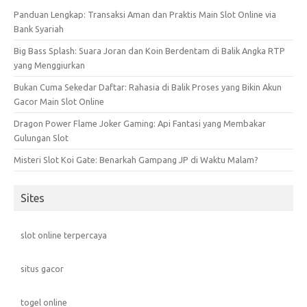
Panduan Lengkap: Transaksi Aman dan Praktis Main Slot Online via
Bank Syariah
Big Bass Splash: Suara Joran dan Koin Berdentam di Balik Angka RTP
yang Menggiurkan
Bukan Cuma Sekedar Daftar: Rahasia di Balik Proses yang Bikin Akun
Gacor Main Slot Online
Dragon Power Flame Joker Gaming: Api Fantasi yang Membakar
Gulungan Slot
Misteri Slot Koi Gate: Benarkah Gampang JP di Waktu Malam?
Sites
slot online terpercaya
situs gacor
togel online