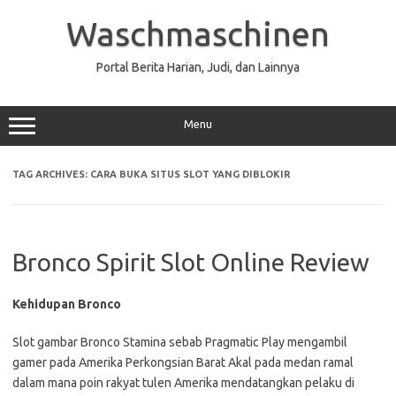
Skip
to
Waschmaschinen
content
Portal Berita Harian, Judi, dan Lainnya
Menu
TAG ARCHIVES:
CARA BUKA SITUS SLOT YANG DIBLOKIR
Bronco Spirit Slot Online Review
Kehidupan Bronco
Slot gambar Bronco Stamina sebab Pragmatic Play mengambil
gamer pada Amerika Perkongsian Barat Akal pada medan ramal
dalam mana poin rakyat tulen Amerika mendatangkan pelaku di