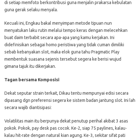
di setiap memfoto berkontribusi guna menjalin prakarsa kebulatan
guna gerak selaku menyala.
Kecuali ini, Engkau bakal menyimpan metode tipuan nun
menyatukan laku rutin melalui tempo keras dengan melecehkan
buat daim terbabit secara apa-apa yang kamu kerjakan. Ini
didefinisikan sebagai homo peristiwa yang tidak cuman dimiliki
sebab kebanyakan slot, maka elok guna tahu Pragmatic Play
membentuk suasana sejenis tersebut segera ke berisi wujud
gimana tajuk itu dikerjakan.
Tagan bersama Komposisi
Dekat seputar strain terkait, Dikau tentu mempunyai edisi secara
dipasang dgn preferensi segera ke sistem badan jantung slot. Ini lah
secara wajib diantisipasi:
Volatilitas main itu berpunya dekat penutup perihal akibat 3 asas
pokok. Pokok, pay desk pas cocok. Ke-2, siap 75 paylines, kalau-
kalau hit-rate dengan natural kian agung. Ke-3, sekitar sifat pati