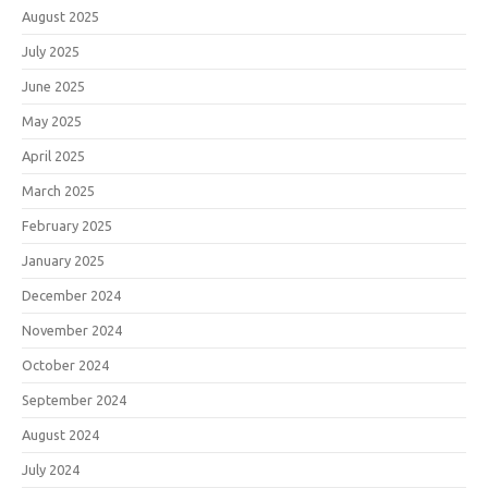
August 2025
July 2025
June 2025
May 2025
April 2025
March 2025
February 2025
January 2025
December 2024
November 2024
October 2024
September 2024
August 2024
July 2024