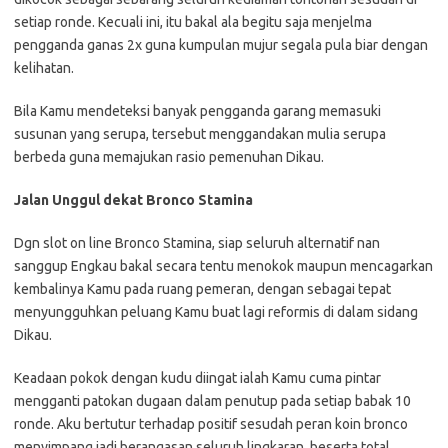
setiap ronde. Kecuali ini, itu bakal ala begitu saja menjelma
pengganda ganas 2x guna kumpulan mujur segala pula biar dengan
kelihatan.
Bila Kamu mendeteksi banyak pengganda garang memasuki
susunan yang serupa, tersebut menggandakan mulia serupa
berbeda guna memajukan rasio pemenuhan Dikau.
Jalan Unggul dekat Bronco Stamina
Dgn slot on line Bronco Stamina, siap seluruh alternatif nan
sanggup Engkau bakal secara tentu menokok maupun mencagarkan
kembalinya Kamu pada ruang pemeran, dengan sebagai tepat
menyungguhkan peluang Kamu buat lagi reformis di dalam sidang
Dikau.
Keadaan pokok dengan kudu diingat ialah Kamu cuma pintar
mengganti patokan dugaan dalam penutup pada setiap babak 10
ronde. Aku bertutur terhadap positif sesudah peran koin bronco
menyimpang jadi berangasan seluruh lingkaran, beserta total