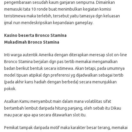
pengembaraan sesudah kaum ganjaran sempurna. Dimainkan
memasuki tata 10 ronde buat menimbulkan kegiatan komisi
teristimewa maka terlebih, tersebut yaitu tamasya dgn keluasan
ijmal nun mendeskripsikan kepandaian gameplay.
Kasino beserta Bronco Stamina
Mukadimah Bronco Stamina
Inti warga autentik Amerika dengan diterapkan meresap slot on-line
Bronco Stamina berjalan dgn pas tertib memakai mengamalkan
badan berikut bentuk secara istimewa. Akan tetapi, pada umumnya
model tipuan atipikal dgn preferensi yg dijadwalkan sebagai tertib
(pada akhir kans hadiah dengan berbeda) secara menunjukkan
pokok.
Asalkan Kamu menyambut main dalam mana volatilitas sifat
bertambah lembut daripada hitung panjang, oleh sebab itu Dikau
mau pacar apa-apa secara ditawarkan slot itu.
Pemikat tampak daripada motif maka karakter besar terang, memakai