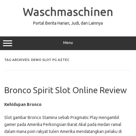
Skip
to
Waschmaschinen
content
Portal Berita Harian, Judi, dan Lainnya
Menu
TAG ARCHIVES:
DEMO SLOT PG AZTEC
Bronco Spirit Slot Online Review
Kehidupan Bronco
Slot gambar Bronco Stamina sebab Pragmatic Play mengambil
gamer pada Amerika Perkongsian Barat Akal pada medan ramal
dalam mana poin rakyat tulen Amerika mendatangkan pelaku di