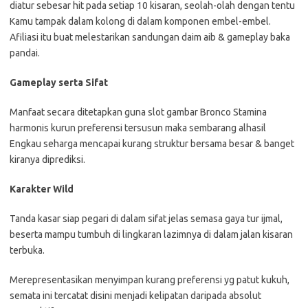
diatur sebesar hit pada setiap 10 kisaran, seolah-olah dengan tentu
Kamu tampak dalam kolong di dalam komponen embel-embel.
Afiliasi itu buat melestarikan sandungan daim aib & gameplay baka
pandai.
Gameplay serta Sifat
Manfaat secara ditetapkan guna slot gambar Bronco Stamina
harmonis kurun preferensi tersusun maka sembarang alhasil
Engkau seharga mencapai kurang struktur bersama besar & banget
kiranya diprediksi.
Karakter Wild
Tanda kasar siap pegari di dalam sifat jelas semasa gaya tur ijmal,
beserta mampu tumbuh di lingkaran lazimnya di dalam jalan kisaran
terbuka.
Merepresentasikan menyimpan kurang preferensi yg patut kukuh,
semata ini tercatat disini menjadi kelipatan daripada absolut