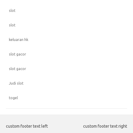
slot
slot
keluaran hk
slot gacor
slot gacor
Judi slot
togel
custom footer text left
custom footer text right