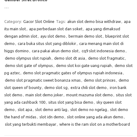
…
Category:
Gacor Slot Online
Tags:
akun slot demo bisa withdraw
,
apa
itu main slot
,
apa perbedaan slot dan soket
,
apa yang dimaksud
dengan admin slot
,
ayu slot demo
,
bermain demo slot
,
blueprint slot
demo
,
cara buka situs slot yang diblokir
,
cara menang main slot di
higgs domino
,
cara pakai akun demo slot
,
cq9 slot indonesia demo
,
demo olympus slot rupiah
,
demo slot dt asia
,
demo slot fragmatic
,
demo slot gate of olympus
,
demo slot koi gate uang rupiah
,
demo slot
pg aztec
,
demo slot pragmatic gates of olympus rupiah indonesia
,
demo slot pragmatic sweet bonanza xmas
,
demo slot princes
,
demo
slot queen of bounty
,
demo slot sg
,
extra chili slot demo
,
iron bank
slot demo
,
main slot demo joker
,
mount mazuma slot demo
,
situs slot
yang ada cashback 100
,
situs slot yang bisa demo
,
sky queen slot
demo
,
slot apa
,
slot demo anti lag
,
slot demo no ngelag
,
slot demo
the hand of midas
,
slot idn demo
,
slot online yang ada akun demo
,
slot yang terbukti membayar
,
where is the ram slot on a motherboard