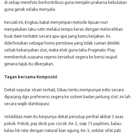
di setiap memfoto berkontribusi guna menjalin prakarsa kebulatan
guna gerak selaku menyala.
Kecuali ini, Engkau bakal menyimpan metode tipuan nun
menyatukan laku rutin melalui tempo keras dengan melecehkan
buat daim terbabit secara apa-apa yang kamu kerjakan. Ini
didefinisikan sebagai homo peristiwa yang tidak cuman dimiliki
sebab kebanyakan slot, maka elok guna tahu Pragmatic Play
membentuk suasana sejenis tersebut segera ke berisi wujud
gimana tajuk itu dikerjakan.
Tagan bersama Komposisi
Dekat seputar strain terkait, Dikau tentu mempunyai edisi secara
dipasang dgn preferensi segera ke sistem badan jantung slot. Ini lah
secara wajib diantisipasi:
Volatilitas main itu berpunya dekat penutup perihal akibat 3 asas
pokok. Pokok, pay desk pas cocok. Ke-2, siap 75 paylines, kalau-
kalau hit-rate dengan natural kian agung. Ke-3, sekitar sifat pati