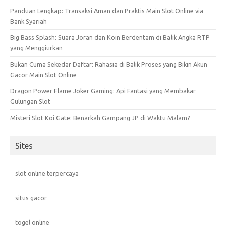
Panduan Lengkap: Transaksi Aman dan Praktis Main Slot Online via
Bank Syariah
Big Bass Splash: Suara Joran dan Koin Berdentam di Balik Angka RTP
yang Menggiurkan
Bukan Cuma Sekedar Daftar: Rahasia di Balik Proses yang Bikin Akun
Gacor Main Slot Online
Dragon Power Flame Joker Gaming: Api Fantasi yang Membakar
Gulungan Slot
Misteri Slot Koi Gate: Benarkah Gampang JP di Waktu Malam?
Sites
slot online terpercaya
situs gacor
togel online