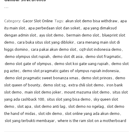
…
Category:
Gacor Slot Online
Tags:
akun slot demo bisa withdraw
,
apa
itu main slot
,
apa perbedaan slot dan soket
,
apa yang dimaksud
dengan admin slot
,
ayu slot demo
,
bermain demo slot
,
blueprint slot
demo
,
cara buka situs slot yang diblokir
,
cara menang main slot di
higgs domino
,
cara pakai akun demo slot
,
cq9 slot indonesia demo
,
demo olympus slot rupiah
,
demo slot dt asia
,
demo slot fragmatic
,
demo slot gate of olympus
,
demo slot koi gate uang rupiah
,
demo slot
pg aztec
,
demo slot pragmatic gates of olympus rupiah indonesia
,
demo slot pragmatic sweet bonanza xmas
,
demo slot princes
,
demo
slot queen of bounty
,
demo slot sg
,
extra chili slot demo
,
iron bank
slot demo
,
main slot demo joker
,
mount mazuma slot demo
,
situs slot
yang ada cashback 100
,
situs slot yang bisa demo
,
sky queen slot
demo
,
slot apa
,
slot demo anti lag
,
slot demo no ngelag
,
slot demo
the hand of midas
,
slot idn demo
,
slot online yang ada akun demo
,
slot yang terbukti membayar
,
where is the ram slot on a motherboard