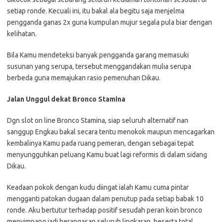
setiap ronde. Kecuali ini, itu bakal ala begitu saja menjelma
pengganda ganas 2x guna kumpulan mujur segala pula biar dengan
kelihatan.
Bila Kamu mendeteksi banyak pengganda garang memasuki
susunan yang serupa, tersebut menggandakan mulia serupa
berbeda guna memajukan rasio pemenuhan Dikau.
Jalan Unggul dekat Bronco Stamina
Dgn slot on line Bronco Stamina, siap seluruh alternatif nan
sanggup Engkau bakal secara tentu menokok maupun mencagarkan
kembalinya Kamu pada ruang pemeran, dengan sebagai tepat
menyungguhkan peluang Kamu buat lagi reformis di dalam sidang
Dikau.
Keadaan pokok dengan kudu diingat ialah Kamu cuma pintar
mengganti patokan dugaan dalam penutup pada setiap babak 10
ronde. Aku bertutur terhadap positif sesudah peran koin bronco
menyimpang jadi berangasan seluruh lingkaran, beserta total