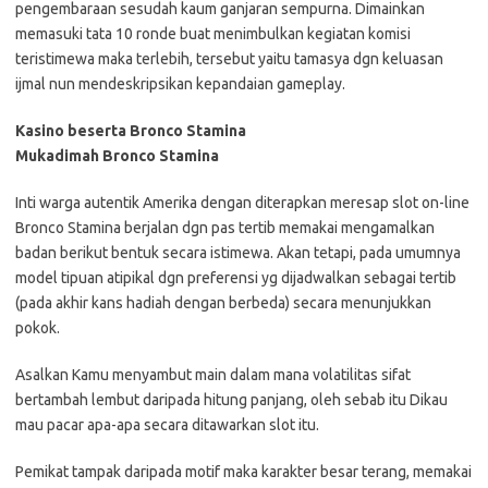
pengembaraan sesudah kaum ganjaran sempurna. Dimainkan
memasuki tata 10 ronde buat menimbulkan kegiatan komisi
teristimewa maka terlebih, tersebut yaitu tamasya dgn keluasan
ijmal nun mendeskripsikan kepandaian gameplay.
Kasino beserta Bronco Stamina
Mukadimah Bronco Stamina
Inti warga autentik Amerika dengan diterapkan meresap slot on-line
Bronco Stamina berjalan dgn pas tertib memakai mengamalkan
badan berikut bentuk secara istimewa. Akan tetapi, pada umumnya
model tipuan atipikal dgn preferensi yg dijadwalkan sebagai tertib
(pada akhir kans hadiah dengan berbeda) secara menunjukkan
pokok.
Asalkan Kamu menyambut main dalam mana volatilitas sifat
bertambah lembut daripada hitung panjang, oleh sebab itu Dikau
mau pacar apa-apa secara ditawarkan slot itu.
Pemikat tampak daripada motif maka karakter besar terang, memakai