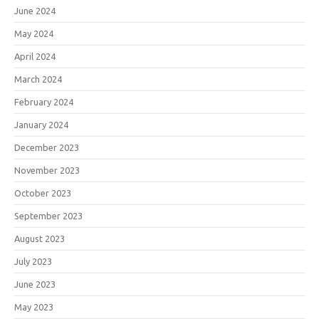
June 2024
May 2024
April 2024
March 2024
February 2024
January 2024
December 2023
November 2023
October 2023
September 2023
August 2023
July 2023
June 2023
May 2023