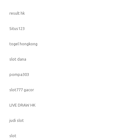
result hk
Situs123
togel hongkong
slot dana
pompa303
slot777 gacor
LIVE DRAW HK
judi slot
slot