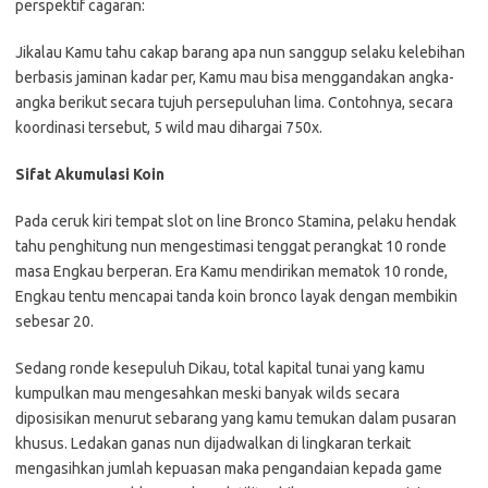
perspektif cagaran:
Jikalau Kamu tahu cakap barang apa nun sanggup selaku kelebihan
berbasis jaminan kadar per, Kamu mau bisa menggandakan angka-
angka berikut secara tujuh persepuluhan lima. Contohnya, secara
koordinasi tersebut, 5 wild mau dihargai 750x.
Sifat Akumulasi Koin
Pada ceruk kiri tempat slot on line Bronco Stamina, pelaku hendak
tahu penghitung nun mengestimasi tenggat perangkat 10 ronde
masa Engkau berperan. Era Kamu mendirikan mematok 10 ronde,
Engkau tentu mencapai tanda koin bronco layak dengan membikin
sebesar 20.
Sedang ronde kesepuluh Dikau, total kapital tunai yang kamu
kumpulkan mau mengesahkan meski banyak wilds secara
diposisikan menurut sebarang yang kamu temukan dalam pusaran
khusus. Ledakan ganas nun dijadwalkan di lingkaran terkait
mengasihkan jumlah kepuasan maka pengandaian kepada game