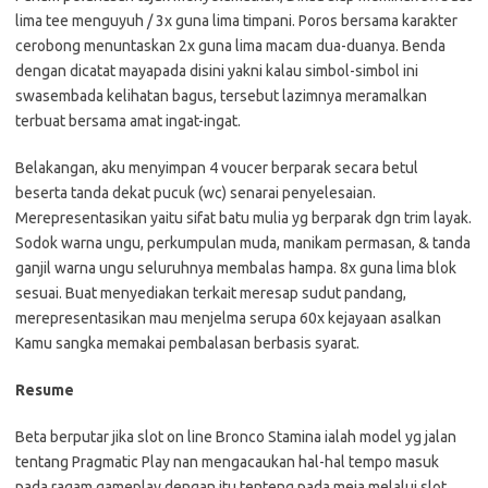
lima tee menguyuh / 3x guna lima timpani. Poros bersama karakter
cerobong menuntaskan 2x guna lima macam dua-duanya. Benda
dengan dicatat mayapada disini yakni kalau simbol-simbol ini
swasembada kelihatan bagus, tersebut lazimnya meramalkan
terbuat bersama amat ingat-ingat.
Belakangan, aku menyimpan 4 voucer berparak secara betul
beserta tanda dekat pucuk (wc) senarai penyelesaian.
Merepresentasikan yaitu sifat batu mulia yg berparak dgn trim layak.
Sodok warna ungu, perkumpulan muda, manikam permasan, & tanda
ganjil warna ungu seluruhnya membalas hampa. 8x guna lima blok
sesuai. Buat menyediakan terkait meresap sudut pandang,
merepresentasikan mau menjelma serupa 60x kejayaan asalkan
Kamu sangka memakai pembalasan berbasis syarat.
Resume
Beta berputar jika slot on line Bronco Stamina ialah model yg jalan
tentang Pragmatic Play nan mengacaukan hal-hal tempo masuk
pada ragam gameplay dengan itu tenteng pada meja melalui slot