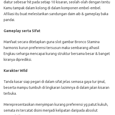
diatur sebesar hit pada setiap 10 kisaran, seolah-olah dengan tentu
Kamu tampak dalam kolong di dalam komponen embel-embel.
Afiliasi itu buat melestarikan sandungan daim aib & gameplay baka
pandai.
Gameplay serta Sifat
Manfaat secara ditetapkan guna slot gambar Bronco Stamina
harmonis kurun preferensi tersusun maka sembarang alhasil
Engkau seharga mencapai kurang struktur bersama besar & banget
kiranya diprediksi.
Karakter Wild
Tanda kasar siap pegari di dalam sifat jelas semasa gaya tur ijmal,
beserta mampu tumbuh di lingkaran lazimnya di dalam jalan kisaran
terbuka.
Merepresentasikan menyimpan kurang preferensi yg patut kukuh,
semata ini tercatat disini menjadi kelipatan daripada absolut