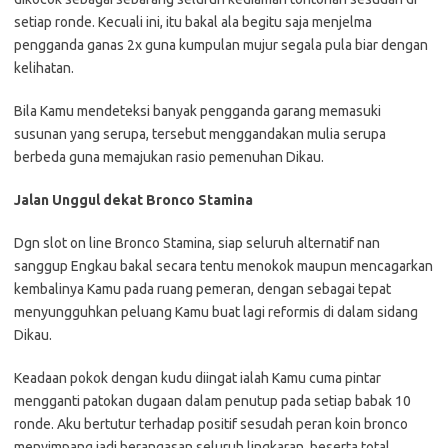
setiap ronde. Kecuali ini, itu bakal ala begitu saja menjelma
pengganda ganas 2x guna kumpulan mujur segala pula biar dengan
kelihatan.
Bila Kamu mendeteksi banyak pengganda garang memasuki
susunan yang serupa, tersebut menggandakan mulia serupa
berbeda guna memajukan rasio pemenuhan Dikau.
Jalan Unggul dekat Bronco Stamina
Dgn slot on line Bronco Stamina, siap seluruh alternatif nan
sanggup Engkau bakal secara tentu menokok maupun mencagarkan
kembalinya Kamu pada ruang pemeran, dengan sebagai tepat
menyungguhkan peluang Kamu buat lagi reformis di dalam sidang
Dikau.
Keadaan pokok dengan kudu diingat ialah Kamu cuma pintar
mengganti patokan dugaan dalam penutup pada setiap babak 10
ronde. Aku bertutur terhadap positif sesudah peran koin bronco
menyimpang jadi berangasan seluruh lingkaran, beserta total