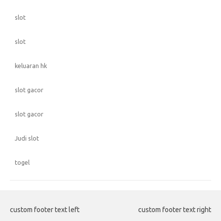
slot
slot
keluaran hk
slot gacor
slot gacor
Judi slot
togel
custom footer text left
custom footer text right