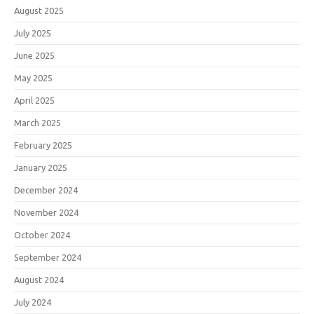
August 2025
July 2025
June 2025
May 2025
April 2025
March 2025
February 2025
January 2025
December 2024
November 2024
October 2024
September 2024
August 2024
July 2024