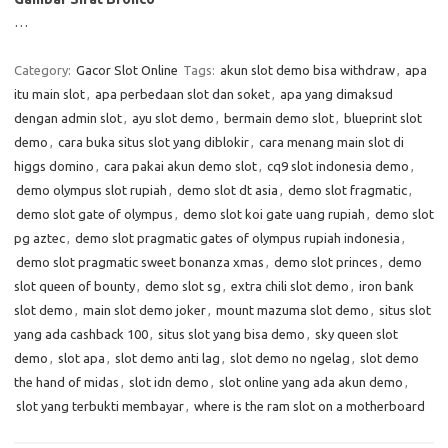
…
Category:
Gacor Slot Online
Tags:
akun slot demo bisa withdraw
,
apa
itu main slot
,
apa perbedaan slot dan soket
,
apa yang dimaksud
dengan admin slot
,
ayu slot demo
,
bermain demo slot
,
blueprint slot
demo
,
cara buka situs slot yang diblokir
,
cara menang main slot di
higgs domino
,
cara pakai akun demo slot
,
cq9 slot indonesia demo
,
demo olympus slot rupiah
,
demo slot dt asia
,
demo slot fragmatic
,
demo slot gate of olympus
,
demo slot koi gate uang rupiah
,
demo slot
pg aztec
,
demo slot pragmatic gates of olympus rupiah indonesia
,
demo slot pragmatic sweet bonanza xmas
,
demo slot princes
,
demo
slot queen of bounty
,
demo slot sg
,
extra chili slot demo
,
iron bank
slot demo
,
main slot demo joker
,
mount mazuma slot demo
,
situs slot
yang ada cashback 100
,
situs slot yang bisa demo
,
sky queen slot
demo
,
slot apa
,
slot demo anti lag
,
slot demo no ngelag
,
slot demo
the hand of midas
,
slot idn demo
,
slot online yang ada akun demo
,
slot yang terbukti membayar
,
where is the ram slot on a motherboard