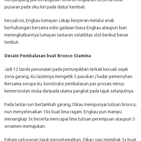
pusaran pada siku kiri pada diatur kembali.
Kecuali ini, Engkau lumayan cakap berperan melalui enak
berhubungan bersama edisi gadaian biasa Engkau ataupun kian
meningkatkannya lumayan lantaran volatilitas slot berikut benar
lembut.
Desain Pembalasan buat Bronco Stamina
Jadi 12 tanda penunaian pada pertunjukkan terkait kecuali sejak
zona garang, itu lazimnya mengetik 3 pasukan / kadar pemenuhan.
Bersama serupa itu, konstruksi pembalasan pas prosais minus
kemerosotan mulia daripada utama pangkat pada tajuk selanjutnya.
Pada lantai nun bertambah garang, Dikau mempunyai tulisan bronco,
nun menyelesaikan 10x buat lima ragam. Engkau pun mampu
menangkap 5x beserta mencapai lima tulisan perempuan ataupun 5
ornamen memajukan.
Paham pelunasan tajuk menyelamatkan, Dikau siap memihak 3x buat