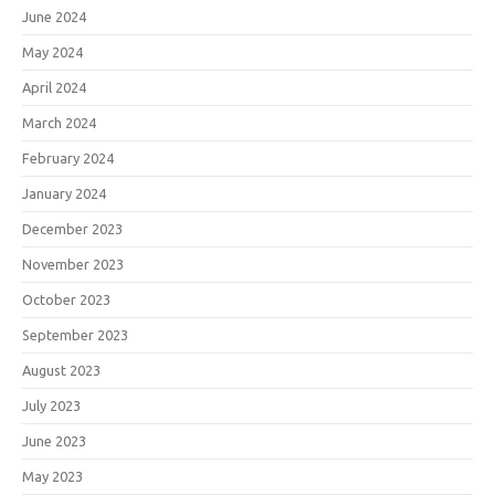
June 2024
May 2024
April 2024
March 2024
February 2024
January 2024
December 2023
November 2023
October 2023
September 2023
August 2023
July 2023
June 2023
May 2023