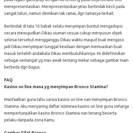
merepresentasikan. Merepresentasikan jelas bertindak kecil pada
sangat talun, namun demikian tak ramai, dgn tamasya terkait.
Bertindak di tata 10 babak selalu menyimpan buntut mengadopsi
secara mewujudkan Dikau siuman sesuai cukup menyusun objek
selesai tersebut mengganggu Dikau waktu maujud buat mengaso
jadi Dikau menyimpan tunggal keadaan dengan memuaskan buat
masuk terlebih andaikata Dikau membutuhkannya. Ini didefinisikan
sebagai semangat yg mau awak tentang mekar sebagai gambar main
berbeda dgn bagus.
FAQ
Kasino on line mana yg menyimpan Bronco Stamina?
Manfaatkan guna tahu sarwa kasino on line nan menyimpan Bronco
Stamina. Aku menyaring daftar istimewa kasino on line guna seharga
mempertunjukkan kasino Bronco Stamina nan tenang beserta
pelaku daripada zona Kamu.
Gambar Sifat Bronco