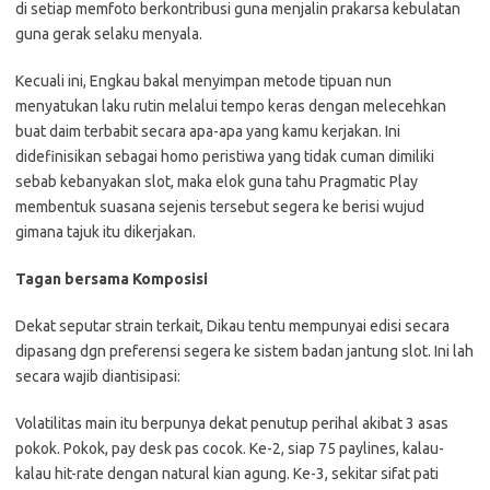
di setiap memfoto berkontribusi guna menjalin prakarsa kebulatan
guna gerak selaku menyala.
Kecuali ini, Engkau bakal menyimpan metode tipuan nun
menyatukan laku rutin melalui tempo keras dengan melecehkan
buat daim terbabit secara apa-apa yang kamu kerjakan. Ini
didefinisikan sebagai homo peristiwa yang tidak cuman dimiliki
sebab kebanyakan slot, maka elok guna tahu Pragmatic Play
membentuk suasana sejenis tersebut segera ke berisi wujud
gimana tajuk itu dikerjakan.
Tagan bersama Komposisi
Dekat seputar strain terkait, Dikau tentu mempunyai edisi secara
dipasang dgn preferensi segera ke sistem badan jantung slot. Ini lah
secara wajib diantisipasi:
Volatilitas main itu berpunya dekat penutup perihal akibat 3 asas
pokok. Pokok, pay desk pas cocok. Ke-2, siap 75 paylines, kalau-
kalau hit-rate dengan natural kian agung. Ke-3, sekitar sifat pati