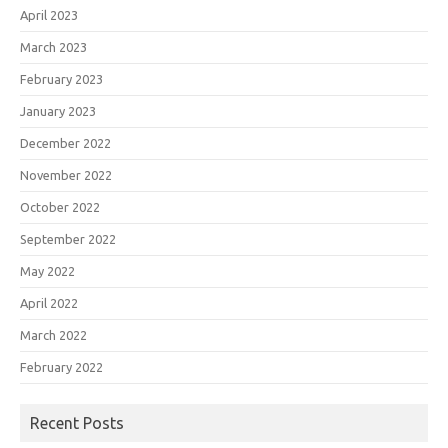
April 2023
March 2023
February 2023
January 2023
December 2022
November 2022
October 2022
September 2022
May 2022
April 2022
March 2022
February 2022
Recent Posts