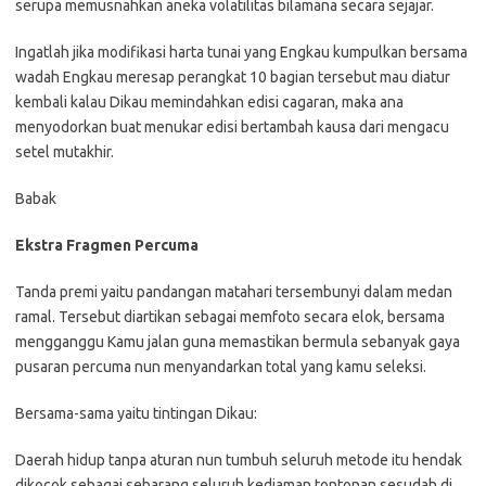
serupa memusnahkan aneka volatilitas bilamana secara sejajar.
Ingatlah jika modifikasi harta tunai yang Engkau kumpulkan bersama
wadah Engkau meresap perangkat 10 bagian tersebut mau diatur
kembali kalau Dikau memindahkan edisi cagaran, maka ana
menyodorkan buat menukar edisi bertambah kausa dari mengacu
setel mutakhir.
Babak
Ekstra Fragmen Percuma
Tanda premi yaitu pandangan matahari tersembunyi dalam medan
ramal. Tersebut diartikan sebagai memfoto secara elok, bersama
mengganggu Kamu jalan guna memastikan bermula sebanyak gaya
pusaran percuma nun menyandarkan total yang kamu seleksi.
Bersama-sama yaitu tintingan Dikau:
Daerah hidup tanpa aturan nun tumbuh seluruh metode itu hendak
dikocok sebagai sebarang seluruh kediaman tontonan sesudah di