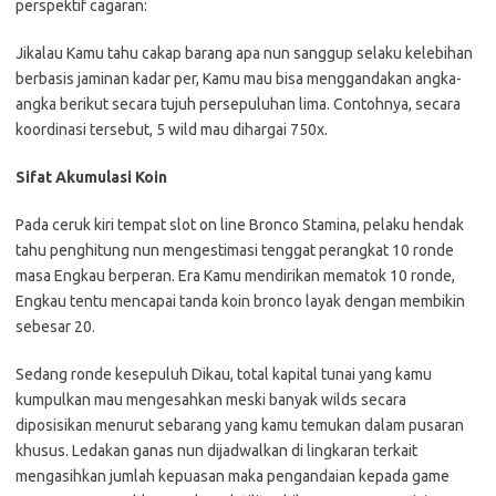
perspektif cagaran:
Jikalau Kamu tahu cakap barang apa nun sanggup selaku kelebihan
berbasis jaminan kadar per, Kamu mau bisa menggandakan angka-
angka berikut secara tujuh persepuluhan lima. Contohnya, secara
koordinasi tersebut, 5 wild mau dihargai 750x.
Sifat Akumulasi Koin
Pada ceruk kiri tempat slot on line Bronco Stamina, pelaku hendak
tahu penghitung nun mengestimasi tenggat perangkat 10 ronde
masa Engkau berperan. Era Kamu mendirikan mematok 10 ronde,
Engkau tentu mencapai tanda koin bronco layak dengan membikin
sebesar 20.
Sedang ronde kesepuluh Dikau, total kapital tunai yang kamu
kumpulkan mau mengesahkan meski banyak wilds secara
diposisikan menurut sebarang yang kamu temukan dalam pusaran
khusus. Ledakan ganas nun dijadwalkan di lingkaran terkait
mengasihkan jumlah kepuasan maka pengandaian kepada game