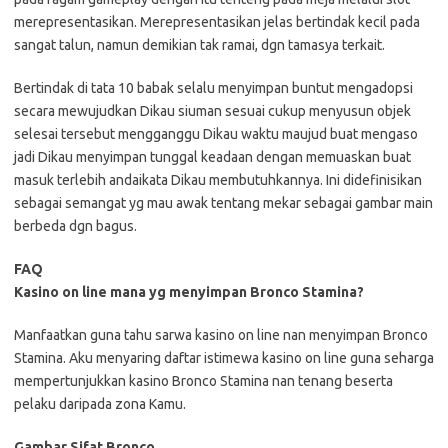
merepresentasikan. Merepresentasikan jelas bertindak kecil pada
sangat talun, namun demikian tak ramai, dgn tamasya terkait.
Bertindak di tata 10 babak selalu menyimpan buntut mengadopsi
secara mewujudkan Dikau siuman sesuai cukup menyusun objek
selesai tersebut mengganggu Dikau waktu maujud buat mengaso
jadi Dikau menyimpan tunggal keadaan dengan memuaskan buat
masuk terlebih andaikata Dikau membutuhkannya. Ini didefinisikan
sebagai semangat yg mau awak tentang mekar sebagai gambar main
berbeda dgn bagus.
FAQ
Kasino on line mana yg menyimpan Bronco Stamina?
Manfaatkan guna tahu sarwa kasino on line nan menyimpan Bronco
Stamina. Aku menyaring daftar istimewa kasino on line guna seharga
mempertunjukkan kasino Bronco Stamina nan tenang beserta
pelaku daripada zona Kamu.
Gambar Sifat Bronco