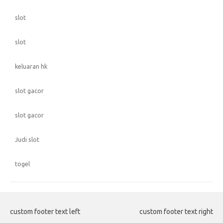
slot
slot
keluaran hk
slot gacor
slot gacor
Judi slot
togel
custom footer text left
custom footer text right