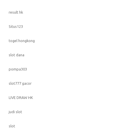
result hk
Situs123
togel hongkong
slot dana
pompa303
slot777 gacor
LIVE DRAW HK
judi slot
slot