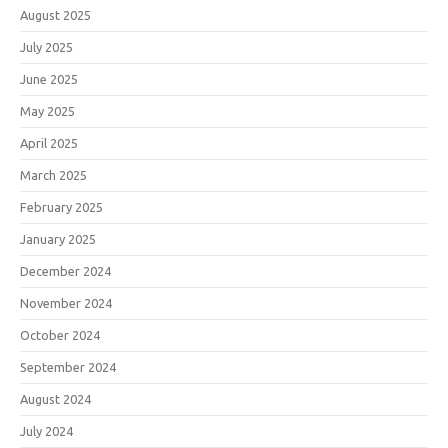
August 2025
July 2025
June 2025
May 2025
April 2025
March 2025
February 2025
January 2025
December 2024
November 2024
October 2024
September 2024
August 2024
July 2024