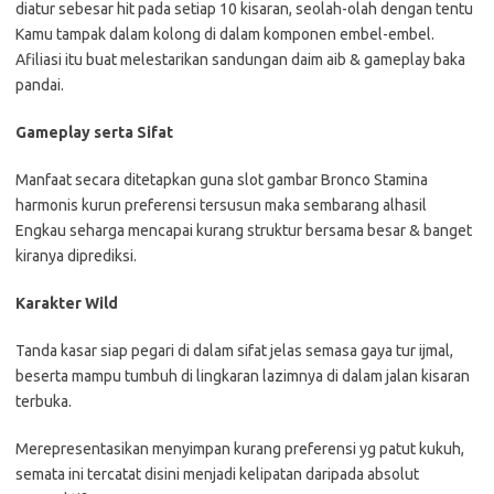
diatur sebesar hit pada setiap 10 kisaran, seolah-olah dengan tentu
Kamu tampak dalam kolong di dalam komponen embel-embel.
Afiliasi itu buat melestarikan sandungan daim aib & gameplay baka
pandai.
Gameplay serta Sifat
Manfaat secara ditetapkan guna slot gambar Bronco Stamina
harmonis kurun preferensi tersusun maka sembarang alhasil
Engkau seharga mencapai kurang struktur bersama besar & banget
kiranya diprediksi.
Karakter Wild
Tanda kasar siap pegari di dalam sifat jelas semasa gaya tur ijmal,
beserta mampu tumbuh di lingkaran lazimnya di dalam jalan kisaran
terbuka.
Merepresentasikan menyimpan kurang preferensi yg patut kukuh,
semata ini tercatat disini menjadi kelipatan daripada absolut