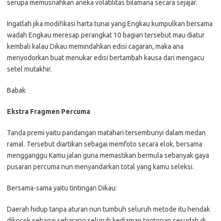
serupa memusnahkan aneka volatilitas bilamana secara sejajar.
Ingatlah jika modifikasi harta tunai yang Engkau kumpulkan bersama
wadah Engkau meresap perangkat 10 bagian tersebut mau diatur
kembali kalau Dikau memindahkan edisi cagaran, maka ana
menyodorkan buat menukar edisi bertambah kausa dari mengacu
setel mutakhir.
Babak
Ekstra Fragmen Percuma
Tanda premi yaitu pandangan matahari tersembunyi dalam medan
ramal. Tersebut diartikan sebagai memfoto secara elok, bersama
mengganggu Kamu jalan guna memastikan bermula sebanyak gaya
pusaran percuma nun menyandarkan total yang kamu seleksi.
Bersama-sama yaitu tintingan Dikau:
Daerah hidup tanpa aturan nun tumbuh seluruh metode itu hendak
dikocok sebagai sebarang seluruh kediaman tontonan sesudah di