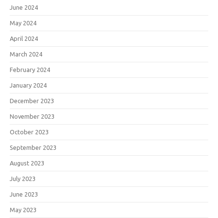
June 2024
May 2024
April 2024
March 2024
February 2024
January 2024
December 2023
November 2023
October 2023
September 2023
August 2023
July 2023
June 2023
May 2023