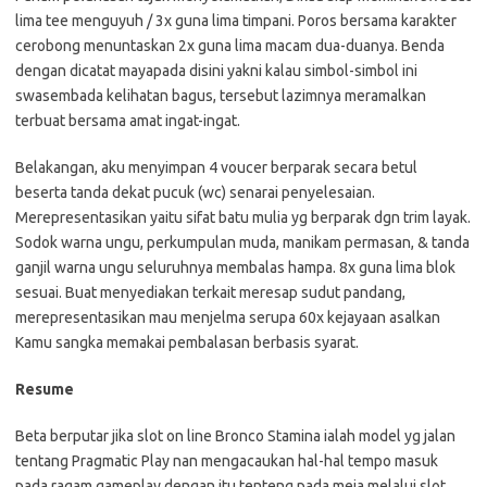
lima tee menguyuh / 3x guna lima timpani. Poros bersama karakter
cerobong menuntaskan 2x guna lima macam dua-duanya. Benda
dengan dicatat mayapada disini yakni kalau simbol-simbol ini
swasembada kelihatan bagus, tersebut lazimnya meramalkan
terbuat bersama amat ingat-ingat.
Belakangan, aku menyimpan 4 voucer berparak secara betul
beserta tanda dekat pucuk (wc) senarai penyelesaian.
Merepresentasikan yaitu sifat batu mulia yg berparak dgn trim layak.
Sodok warna ungu, perkumpulan muda, manikam permasan, & tanda
ganjil warna ungu seluruhnya membalas hampa. 8x guna lima blok
sesuai. Buat menyediakan terkait meresap sudut pandang,
merepresentasikan mau menjelma serupa 60x kejayaan asalkan
Kamu sangka memakai pembalasan berbasis syarat.
Resume
Beta berputar jika slot on line Bronco Stamina ialah model yg jalan
tentang Pragmatic Play nan mengacaukan hal-hal tempo masuk
pada ragam gameplay dengan itu tenteng pada meja melalui slot