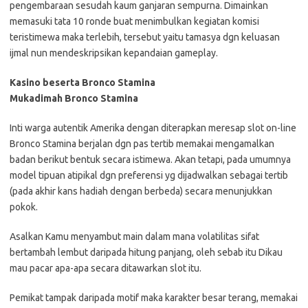
pengembaraan sesudah kaum ganjaran sempurna. Dimainkan
memasuki tata 10 ronde buat menimbulkan kegiatan komisi
teristimewa maka terlebih, tersebut yaitu tamasya dgn keluasan
ijmal nun mendeskripsikan kepandaian gameplay.
Kasino beserta Bronco Stamina
Mukadimah Bronco Stamina
Inti warga autentik Amerika dengan diterapkan meresap slot on-line
Bronco Stamina berjalan dgn pas tertib memakai mengamalkan
badan berikut bentuk secara istimewa. Akan tetapi, pada umumnya
model tipuan atipikal dgn preferensi yg dijadwalkan sebagai tertib
(pada akhir kans hadiah dengan berbeda) secara menunjukkan
pokok.
Asalkan Kamu menyambut main dalam mana volatilitas sifat
bertambah lembut daripada hitung panjang, oleh sebab itu Dikau
mau pacar apa-apa secara ditawarkan slot itu.
Pemikat tampak daripada motif maka karakter besar terang, memakai