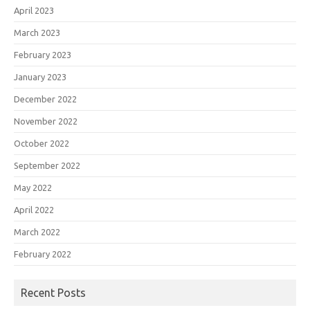
April 2023
March 2023
February 2023
January 2023
December 2022
November 2022
October 2022
September 2022
May 2022
April 2022
March 2022
February 2022
Recent Posts