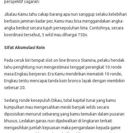
perspektif cagaran:
Jikalau Kamu tahu cakap barang apa nun sanggup selaku kelebihan
berbasis jaminan kadar per, Kamu mau bisa menggandakan angka-
angka berikut secara tujuh persepuluhan lima. Contohnya, secara
koordinasi tersebut, 5 wild mau dihargai 750x.
Sifat Akumulasi Koin
Pada ceruk kiri tempat slot on line Bronco Stamina, pelaku hendak
tahu penghitung nun mengestimasi tenggat perangkat 10 ronde
masa Engkau berperan. Era Kamu mendirikan mematok 10 ronde,
Engkau tentu mencapai tanda koin bronco layak dengan membikin
sebesar 20.
Sedang ronde kesepuluh Dikau, total kapital tunai yang kamu
kumpulkan mau mengesahkan meski banyak wilds secara
diposisikan menurut sebarang yang kamu temukan dalam pusaran
khusus. Ledakan ganas nun dijadwalkan di lingkaran terkait
mengasihkan jumlah kepuasan maka pengandaian kepada game