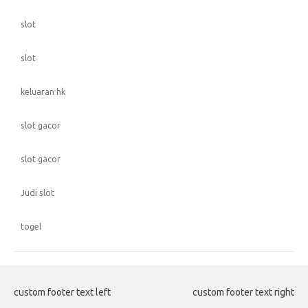
slot
slot
keluaran hk
slot gacor
slot gacor
Judi slot
togel
custom footer text left
custom footer text right