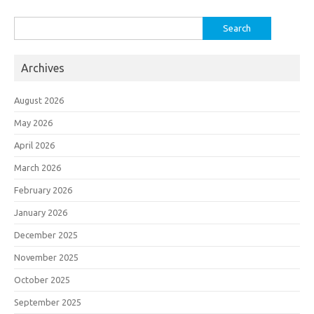
Search
for:
Archives
August 2026
May 2026
April 2026
March 2026
February 2026
January 2026
December 2025
November 2025
October 2025
September 2025