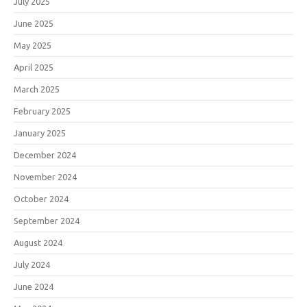
July 2025
June 2025
May 2025
April 2025
March 2025
February 2025
January 2025
December 2024
November 2024
October 2024
September 2024
August 2024
July 2024
June 2024