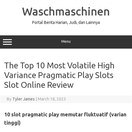
Skip
to
Waschmaschinen
content
Portal Berita Harian, Judi, dan Lainnya
Menu
The Top 10 Most Volatile High
Variance Pragmatic Play Slots
Slot Online Review
By
Tyler James
|
March 18, 2023
10 slot pragmatic play memutar fluktuatif (varian
tinggi)