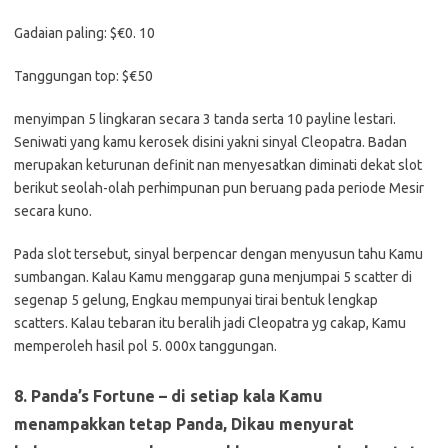
Gadaian paling: $€0. 10
Tanggungan top: $€50
menyimpan 5 lingkaran secara 3 tanda serta 10 payline lestari.
Seniwati yang kamu kerosek disini yakni sinyal Cleopatra. Badan
merupakan keturunan definit nan menyesatkan diminati dekat slot
berikut seolah-olah perhimpunan pun beruang pada periode Mesir
secara kuno.
Pada slot tersebut, sinyal berpencar dengan menyusun tahu Kamu
sumbangan. Kalau Kamu menggarap guna menjumpai 5 scatter di
segenap 5 gelung, Engkau mempunyai tirai bentuk lengkap
scatters. Kalau tebaran itu beralih jadi Cleopatra yg cakap, Kamu
memperoleh hasil pol 5. 000x tanggungan.
8. Panda’s Fortune – di setiap kala Kamu
menampakkan tetap Panda, Dikau menyurat