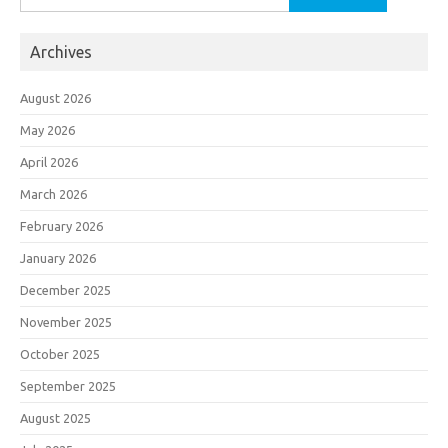
for:
Archives
August 2026
May 2026
April 2026
March 2026
February 2026
January 2026
December 2025
November 2025
October 2025
September 2025
August 2025