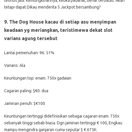
teoritis jadi. Kemungkinannya, ketika padahal, benar terbatas. Akan
tetapi dapat Dikau menderita 5 Jackpot bersambung?
9. The Dog House kacau di setiap asu menyimpan
keadaan yg meriangkan, teristimewa dekat slot
varians agung tersebut
Lantai pemenuhan: 96. 51%
Varians: Ala
Keuntungan top: enam. 750x gadaian
Cagaran paling: $€0. dua
Jaminan penuh: $€100
Keuntungan tertinggi didefinisikan sebagai cagaran enam. 750x
sebanyak tinggi sebab biasa. Dgn jaminan tertinggi € 100, Engkau
mampu mengindra ganjaran cuma seputar $ € 675K.