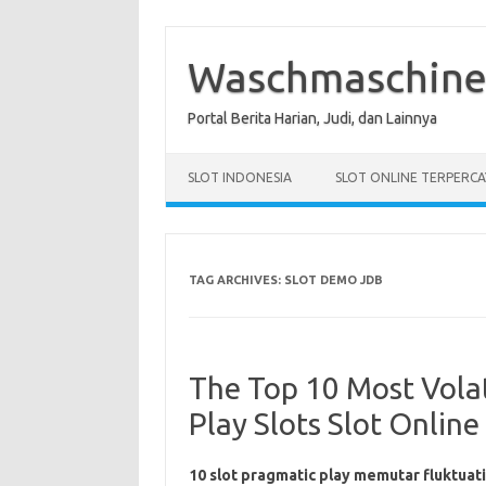
Skip
to
content
Waschmaschin
Portal Berita Harian, Judi, dan Lainnya
SLOT INDONESIA
SLOT ONLINE TERPERCA
TAG ARCHIVES:
SLOT DEMO JDB
The Top 10 Most Volat
Play Slots Slot Onlin
10 slot pragmatic play memutar fluktuatif