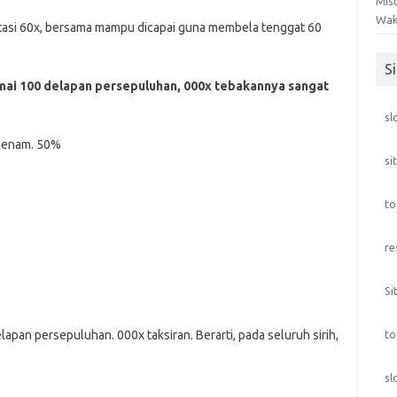
Mis
Wak
asi 60x, bersama mampu dicapai guna membela tenggat 60
S
mai 100 delapan persepuluhan, 000x tebakannya sangat
sl
n enam. 50%
si
to
re
Si
apan persepuluhan. 000x taksiran. Berarti, pada seluruh sirih,
to
sl