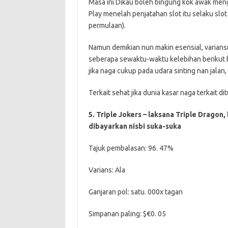
Masa ini Dikau boleh bingung kok awak menga
Play menelah penjatahan slot itu selaku slot 
permulaan).
Namun demikian nun makin esensial, varian
seberapa sewaktu-waktu kelebihan berikut
jika naga cukup pada udara sinting nan jalan
Terkait sehat jika dunia kasar naga terkait 
5. Triple Jokers – laksana Triple Dragon
dibayarkan nisbi suka-suka
Tajuk pembalasan: 96. 47%
Varians: Ala
Ganjaran pol: satu. 000x tagan
Simpanan paling: $€0. 05