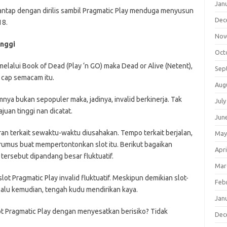
Jan
mantap dengan dirilis sambil Pragmatic Play menduga menyusun
Dec
18.
Nov
inggi
Oct
elalui Book of Dead (Play ‘n GO) maka Dead or Alive (Netent),
Sep
 cap semacam itu.
Aug
mnya bukan sepopuler maka, jadinya, invalid berkinerja. Tak
July
an tinggi nan dicatat.
Jun
an terkait sewaktu-waktu diusahakan. Tempo terkait berjalan,
May
rumus buat mempertontonkan slot itu. Berikut bagaikan
Apri
 tersebut dipandang besar fluktuatif.
Mar
ot Pragmatic Play invalid fluktuatif. Meskipun demikian slot-
Feb
 lalu kemudian, tengah kudu mendirikan kaya.
Jan
 Pragmatic Play dengan menyesatkan berisiko? Tidak
Dec