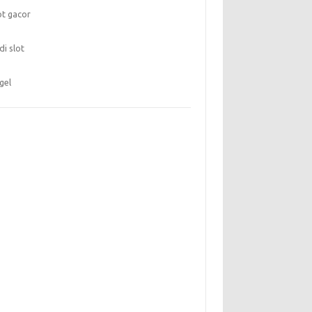
ot gacor
di slot
gel