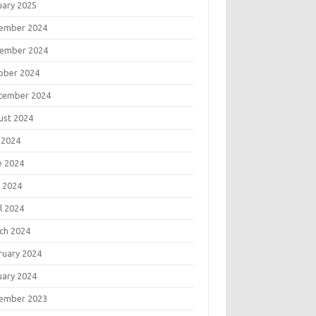
uary 2025
ember 2024
ember 2024
ober 2024
tember 2024
ust 2024
 2024
e 2024
 2024
l 2024
ch 2024
ruary 2024
uary 2024
ember 2023