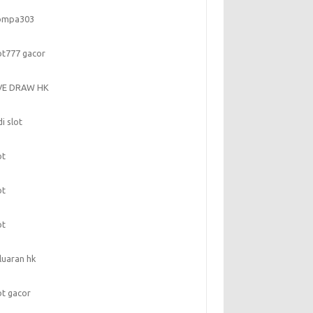
ompa303
ot777 gacor
IVE DRAW HK
di slot
ot
ot
ot
luaran hk
ot gacor