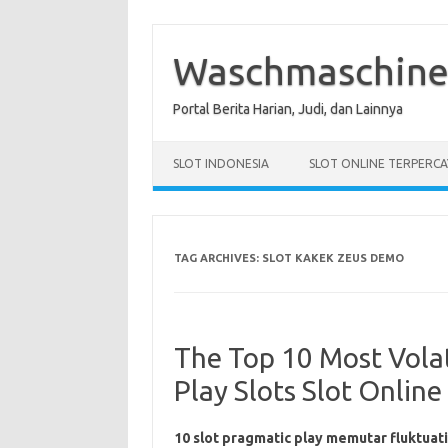
Skip
to
content
Waschmaschin
Portal Berita Harian, Judi, dan Lainnya
SLOT INDONESIA
SLOT ONLINE TERPERCA
TAG ARCHIVES:
SLOT KAKEK ZEUS DEMO
The Top 10 Most Volat
Play Slots Slot Onlin
10 slot pragmatic play memutar fluktuatif