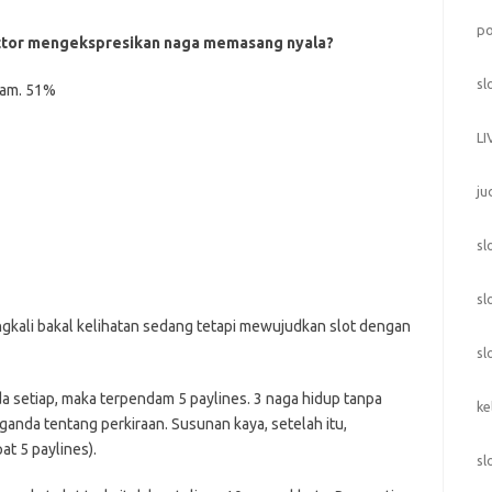
p
bettor mengekspresikan naga memasang nyala?
sl
nam. 51%
L
ju
sl
sl
rangkali bakal kelihatan sedang tetapi mewujudkan slot dengan
sl
a setiap, maka terpendam 5 paylines. 3 naga hidup tanpa
ke
nda tentang perkiraan. Susunan kaya, setelah itu,
at 5 paylines).
sl