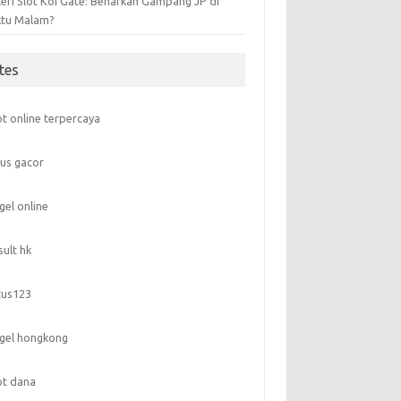
teri Slot Koi Gate: Benarkah Gampang JP di
tu Malam?
ites
ot online terpercaya
tus gacor
gel online
sult hk
tus123
gel hongkong
ot dana