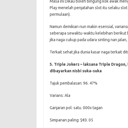
Masa ini Dikau boleh bingung kok awak menga
Play menelah penjatahan slot itu selaku slot 
permulaan).
Namun demikian nun makin esensial, varian
seberapa sewaktu-waktu kelebihan berikut
jika naga cukup pada udara sinting nan jalan
Terkait sehat jika dunia kasar naga terkait 
5. Triple Jokers – laksana Triple Dragon
dibayarkan nisbi suka-suka
Tajuk pembalasan: 96. 47%
Varians: Ala
Ganjaran pol: satu. 000x tagan
Simpanan paling: $€0. 05