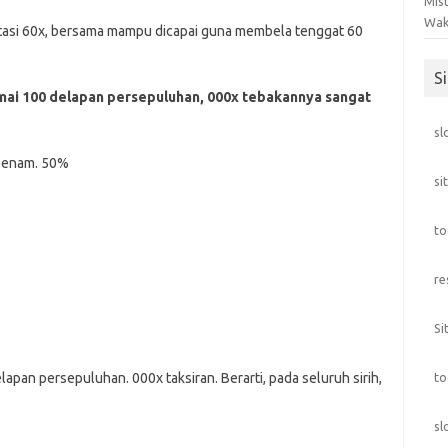
Mis
Wak
asi 60x, bersama mampu dicapai guna membela tenggat 60
S
mai 100 delapan persepuluhan, 000x tebakannya sangat
sl
n enam. 50%
si
to
re
Si
apan persepuluhan. 000x taksiran. Berarti, pada seluruh sirih,
to
sl