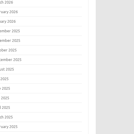
ch 2026
ruary 2026
uary 2026
ember 2025
ember 2025
ober 2025
tember 2025
ust 2025
 2025
e 2025
 2025
l 2025
ch 2025
ruary 2025