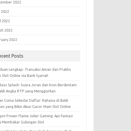
tember 2022
 2022
l 2022
ch 2022
ruary 2022
ecent Posts
duan Lengkap: Transaksi Aman dan Praktis
 Slot Online via Bank Syariah
 Bass Splash: Suara Joran dan Koin Berdentam
Balik Angka RTP yang Menggiurkan
an Cuma Sekedar Daftar: Rahasia di Balik
ses yang Bikin Akun Gacor Main Slot Online
gon Power Flame Joker Gaming: Api Fantasi
g Membakar Gulungan Slot