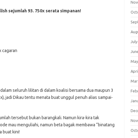
Nov
llish sejumlah 93. 750x serata simpanan!
Oct
Sep
Aug
July
x cagaran
Jun
May
Apri
Mar
alam seluruh lilitan di dalam koalisi bersama dua maupun 3
Feb
), jadi Dikau tentu menata buat unggul penuh alias sampai-
Jan
Dec
mlah tersebut bukan barangkali. Namun kira-kira tak
Nov
eriode mau menguliahi, namun beta bagak membawa “binatang
Oct
buat kini!