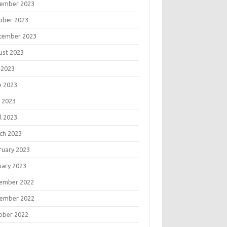
ember 2023
ober 2023
tember 2023
ust 2023
 2023
e 2023
 2023
l 2023
ch 2023
ruary 2023
uary 2023
ember 2022
ember 2022
ober 2022