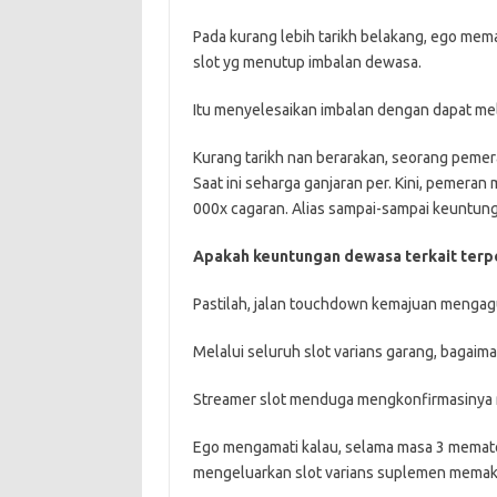
Pada kurang lebih tarikh belakang, ego m
slot yg menutup imbalan dewasa.
Itu menyelesaikan imbalan dengan dapat mela
Kurang tarikh nan berarakan, seorang peme
Saat ini seharga ganjaran per. Kini, pemera
000x cagaran. Alias sampai-sampai keuntun
Apakah keuntungan dewasa terkait terpe
Pastilah, jalan touchdown kemajuan mengag
Melalui seluruh slot varians garang, bagaima
Streamer slot menduga mengkonfirmasinya 
Ego mengamati kalau, selama masa 3 memato
mengeluarkan slot varians suplemen memak