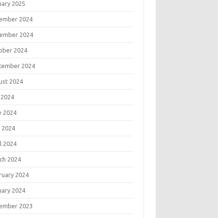
uary 2025
ember 2024
ember 2024
ober 2024
tember 2024
ust 2024
 2024
e 2024
 2024
l 2024
ch 2024
ruary 2024
uary 2024
ember 2023