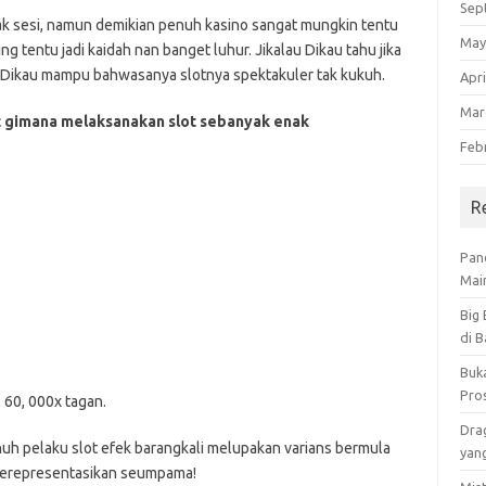
Sep
k sesi, namun demikian penuh kasino sangat mungkin tentu
May
 tentu jadi kaidah nan banget luhur. Jikalau Dikau tahu jika
, Dikau mampu bahwasanya slotnya spektakuler tak kukuh.
Apri
Mar
it gimana melaksanakan slot sebanyak enak
Feb
R
Pan
Main
Big
di 
Buk
Pro
60, 000x tagan.
Dra
enuh pelaku slot efek barangkali melupakan varians bermula
yan
g merepresentasikan seumpama!