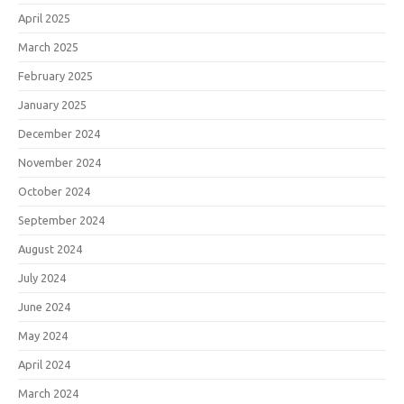
April 2025
March 2025
February 2025
January 2025
December 2024
November 2024
October 2024
September 2024
August 2024
July 2024
June 2024
May 2024
April 2024
March 2024