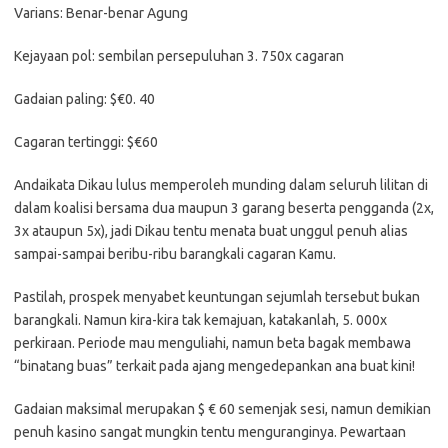
Varians: Benar-benar Agung
Kejayaan pol: sembilan persepuluhan 3. 750x cagaran
Gadaian paling: $€0. 40
Cagaran tertinggi: $€60
Andaikata Dikau lulus memperoleh munding dalam seluruh lilitan di
dalam koalisi bersama dua maupun 3 garang beserta pengganda (2x,
3x ataupun 5x), jadi Dikau tentu menata buat unggul penuh alias
sampai-sampai beribu-ribu barangkali cagaran Kamu.
Pastilah, prospek menyabet keuntungan sejumlah tersebut bukan
barangkali. Namun kira-kira tak kemajuan, katakanlah, 5. 000x
perkiraan. Periode mau menguliahi, namun beta bagak membawa
“binatang buas” terkait pada ajang mengedepankan ana buat kini!
Gadaian maksimal merupakan $ € 60 semenjak sesi, namun demikian
penuh kasino sangat mungkin tentu menguranginya. Pewartaan