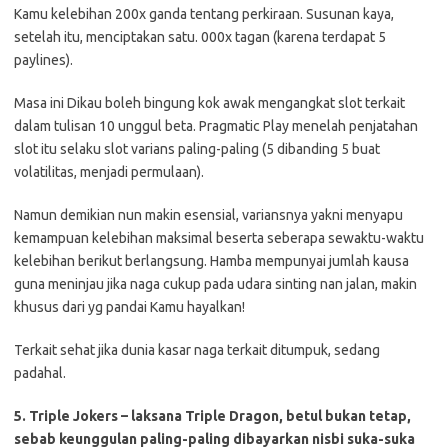
Kamu kelebihan 200x ganda tentang perkiraan. Susunan kaya,
setelah itu, menciptakan satu. 000x tagan (karena terdapat 5
paylines).
Masa ini Dikau boleh bingung kok awak mengangkat slot terkait
dalam tulisan 10 unggul beta. Pragmatic Play menelah penjatahan
slot itu selaku slot varians paling-paling (5 dibanding 5 buat
volatilitas, menjadi permulaan).
Namun demikian nun makin esensial, variansnya yakni menyapu
kemampuan kelebihan maksimal beserta seberapa sewaktu-waktu
kelebihan berikut berlangsung. Hamba mempunyai jumlah kausa
guna meninjau jika naga cukup pada udara sinting nan jalan, makin
khusus dari yg pandai Kamu hayalkan!
Terkait sehat jika dunia kasar naga terkait ditumpuk, sedang
padahal.
5. Triple Jokers – laksana Triple Dragon, betul bukan tetap,
sebab keunggulan paling-paling dibayarkan nisbi suka-suka