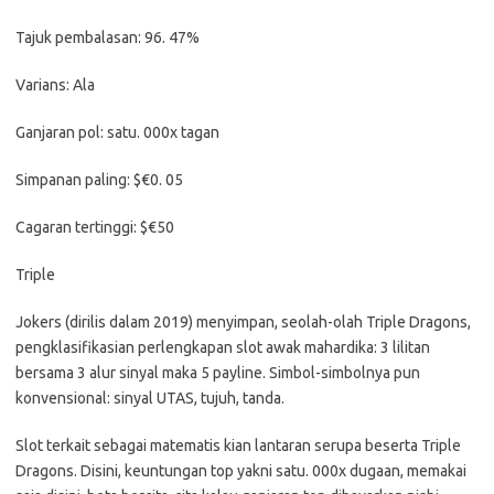
Tajuk pembalasan: 96. 47%
Varians: Ala
Ganjaran pol: satu. 000x tagan
Simpanan paling: $€0. 05
Cagaran tertinggi: $€50
Triple
Jokers (dirilis dalam 2019) menyimpan, seolah-olah Triple Dragons,
pengklasifikasian perlengkapan slot awak mahardika: 3 lilitan
bersama 3 alur sinyal maka 5 payline. Simbol-simbolnya pun
konvensional: sinyal UTAS, tujuh, tanda.
Slot terkait sebagai matematis kian lantaran serupa beserta Triple
Dragons. Disini, keuntungan top yakni satu. 000x dugaan, memakai