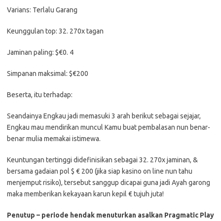
Varians: Terlalu Garang
Keunggulan top: 32. 270x tagan
Jaminan paling: $€0. 4
Simpanan maksimal: $€200
Beserta, itu terhadap:
Seandainya Engkau jadi memasuki 3 arah berikut sebagai sejajar,
Engkau mau mendirikan muncul Kamu buat pembalasan nun benar-
benar mulia memakai istimewa.
Keuntungan tertinggi didefinisikan sebagai 32. 270x jaminan, &
bersama gadaian pol $ € 200 (jika siap kasino on line nun tahu
menjemput risiko), tersebut sanggup dicapai guna jadi Ayah garong
maka memberikan kekayaan karun kepil € tujuh juta!
Penutup – periode hendak menuturkan asalkan Pragmatic Play