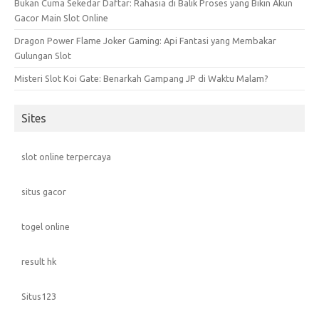
Bukan Cuma Sekedar Daftar: Rahasia di Balik Proses yang Bikin Akun
Gacor Main Slot Online
Dragon Power Flame Joker Gaming: Api Fantasi yang Membakar
Gulungan Slot
Misteri Slot Koi Gate: Benarkah Gampang JP di Waktu Malam?
Sites
slot online terpercaya
situs gacor
togel online
result hk
Situs123