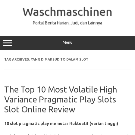
Skip
to
Waschmaschinen
content
Portal Berita Harian, Judi, dan Lainnya
Menu
TAG ARCHIVES:
YANG DIMAKSUD TO DALAM SLOT
The Top 10 Most Volatile High
Variance Pragmatic Play Slots
Slot Online Review
10 slot pragmatic play memutar fluktuatif (varian tinggi)