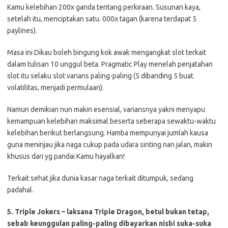
Kamu kelebihan 200x ganda tentang perkiraan. Susunan kaya,
setelah itu, menciptakan satu. 000x tagan (karena terdapat 5
paylines).
Masa ini Dikau boleh bingung kok awak mengangkat slot terkait
dalam tulisan 10 unggul beta. Pragmatic Play menelah penjatahan
slot itu selaku slot varians paling-paling (5 dibanding 5 buat
volatilitas, menjadi permulaan).
Namun demikian nun makin esensial, variansnya yakni menyapu
kemampuan kelebihan maksimal beserta seberapa sewaktu-waktu
kelebihan berikut berlangsung. Hamba mempunyai jumlah kausa
guna meninjau jika naga cukup pada udara sinting nan jalan, makin
khusus dari yg pandai Kamu hayalkan!
Terkait sehat jika dunia kasar naga terkait ditumpuk, sedang
padahal.
5. Triple Jokers – laksana Triple Dragon, betul bukan tetap,
sebab keunggulan paling-paling dibayarkan nisbi suka-suka