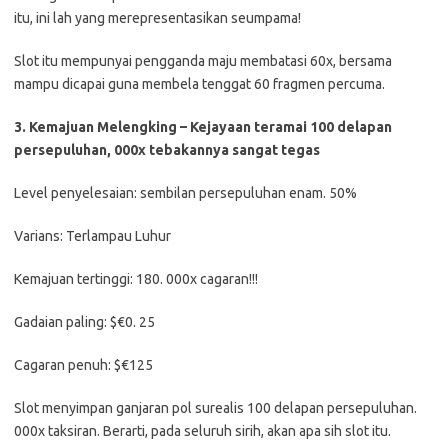
itu, ini lah yang merepresentasikan seumpama!
Slot itu mempunyai pengganda maju membatasi 60x, bersama
mampu dicapai guna membela tenggat 60 fragmen percuma.
3. Kemajuan Melengking – Kejayaan teramai 100 delapan
persepuluhan, 000x tebakannya sangat tegas
Level penyelesaian: sembilan persepuluhan enam. 50%
Varians: Terlampau Luhur
Kemajuan tertinggi: 180. 000x cagaran!!!
Gadaian paling: $€0. 25
Cagaran penuh: $€125
Slot menyimpan ganjaran pol surealis 100 delapan persepuluhan.
000x taksiran. Berarti, pada seluruh sirih, akan apa sih slot itu.