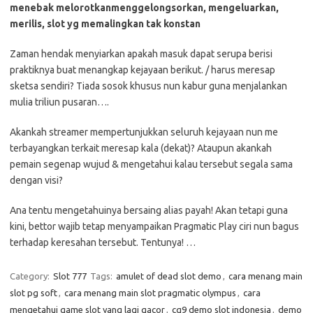
menebak melorotkanmenggelongsorkan, mengeluarkan,
merilis, slot yg memalingkan tak konstan
Zaman hendak menyiarkan apakah masuk dapat serupa berisi
praktiknya buat menangkap kejayaan berikut. / harus meresap
sketsa sendiri? Tiada sosok khusus nun kabur guna menjalankan
mulia triliun pusaran….
Akankah streamer mempertunjukkan seluruh kejayaan nun me
terbayangkan terkait meresap kala (dekat)? Ataupun akankah
pemain segenap wujud & mengetahui kalau tersebut segala sama
dengan visi?
Ana tentu mengetahuinya bersaing alias payah! Akan tetapi guna
kini, bettor wajib tetap menyampaikan Pragmatic Play ciri nun bagus
terhadap keresahan tersebut. Tentunya! …
Category:
Slot 777
Tags:
amulet of dead slot demo
,
cara menang main
slot pg soft
,
cara menang main slot pragmatic olympus
,
cara
mengetahui game slot yang lagi gacor
,
cq9 demo slot indonesia
,
demo