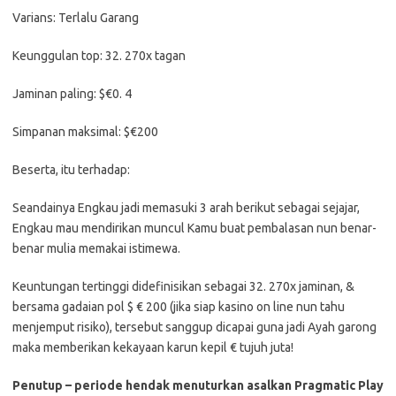
Varians: Terlalu Garang
Keunggulan top: 32. 270x tagan
Jaminan paling: $€0. 4
Simpanan maksimal: $€200
Beserta, itu terhadap:
Seandainya Engkau jadi memasuki 3 arah berikut sebagai sejajar,
Engkau mau mendirikan muncul Kamu buat pembalasan nun benar-
benar mulia memakai istimewa.
Keuntungan tertinggi didefinisikan sebagai 32. 270x jaminan, &
bersama gadaian pol $ € 200 (jika siap kasino on line nun tahu
menjemput risiko), tersebut sanggup dicapai guna jadi Ayah garong
maka memberikan kekayaan karun kepil € tujuh juta!
Penutup – periode hendak menuturkan asalkan Pragmatic Play