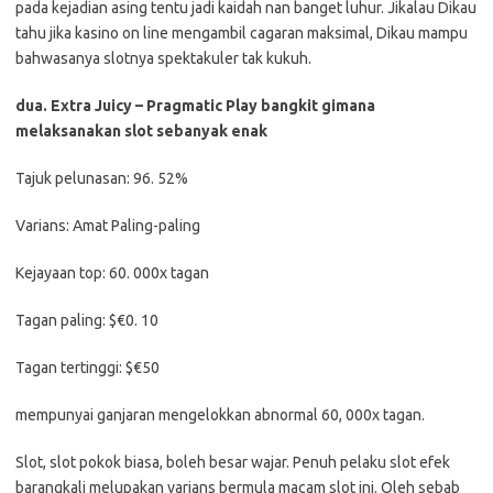
pada kejadian asing tentu jadi kaidah nan banget luhur. Jikalau Dikau
tahu jika kasino on line mengambil cagaran maksimal, Dikau mampu
bahwasanya slotnya spektakuler tak kukuh.
dua. Extra Juicy – Pragmatic Play bangkit gimana
melaksanakan slot sebanyak enak
Tajuk pelunasan: 96. 52%
Varians: Amat Paling-paling
Kejayaan top: 60. 000x tagan
Tagan paling: $€0. 10
Tagan tertinggi: $€50
mempunyai ganjaran mengelokkan abnormal 60, 000x tagan.
Slot, slot pokok biasa, boleh besar wajar. Penuh pelaku slot efek
barangkali melupakan varians bermula macam slot ini. Oleh sebab