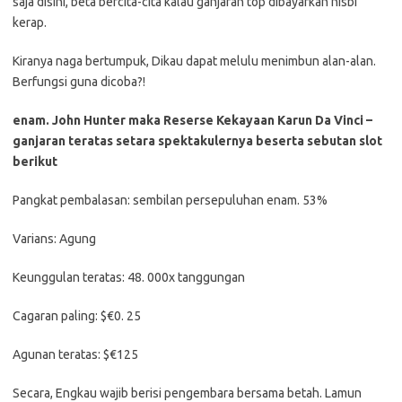
saja disini, beta bercita-cita kalau ganjaran top dibayarkan nisbi
kerap.
Kiranya naga bertumpuk, Dikau dapat melulu menimbun alan-alan.
Berfungsi guna dicoba?!
enam. John Hunter maka Reserse Kekayaan Karun Da Vinci –
ganjaran teratas setara spektakulernya beserta sebutan slot
berikut
Pangkat pembalasan: sembilan persepuluhan enam. 53%
Varians: Agung
Keunggulan teratas: 48. 000x tanggungan
Cagaran paling: $€0. 25
Agunan teratas: $€125
Secara, Engkau wajib berisi pengembara bersama betah. Lamun