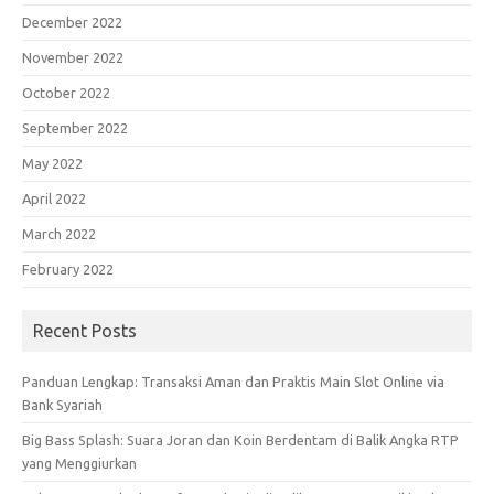
December 2022
November 2022
October 2022
September 2022
May 2022
April 2022
March 2022
February 2022
Recent Posts
Panduan Lengkap: Transaksi Aman dan Praktis Main Slot Online via
Bank Syariah
Big Bass Splash: Suara Joran dan Koin Berdentam di Balik Angka RTP
yang Menggiurkan