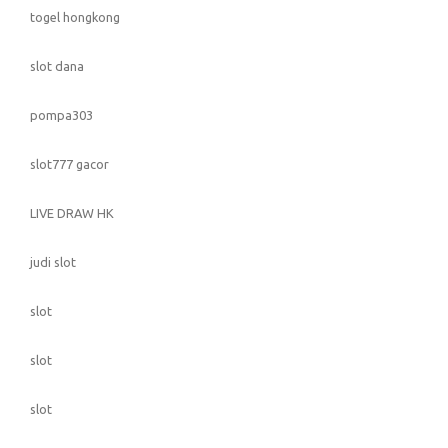
togel hongkong
slot dana
pompa303
slot777 gacor
LIVE DRAW HK
judi slot
slot
slot
slot