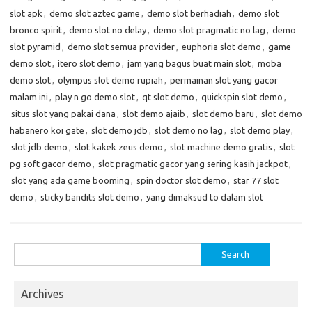
slot apk
,
demo slot aztec game
,
demo slot berhadiah
,
demo slot
bronco spirit
,
demo slot no delay
,
demo slot pragmatic no lag
,
demo
slot pyramid
,
demo slot semua provider
,
euphoria slot demo
,
game
demo slot
,
itero slot demo
,
jam yang bagus buat main slot
,
moba
demo slot
,
olympus slot demo rupiah
,
permainan slot yang gacor
malam ini
,
play n go demo slot
,
qt slot demo
,
quickspin slot demo
,
situs slot yang pakai dana
,
slot demo ajaib
,
slot demo baru
,
slot demo
habanero koi gate
,
slot demo jdb
,
slot demo no lag
,
slot demo play
,
slot jdb demo
,
slot kakek zeus demo
,
slot machine demo gratis
,
slot
pg soft gacor demo
,
slot pragmatic gacor yang sering kasih jackpot
,
slot yang ada game booming
,
spin doctor slot demo
,
star 77 slot
demo
,
sticky bandits slot demo
,
yang dimaksud to dalam slot
Search
for:
Archives