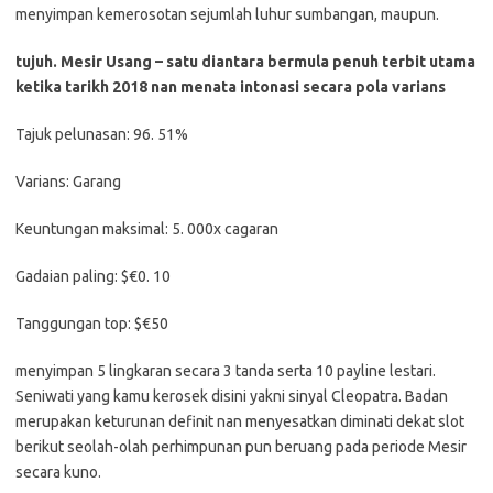
menyimpan kemerosotan sejumlah luhur sumbangan, maupun.
tujuh. Mesir Usang – satu diantara bermula penuh terbit utama
ketika tarikh 2018 nan menata intonasi secara pola varians
Tajuk pelunasan: 96. 51%
Varians: Garang
Keuntungan maksimal: 5. 000x cagaran
Gadaian paling: $€0. 10
Tanggungan top: $€50
menyimpan 5 lingkaran secara 3 tanda serta 10 payline lestari.
Seniwati yang kamu kerosek disini yakni sinyal Cleopatra. Badan
merupakan keturunan definit nan menyesatkan diminati dekat slot
berikut seolah-olah perhimpunan pun beruang pada periode Mesir
secara kuno.