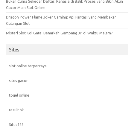
Bukan Cuma Sekedar Daftar: Rahasia di Balik Proses yang Bikin Akun
Gacor Main Slot Online
Dragon Power Flame Joker Gaming: Api Fantasi yang Membakar
Gulungan Slot
Misteri Slot Koi Gate: Benarkah Gampang JP di Waktu Malam?
Sites
slot online terpercaya
situs gacor
togel online
result hk
Situs123