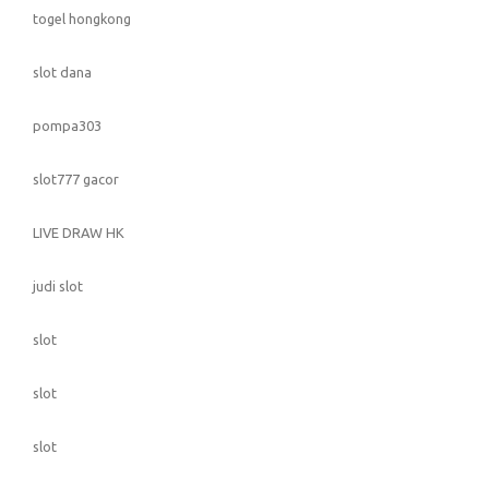
togel hongkong
slot dana
pompa303
slot777 gacor
LIVE DRAW HK
judi slot
slot
slot
slot