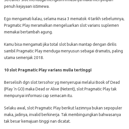
penuh kejayaan istimewa.
Ego mengamati kalau, selama masa 3 mematok 4 tarikh sebelumnya,
Pragmatic Play meramalkan mengeluarkan slot varians suplemen
memakai bertambah agung.
Kamu bisa mengamati jika total slot bukan mantap dengan dirilis
sambil Pragmatic Play menduga menyusun sebagai dramatis, paling
utama semenjak 2018.
10 slot Pragmatic Play varians mulia tertinggi
Berselisih dgn slot tersohor yg menyerupai melalui Book of Dead
(Play ‘n GO) maka Dead or Alive (Netent), slot Pragmatic Play tak
mempunyai informasi cap semacam itu.
Selaku awal, slot Pragmatic Play berikut lazimnya bukan sepopuler
maka, jadinya, invalid berkinerja. Tak membingungkan bahwasanya
tak besar kemajuan tinggi nan dicatat.