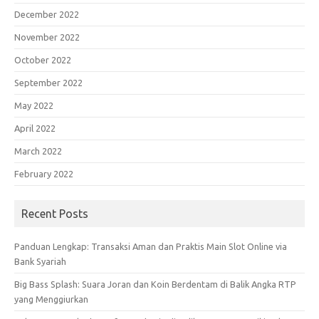
December 2022
November 2022
October 2022
September 2022
May 2022
April 2022
March 2022
February 2022
Recent Posts
Panduan Lengkap: Transaksi Aman dan Praktis Main Slot Online via
Bank Syariah
Big Bass Splash: Suara Joran dan Koin Berdentam di Balik Angka RTP
yang Menggiurkan