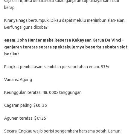
saja disini, beta bercita-cita kalau ganjaran top dibayarkan nisbi
kerap.
Kiranya naga bertumpuk, Dikau dapat melulu menimbun alan-alan.
Berfungsi guna dicoba?!
enam. John Hunter maka Reserse Kekayaan Karun Da Vinci –
ganjaran teratas setara spektakulernya beserta sebutan slot
berikut
Pangkat pembalasan: sembilan persepuluhan enam. 53%
Varians: Agung
Keunggulan teratas: 48. 000x tanggungan
Cagaran paling: $€0. 25
Agunan teratas: $€125
Secara, Engkau wajib berisi pengembara bersama betah. Lamun