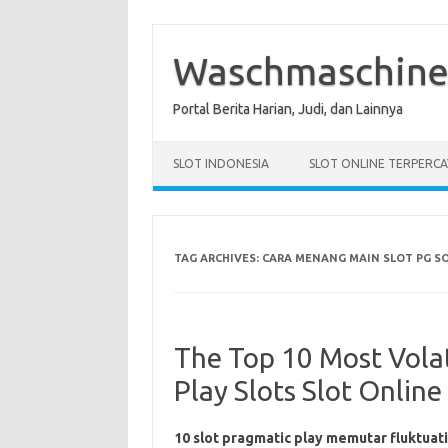
Skip
to
content
Waschmaschin
Portal Berita Harian, Judi, dan Lainnya
SLOT INDONESIA
SLOT ONLINE TERPERCA
TAG ARCHIVES:
CARA MENANG MAIN SLOT PG S
The Top 10 Most Volat
Play Slots Slot Onlin
10 slot pragmatic play memutar fluktuatif