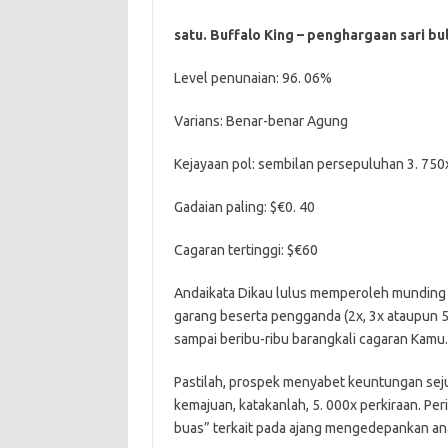
satu. Buffalo King – penghargaan sari bu
Level penunaian: 96. 06%
Varians: Benar-benar Agung
Kejayaan pol: sembilan persepuluhan 3. 750
Gadaian paling: $€0. 40
Cagaran tertinggi: $€60
Andaikata Dikau lulus memperoleh munding d
garang beserta pengganda (2x, 3x ataupun 5x
sampai beribu-ribu barangkali cagaran Kamu.
Pastilah, prospek menyabet keuntungan seju
kemajuan, katakanlah, 5. 000x perkiraan. P
buas” terkait pada ajang mengedepankan ana 