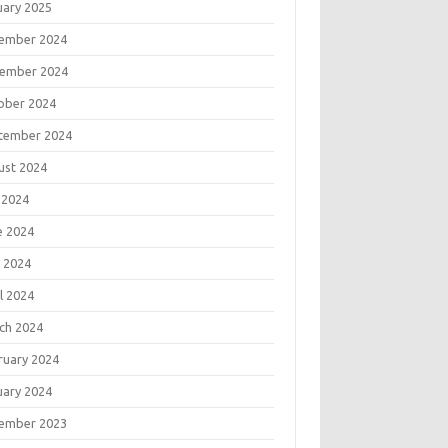
uary 2025
ember 2024
ember 2024
ober 2024
tember 2024
ust 2024
 2024
e 2024
 2024
l 2024
ch 2024
ruary 2024
uary 2024
ember 2023