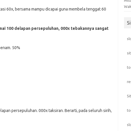
Mis
Wak
asi 60x, bersama mampu dicapai guna membela tenggat 60
S
mai 100 delapan persepuluhan, 000x tebakannya sangat
sl
n enam. 50%
si
to
re
Si
apan persepuluhan. 000x taksiran. Berarti, pada seluruh sirih,
to
sl