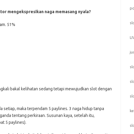
p
bettor mengekspresikan naga memasang nyala?
sl
nam. 51%
L
ju
sl
sl
rangkali bakal kelihatan sedang tetapi mewujudkan slot dengan
sl
a setiap, maka terpendam 5 paylines. 3 naga hidup tanpa
ke
nda tentang perkiraan. Susunan kaya, setelah itu,
at 5 paylines).
sl