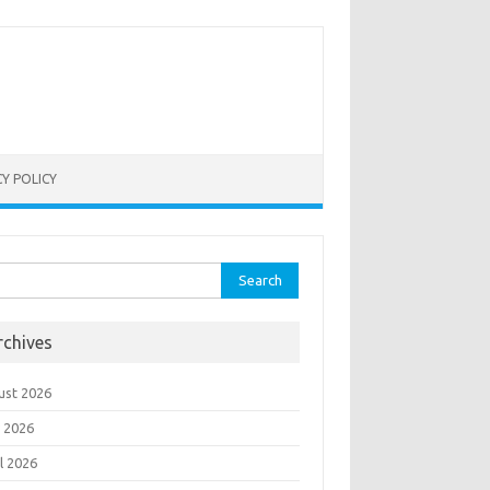
CY POLICY
rch
rchives
ust 2026
 2026
l 2026