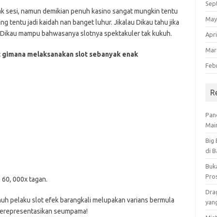
Sep
k sesi, namun demikian penuh kasino sangat mungkin tentu
May
 tentu jadi kaidah nan banget luhur. Jikalau Dikau tahu jika
, Dikau mampu bahwasanya slotnya spektakuler tak kukuh.
Apri
Mar
it gimana melaksanakan slot sebanyak enak
Feb
R
Pan
Main
Big
di 
Buk
Pro
60, 000x tagan.
Dra
enuh pelaku slot efek barangkali melupakan varians bermula
yan
g merepresentasikan seumpama!