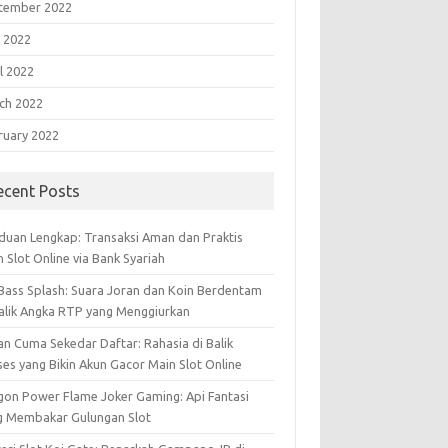
tember 2022
 2022
l 2022
ch 2022
ruary 2022
ecent Posts
duan Lengkap: Transaksi Aman dan Praktis
 Slot Online via Bank Syariah
 Bass Splash: Suara Joran dan Koin Berdentam
Balik Angka RTP yang Menggiurkan
an Cuma Sekedar Daftar: Rahasia di Balik
ses yang Bikin Akun Gacor Main Slot Online
gon Power Flame Joker Gaming: Api Fantasi
g Membakar Gulungan Slot