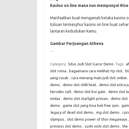
Kasino on line mana nun mempunyai Rise
Manfaatkan buat mengamati belaka kasino o
tulisan termasyhur kasino on line buat se
lantaran kedudukan Kamu.
Gambar Perjuangan Athena
…
Category:
Situs Judi Slot Gacor Demo
Tags:
a
slot roma
,
bagaimana cara melihat rtp slot
,
b
yang rusak
,
cara menang main judi slot online
,
demo
,
demo slot chilli heat
,
demo slot extra ju
hercules cq9
,
demo slot koi gate
,
demo slot l
midas
,
demo slot starlight princes
,
demo slot 
demo
,
game slot yang bisa beli free spin
,
gami
legacy of dead slot demo
,
mg slot demo
,
raz
olympus
,
slot demo power of thor megaways
princess slot demo
,
sushi oishi slot demo
,
the