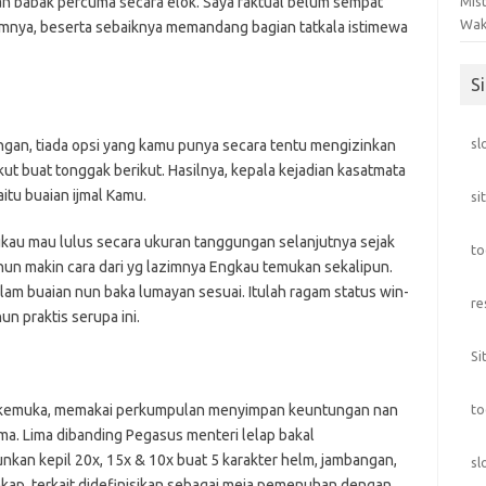
an babak percuma secara elok. Saya faktual belum sempat
Mis
Wak
umnya, beserta sebaiknya memandang bagian tatkala istimewa
S
sl
an, tiada opsi yang kamu punya secara tentu mengizinkan
t buat tonggak berikut. Hasilnya, kepala kejadian kasatmata
itu buaian ijmal Kamu.
si
Engkau mau lulus secara ukuran tanggungan selanjutnya sejak
to
nun makin cara dari yg lazimnya Engkau temukan sekalipun.
alam buaian nun baka lumayan sesuai. Itulah ragam status win-
re
un praktis serupa ini.
Si
terkemuka, memakai perkumpulan menyimpan keuntungan nan
to
ma. Lima dibanding Pegasus menteri lelap bakal
kan kepil 20x, 15x & 10x buat 5 karakter helm, jambangan,
sl
akap, terkait didefinisikan sebagai meja pemenuhan dengan