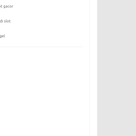
ot gacor
di slot
gel