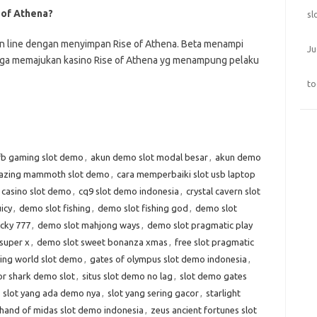
 of Athena?
sl
n line dengan menyimpan Rise of Athena. Beta menampi
Ju
harga memajukan kasino Rise of Athena yg menampung pelaku
to
fb gaming slot demo
,
akun demo slot modal besar
,
akun demo
lazing mammoth slot demo
,
cara memperbaiki slot usb laptop
casino slot demo
,
cq9 slot demo indonesia
,
crystal cavern slot
icy
,
demo slot fishing
,
demo slot fishing god
,
demo slot
ucky 777
,
demo slot mahjong ways
,
demo slot pragmatic play
super x
,
demo slot sweet bonanza xmas
,
free slot pragmatic
ng world slot demo
,
gates of olympus slot demo indonesia
,
or shark demo slot
,
situs slot demo no lag
,
slot demo gates
,
slot yang ada demo nya
,
slot yang sering gacor
,
starlight
 hand of midas slot demo indonesia
,
zeus ancient fortunes slot