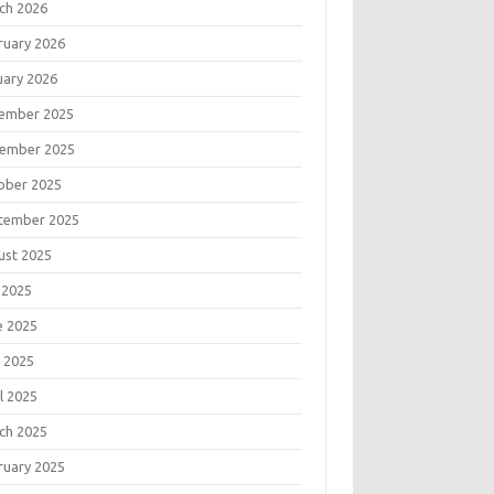
ch 2026
ruary 2026
uary 2026
ember 2025
ember 2025
ober 2025
tember 2025
ust 2025
 2025
e 2025
 2025
l 2025
ch 2025
ruary 2025