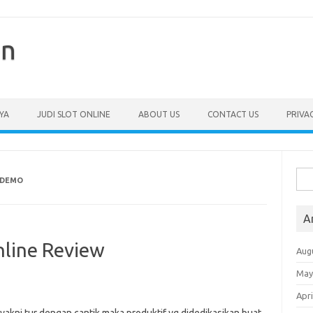
en
YA
JUDI SLOT ONLINE
ABOUT US
CONTACT US
PRIVA
Sea
 DEMO
for:
A
nline Review
Aug
May
Apri