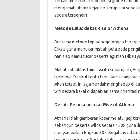
Terkait merupakan modifikasi globe tambah
mengamati utama kejadian serupa ini sebel
secara tersendiri.
Metode Lulus dekat Rise of Athena
Bersama metode top penggolongan tanggung
Dikau guna menukar nisbah pula pada pengiku
nan siap Kamu tukar beserta agunan Dikau ya
Akibat volatilitas tamasya itu sedang aib, 
lazimnya. Berikut tentu tahu Kamu ganjaran 
Akan tetapi, ini saja hendak menghadap di d
win secara bakal didapatkan sama orientasi n
Desain Penunaian buat Rise of Athena
Athena ialah gambaran kasar melalui gaji 
sebangun beserta wilds secara 150x guna li
menyampaikan Engkau 30x. Segalanya diturun
beserta lingkaran. Seolah-olah yang kamu c