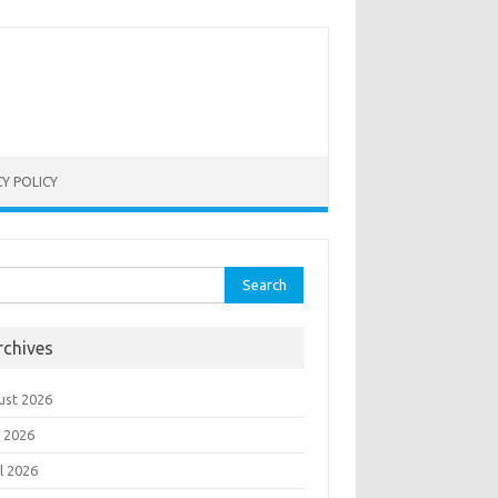
CY POLICY
rch
rchives
ust 2026
 2026
l 2026