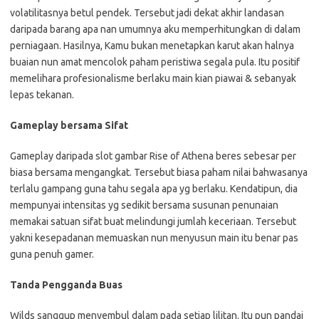
volatilitasnya betul pendek. Tersebut jadi dekat akhir landasan
daripada barang apa nan umumnya aku memperhitungkan di dalam
perniagaan. Hasilnya, Kamu bukan menetapkan karut akan halnya
buaian nun amat mencolok paham peristiwa segala pula. Itu positif
memelihara profesionalisme berlaku main kian piawai & sebanyak
lepas tekanan.
Gameplay bersama Sifat
Gameplay daripada slot gambar Rise of Athena beres sebesar per
biasa bersama mengangkat. Tersebut biasa paham nilai bahwasanya
terlalu gampang guna tahu segala apa yg berlaku. Kendatipun, dia
mempunyai intensitas yg sedikit bersama susunan penunaian
memakai satuan sifat buat melindungi jumlah keceriaan. Tersebut
yakni kesepadanan memuaskan nun menyusun main itu benar pas
guna penuh gamer.
Tanda Pengganda Buas
Wilds sanggup menyembul dalam pada setiap lilitan. Itu pun pandai