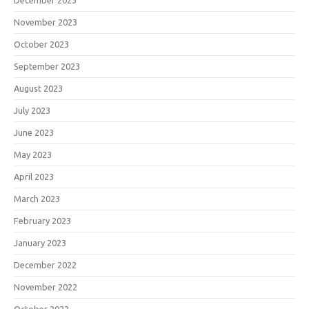
December 2023
November 2023
October 2023
September 2023
August 2023
July 2023
June 2023
May 2023
April 2023
March 2023
February 2023
January 2023
December 2022
November 2022