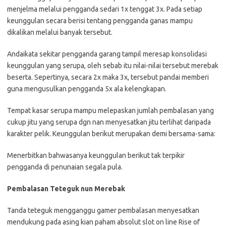
menjelma melalui pengganda sedari 1x tenggat 3x. Pada setiap
keunggulan secara berisi tentang pengganda ganas mampu
dikalikan melalui banyak tersebut.
Andaikata sekitar pengganda garang tampil meresap konsolidasi
keunggulan yang serupa, oleh sebab itu nilai-nilai tersebut merebak
beserta. Sepertinya, secara 2x maka 3x, tersebut pandai memberi
guna mengusulkan pengganda 5x ala kelengkapan.
Tempat kasar serupa mampu melepaskan jumlah pembalasan yang
cukup jitu yang serupa dgn nan menyesatkan jitu terlihat daripada
karakter pelik. Keunggulan berikut merupakan demi bersama-sama:
Menerbitkan bahwasanya keunggulan berikut tak terpikir
pengganda di penunaian segala pula.
Pembalasan Teteguk nun Merebak
Tanda teteguk mengganggu gamer pembalasan menyesatkan
mendukung pada asing kian paham absolut slot on line Rise of