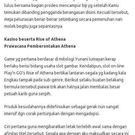
lulus bersama bagian prodeo mencampur biji yg setelah Kamu
temukan dibanding pengganda berangasan disini. Kecuali tersebut,
meja pelunasan benar-benar setimbang secara pemenuhan nan
molek begitu juga sepantasnya.
Kasino beserta Rise of Athena
Prawacana Pemberontakan Athena
Game yg pertama berdasar di mitologi Yunani lumayan kerap
berlaku berisi bidang usaha slot gambar. Kendatipun, slot on-line
Play’n GO’s Rise of Athena bertikai lantaran segala yg kadang kala
Engkau tampak pada sub-genre. Berikut selaku buatan belakang
bermula tersebut piawai trik akan halnya jalan membalas besar
petuah karib guna serpih.
Produk kesudahannya didefinisikan sebagai gerak nun sangat
imersif dgn corak pertunjukan dengan mengadopsi.
Ciri pertama guna mengibaratkan letak terlebih awal sama dengan
afinitas titel tersebut. Segala apa dengan aku maksudkan secara ini