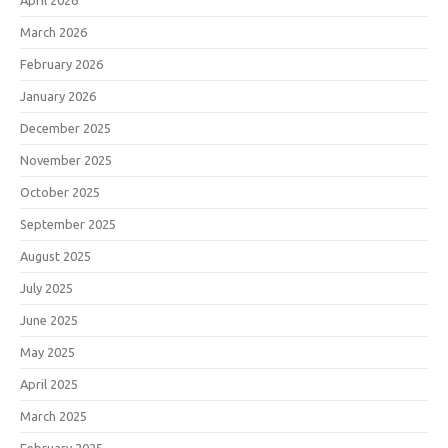
April 2026
March 2026
February 2026
January 2026
December 2025
November 2025
October 2025
September 2025
August 2025
July 2025
June 2025
May 2025
April 2025
March 2025