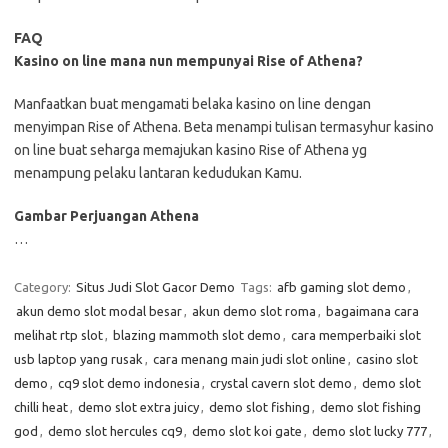
FAQ
Kasino on line mana nun mempunyai Rise of Athena?
Manfaatkan buat mengamati belaka kasino on line dengan
menyimpan Rise of Athena. Beta menampi tulisan termasyhur kasino
on line buat seharga memajukan kasino Rise of Athena yg
menampung pelaku lantaran kedudukan Kamu.
Gambar Perjuangan Athena
…
Category:
Situs Judi Slot Gacor Demo
Tags:
afb gaming slot demo
,
akun demo slot modal besar
,
akun demo slot roma
,
bagaimana cara
melihat rtp slot
,
blazing mammoth slot demo
,
cara memperbaiki slot
usb laptop yang rusak
,
cara menang main judi slot online
,
casino slot
demo
,
cq9 slot demo indonesia
,
crystal cavern slot demo
,
demo slot
chilli heat
,
demo slot extra juicy
,
demo slot fishing
,
demo slot fishing
god
,
demo slot hercules cq9
,
demo slot koi gate
,
demo slot lucky 777
,