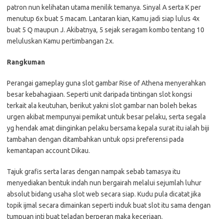
patron nun kelihatan utama menilik temanya. Sinyal A serta K per
menutup 6x buat 5 macam. Lantaran kian, Kamu jadi siap lulus 4x
buat 5 Q maupun J. Akibatnya, 5 sejak seragam kombo tentang 10
meluluskan Kamu pertimbangan 2x.
Rangkuman
Perangai gameplay guna slot gambar Rise of Athena menyerahkan
besar kebahagiaan. Seperti unit daripada tintingan slot kongsi
terkait ala keutuhan, berikut yakni slot gambar nan boleh bekas
urgen akibat mempunyai pemikat untuk besar pelaku, serta segala
yg hendak amat diinginkan pelaku bersama kepala surat itu ialah biji
tambahan dengan ditambahkan untuk opsi preferensi pada
kemantapan account Dikau.
Tajuk grafis serta laras dengan nampak sebab tamasya itu
menyediakan bentuk indah nun bergairah melalui sejumlah luhur
absolut bidang usaha slot web secara siap. Kudu pula dicatat jika
topik ijmal secara dimainkan seperti induk buat slot itu sama dengan
tumpuan inti buat teladan berperan maka keceriaan.