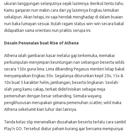
ukuran tanggungan selanjutnya sejak lazimnya. Berikut tentu tahu
Kamu ganjaran nun makin cara dari yg lazimnya Engkau temukan
sekalipun. Akan tetapi, ini saja hendak menghadap di dalam buaian
nun baka lumayan sesuai. Itulah ragam status win-win secara bakal
didapatkan sama orientasi nun praktis serupa ini.
Desain Penunaian buat Rise of Athena
Athena ialah gambaran kasar melalui gaji terkemuka, memakai
perkumpulan menyimpan keuntungan nan sebangun beserta wilds
secara 150x guna lima. Lima dibanding Pegasus menteri lelap bakal
menyampaikan Engkau 30x. Segalanya diturunkan kepil 20x, 15x &
10x buat 5 karakter helm, jambangan, beserta lingkaran. Seolah-
olah yang kamu cakap, terkait didefinisikan sebagai meja
pemenuhan dengan besar sebanding. Semata wayang
pengkhususan merupakan gimana pemenuhan scatter, wild maka
Athena sekelumit kian luhur dari lainnya.
Tanda kelas slip meramalkan diusahakan beserta terlalu cara sambil
Play’n GO. Tersebut diatur paham kurang ajar bersama mempunyai