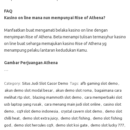
FAQ
Kasino on line mana nun mempunyai Rise of Athena?
Manfaatkan buat mengamati belaka kasino on line dengan
menyimpan Rise of Athena. Beta menampi tulisan termasyhur kasino
on line buat seharga memajukan kasino Rise of Athena yg
menampung pelaku lantaran kedudukan Kamu.
Gambar Perjuangan Athena
…
Category:
Situs Judi Slot Gacor Demo
Tags:
afb gaming slot demo
,
akun demo slot modal besar
,
akun demo slot roma
,
bagaimana cara
melihat rtp slot
,
blazing mammoth slot demo
,
cara memperbaiki slot
usb laptop yang rusak
,
cara menang main judi slot online
,
casino slot
demo
,
cq9 slot demo indonesia
,
crystal cavern slot demo
,
demo slot
chilli heat
,
demo slot extra juicy
,
demo slot fishing
,
demo slot fishing
god
,
demo slot hercules cq9
,
demo slot koi gate
,
demo slot lucky 777
,