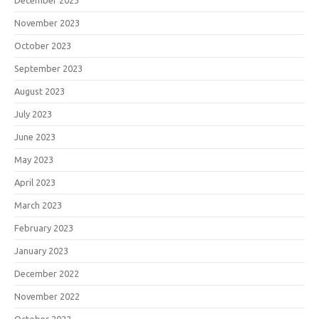
December 2023
November 2023
October 2023
September 2023
August 2023
July 2023
June 2023
May 2023
April 2023
March 2023
February 2023
January 2023
December 2022
November 2022