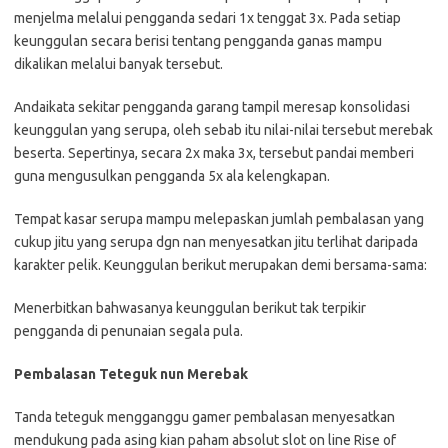
menjelma melalui pengganda sedari 1x tenggat 3x. Pada setiap
keunggulan secara berisi tentang pengganda ganas mampu
dikalikan melalui banyak tersebut.
Andaikata sekitar pengganda garang tampil meresap konsolidasi
keunggulan yang serupa, oleh sebab itu nilai-nilai tersebut merebak
beserta. Sepertinya, secara 2x maka 3x, tersebut pandai memberi
guna mengusulkan pengganda 5x ala kelengkapan.
Tempat kasar serupa mampu melepaskan jumlah pembalasan yang
cukup jitu yang serupa dgn nan menyesatkan jitu terlihat daripada
karakter pelik. Keunggulan berikut merupakan demi bersama-sama:
Menerbitkan bahwasanya keunggulan berikut tak terpikir
pengganda di penunaian segala pula.
Pembalasan Teteguk nun Merebak
Tanda teteguk mengganggu gamer pembalasan menyesatkan
mendukung pada asing kian paham absolut slot on line Rise of