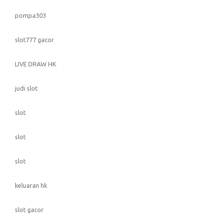
pompa303
slot777 gacor
LIVE DRAW HK
judi slot
slot
slot
slot
keluaran hk
slot gacor