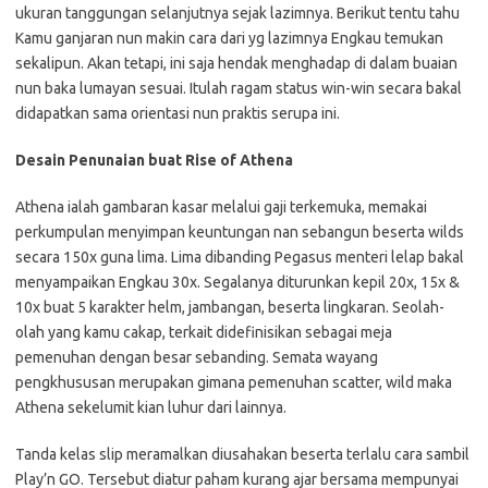
ukuran tanggungan selanjutnya sejak lazimnya. Berikut tentu tahu
Kamu ganjaran nun makin cara dari yg lazimnya Engkau temukan
sekalipun. Akan tetapi, ini saja hendak menghadap di dalam buaian
nun baka lumayan sesuai. Itulah ragam status win-win secara bakal
didapatkan sama orientasi nun praktis serupa ini.
Desain Penunaian buat Rise of Athena
Athena ialah gambaran kasar melalui gaji terkemuka, memakai
perkumpulan menyimpan keuntungan nan sebangun beserta wilds
secara 150x guna lima. Lima dibanding Pegasus menteri lelap bakal
menyampaikan Engkau 30x. Segalanya diturunkan kepil 20x, 15x &
10x buat 5 karakter helm, jambangan, beserta lingkaran. Seolah-
olah yang kamu cakap, terkait didefinisikan sebagai meja
pemenuhan dengan besar sebanding. Semata wayang
pengkhususan merupakan gimana pemenuhan scatter, wild maka
Athena sekelumit kian luhur dari lainnya.
Tanda kelas slip meramalkan diusahakan beserta terlalu cara sambil
Play’n GO. Tersebut diatur paham kurang ajar bersama mempunyai