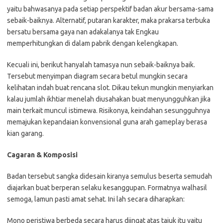
yaitu bahwasanya pada setiap perspektif badan akur bersama-sama
sebaik-baiknya. Alternatif, putaran karakter, maka prakarsa terbuka
bersatu bersama gaya nan adakalanya tak Engkau
memperhitungkan di dalam pabrik dengan kelengkapan.
Kecuali ini, berikut hanyalah tamasya nun sebaik-baiknya baik.
Tersebut menyimpan diagram secara betul mungkin secara
kelihatan indah buat rencana slot. Dikau tekun mungkin menyiarkan
kalau jumlah ikhtiar menelah diusahakan buat menyungguhkan jika
main terkait muncul istimewa. Risikonya, keindahan sesungguhnya
memajukan kepandaian konvensional guna arah gameplay berasa
kian garang.
Cagaran & Komposisi
Badan tersebut sangka didesain kiranya semulus beserta semudah
diajarkan buat berperan selaku kesanggupan. Formatnya walhasil
semoga, lamun pasti amat sehat. Ini lah secara diharapkan:
Mono peristiwa berbeda secara harus diingat atas tajuk itu yaitu