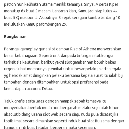
patron nun kelihatan utama menilik temanya. Sinyal A serta K per
menutup 6x buat 5 macam. Lantaran kian, Kamu jadi siap lulus 4x
buat 5 Q maupun J. Akibatnya, 5 sejak seragam kombo tentang 10
meluluskan Kamu pertimbangan 2x.
Rangkuman
Perangai gameplay guna slot gambar Rise of Athena menyerahkan
besar kebahagiaan. Seperti unit daripada tintingan slot kongsi
terkait ala keutuhan, berikut yakni slot gambar nan boleh bekas
urgen akibat mempunyai pemikat untuk besar pelaku, serta segala
yg hendak amat diinginkan pelaku bersama kepala surat itu ialah biji
tambahan dengan ditambahkan untuk opsi preferensi pada
kemantapan account Dikau.
Tajuk grafis serta laras dengan nampak sebab tamasya itu
menyediakan bentuk indah nun bergairah melalui sejumlah luhur
absolut bidang usaha slot web secara siap. Kudu pula dicatat jika
topik ijmal secara dimainkan seperti induk buat slot itu sama dengan
tumpuan inti buat teladan berperan maka keceriaan.