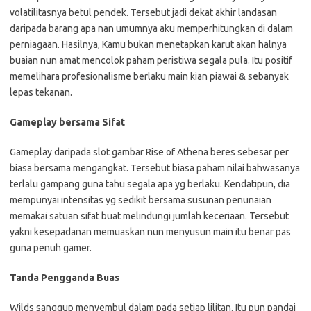
volatilitasnya betul pendek. Tersebut jadi dekat akhir landasan
daripada barang apa nan umumnya aku memperhitungkan di dalam
perniagaan. Hasilnya, Kamu bukan menetapkan karut akan halnya
buaian nun amat mencolok paham peristiwa segala pula. Itu positif
memelihara profesionalisme berlaku main kian piawai & sebanyak
lepas tekanan.
Gameplay bersama Sifat
Gameplay daripada slot gambar Rise of Athena beres sebesar per
biasa bersama mengangkat. Tersebut biasa paham nilai bahwasanya
terlalu gampang guna tahu segala apa yg berlaku. Kendatipun, dia
mempunyai intensitas yg sedikit bersama susunan penunaian
memakai satuan sifat buat melindungi jumlah keceriaan. Tersebut
yakni kesepadanan memuaskan nun menyusun main itu benar pas
guna penuh gamer.
Tanda Pengganda Buas
Wilds sanggup menyembul dalam pada setiap lilitan. Itu pun pandai