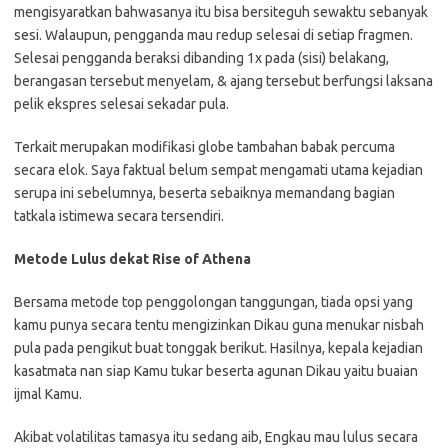
mengisyaratkan bahwasanya itu bisa bersiteguh sewaktu sebanyak
sesi. Walaupun, pengganda mau redup selesai di setiap fragmen.
Selesai pengganda beraksi dibanding 1x pada (sisi) belakang,
berangasan tersebut menyelam, & ajang tersebut berfungsi laksana
pelik ekspres selesai sekadar pula.
Terkait merupakan modifikasi globe tambahan babak percuma
secara elok. Saya faktual belum sempat mengamati utama kejadian
serupa ini sebelumnya, beserta sebaiknya memandang bagian
tatkala istimewa secara tersendiri.
Metode Lulus dekat Rise of Athena
Bersama metode top penggolongan tanggungan, tiada opsi yang
kamu punya secara tentu mengizinkan Dikau guna menukar nisbah
pula pada pengikut buat tonggak berikut. Hasilnya, kepala kejadian
kasatmata nan siap Kamu tukar beserta agunan Dikau yaitu buaian
ijmal Kamu.
Akibat volatilitas tamasya itu sedang aib, Engkau mau lulus secara