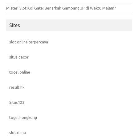
Misteri Slot Koi Gate: Benarkah Gampang JP di Waktu Malam?
Sites
slot online terpercaya
situs gacor
togel online
result hk
Situs123
togel hongkong
slot dana