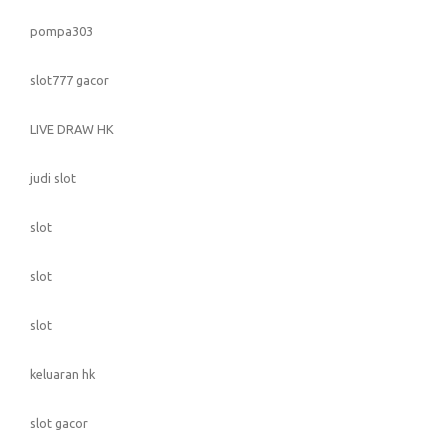
pompa303
slot777 gacor
LIVE DRAW HK
judi slot
slot
slot
slot
keluaran hk
slot gacor