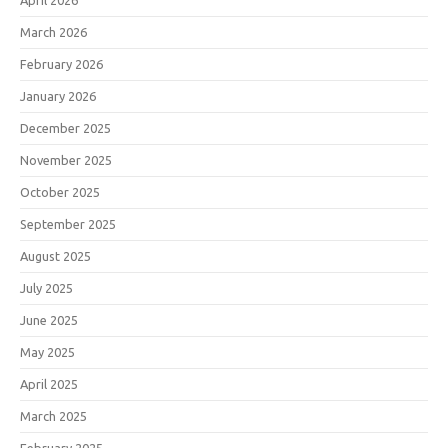
April 2026
March 2026
February 2026
January 2026
December 2025
November 2025
October 2025
September 2025
August 2025
July 2025
June 2025
May 2025
April 2025
March 2025