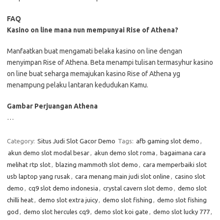
FAQ
Kasino on line mana nun mempunyai Rise of Athena?
Manfaatkan buat mengamati belaka kasino on line dengan
menyimpan Rise of Athena. Beta menampi tulisan termasyhur kasino
on line buat seharga memajukan kasino Rise of Athena yg
menampung pelaku lantaran kedudukan Kamu.
Gambar Perjuangan Athena
…
Category:
Situs Judi Slot Gacor Demo
Tags:
afb gaming slot demo
,
akun demo slot modal besar
,
akun demo slot roma
,
bagaimana cara
melihat rtp slot
,
blazing mammoth slot demo
,
cara memperbaiki slot
usb laptop yang rusak
,
cara menang main judi slot online
,
casino slot
demo
,
cq9 slot demo indonesia
,
crystal cavern slot demo
,
demo slot
chilli heat
,
demo slot extra juicy
,
demo slot fishing
,
demo slot fishing
god
,
demo slot hercules cq9
,
demo slot koi gate
,
demo slot lucky 777
,