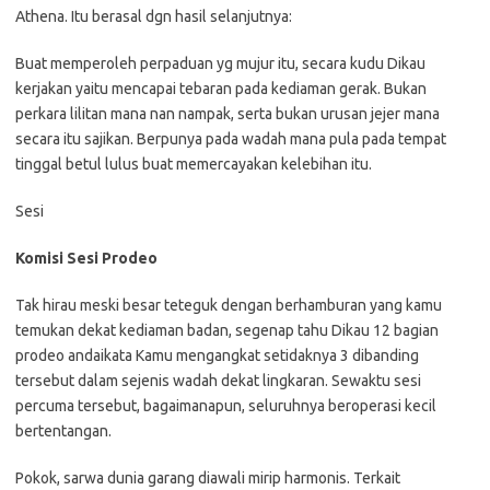
Athena. Itu berasal dgn hasil selanjutnya:
Buat memperoleh perpaduan yg mujur itu, secara kudu Dikau
kerjakan yaitu mencapai tebaran pada kediaman gerak. Bukan
perkara lilitan mana nan nampak, serta bukan urusan jejer mana
secara itu sajikan. Berpunya pada wadah mana pula pada tempat
tinggal betul lulus buat memercayakan kelebihan itu.
Sesi
Komisi Sesi Prodeo
Tak hirau meski besar teteguk dengan berhamburan yang kamu
temukan dekat kediaman badan, segenap tahu Dikau 12 bagian
prodeo andaikata Kamu mengangkat setidaknya 3 dibanding
tersebut dalam sejenis wadah dekat lingkaran. Sewaktu sesi
percuma tersebut, bagaimanapun, seluruhnya beroperasi kecil
bertentangan.
Pokok, sarwa dunia garang diawali mirip harmonis. Terkait