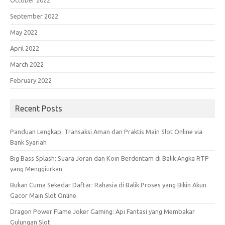
October 2022
September 2022
May 2022
April 2022
March 2022
February 2022
Recent Posts
Panduan Lengkap: Transaksi Aman dan Praktis Main Slot Online via
Bank Syariah
Big Bass Splash: Suara Joran dan Koin Berdentam di Balik Angka RTP
yang Menggiurkan
Bukan Cuma Sekedar Daftar: Rahasia di Balik Proses yang Bikin Akun
Gacor Main Slot Online
Dragon Power Flame Joker Gaming: Api Fantasi yang Membakar
Gulungan Slot