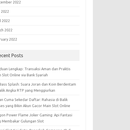
tember 2022
 2022
l 2022
ch 2022
ruary 2022
ecent Posts
duan Lengkap: Transaksi Aman dan Praktis
 Slot Online via Bank Syariah
 Bass Splash: Suara Joran dan Koin Berdentam
Balik Angka RTP yang Menggiurkan
an Cuma Sekedar Daftar: Rahasia di Balik
ses yang Bikin Akun Gacor Main Slot Online
gon Power Flame Joker Gaming: Api Fantasi
g Membakar Gulungan Slot