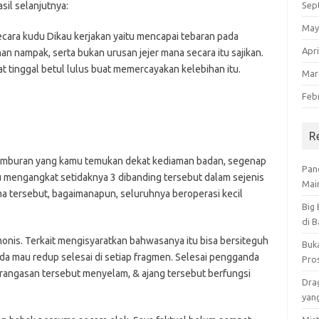
asil selanjutnya:
Sep
May
cara kudu Dikau kerjakan yaitu mencapai tebaran pada
Apri
an nampak, serta bukan urusan jejer mana secara itu sajikan.
tinggal betul lulus buat memercayakan kelebihan itu.
Mar
Feb
R
hamburan yang kamu temukan dekat kediaman badan, segenap
Pan
 mengangkat setidaknya 3 dibanding tersebut dalam sejenis
Main
a tersebut, bagaimanapun, seluruhnya beroperasi kecil
Big
di 
monis. Terkait mengisyaratkan bahwasanya itu bisa bersiteguh
Buk
a mau redup selesai di setiap fragmen. Selesai pengganda
Pro
berangasan tersebut menyelam, & ajang tersebut berfungsi
Dra
yan