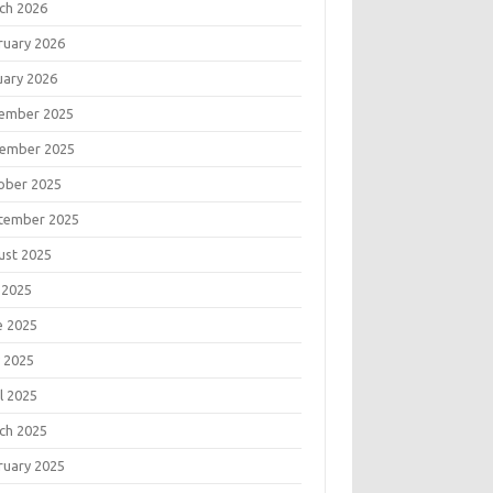
ch 2026
ruary 2026
uary 2026
ember 2025
ember 2025
ober 2025
tember 2025
ust 2025
 2025
e 2025
 2025
l 2025
ch 2025
ruary 2025