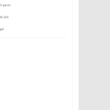
ot gacor
di slot
gel