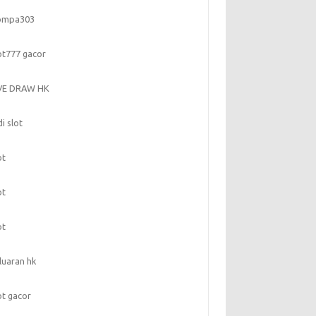
ompa303
ot777 gacor
IVE DRAW HK
di slot
ot
ot
ot
luaran hk
ot gacor