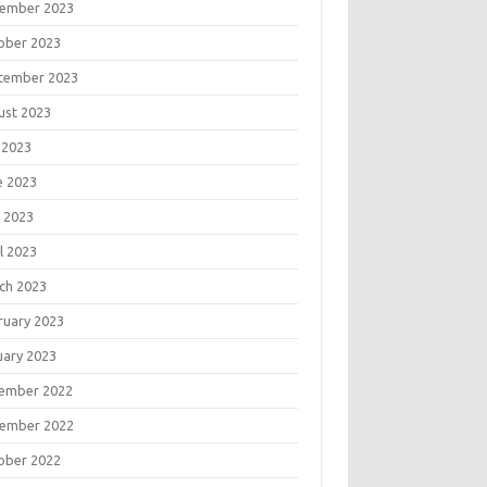
ember 2023
ober 2023
tember 2023
ust 2023
 2023
e 2023
 2023
l 2023
ch 2023
ruary 2023
uary 2023
ember 2022
ember 2022
ober 2022