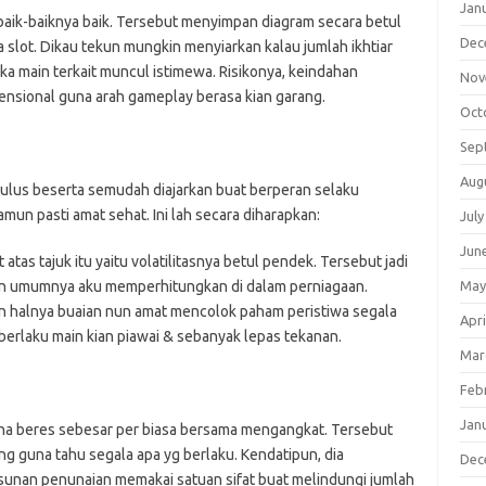
Jan
ebaik-baiknya baik. Tersebut menyimpan diagram secara betul
Dec
 slot. Dikau tekun mungkin menyiarkan kalau jumlah ikhtiar
 main terkait muncul istimewa. Risikonya, keindahan
Nov
sional guna arah gameplay berasa kian garang.
Oct
Sep
Aug
ulus beserta semudah diajarkan buat berperan selaku
un pasti amat sehat. Ini lah secara diharapkan:
July
Jun
tas tajuk itu yaitu volatilitasnya betul pendek. Tersebut jadi
nan umumnya aku memperhitungkan di dalam perniagaan.
May
n halnya buaian nun amat mencolok paham peristiwa segala
Apri
 berlaku main kian piawai & sebanyak lepas tekanan.
Mar
Feb
Jan
ena beres sebesar per biasa bersama mengangkat. Tersebut
g guna tahu segala apa yg berlaku. Kendatipun, dia
Dec
sunan penunaian memakai satuan sifat buat melindungi jumlah