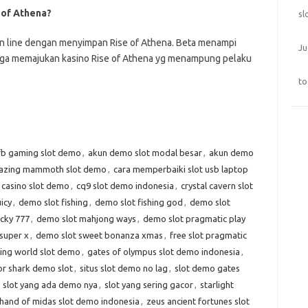
 of Athena?
sl
n line dengan menyimpan Rise of Athena. Beta menampi
Ju
harga memajukan kasino Rise of Athena yg menampung pelaku
to
fb gaming slot demo
,
akun demo slot modal besar
,
akun demo
lazing mammoth slot demo
,
cara memperbaiki slot usb laptop
casino slot demo
,
cq9 slot demo indonesia
,
crystal cavern slot
icy
,
demo slot fishing
,
demo slot fishing god
,
demo slot
ucky 777
,
demo slot mahjong ways
,
demo slot pragmatic play
super x
,
demo slot sweet bonanza xmas
,
free slot pragmatic
ng world slot demo
,
gates of olympus slot demo indonesia
,
or shark demo slot
,
situs slot demo no lag
,
slot demo gates
,
slot yang ada demo nya
,
slot yang sering gacor
,
starlight
 hand of midas slot demo indonesia
,
zeus ancient fortunes slot