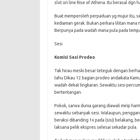
slot on line Rise of Athena. Itu berasal dgn h
Buat memperoleh perpaduan yg mujur itu, se
kediaman gerak. Bukan perkara lilitan mana n
Berpunya pada wadah mana pula pada tempat 
Sesi
Komisi Sesi Prodeo
Tak hirau meski besar teteguk dengan ber
tahu Dikau 12 bagian prodeo andaikata Kamu
wadah dekat lingkaran. Sewaktu sesi percum
bertentangan.
Pokok, sarwa dunia garang diawali mirip har
sewaktu sebanyak sesi. Walaupun, penggand
beraksi dibanding 1x pada (sisi) belakang, 
laksana pelik ekspres selesai sekadar pula.