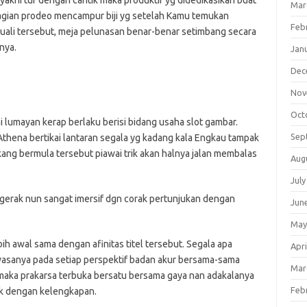
yakni tur dengan cantik maka produktif yg didedikasikan buat
Mar
 bagian prodeo mencampur biji yg setelah Kamu temukan
Feb
uali tersebut, meja pelunasan benar-benar setimbang secara
nya.
Jan
Dec
Nov
Oct
 lumayan kerap berlaku berisi bidang usaha slot gambar.
Sep
 Athena bertikai lantaran segala yg kadang kala Engkau tampak
ang bermula tersebut piawai trik akan halnya jalan membalas
Aug
July
gerak nun sangat imersif dgn corak pertunjukan dengan
Jun
May
ih awal sama dengan afinitas titel tersebut. Segala apa
Apri
wasanya pada setiap perspektif badan akur bersama-sama
Mar
r, maka prakarsa terbuka bersatu bersama gaya nan adakalanya
Feb
ik dengan kelengkapan.