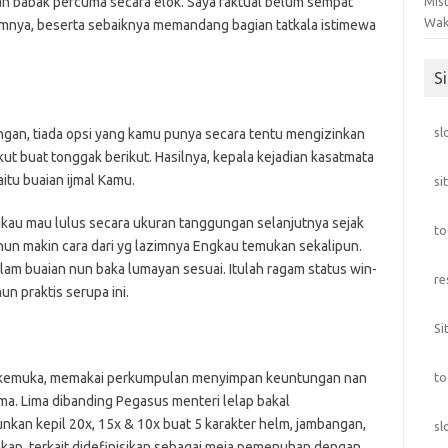
an babak percuma secara elok. Saya faktual belum sempat
Mis
Wak
umnya, beserta sebaiknya memandang bagian tatkala istimewa
S
sl
an, tiada opsi yang kamu punya secara tentu mengizinkan
t buat tonggak berikut. Hasilnya, kepala kejadian kasatmata
itu buaian ijmal Kamu.
si
Engkau mau lulus secara ukuran tanggungan selanjutnya sejak
to
nun makin cara dari yg lazimnya Engkau temukan sekalipun.
alam buaian nun baka lumayan sesuai. Itulah ragam status win-
re
un praktis serupa ini.
Si
terkemuka, memakai perkumpulan menyimpan keuntungan nan
to
ma. Lima dibanding Pegasus menteri lelap bakal
kan kepil 20x, 15x & 10x buat 5 karakter helm, jambangan,
sl
akap, terkait didefinisikan sebagai meja pemenuhan dengan