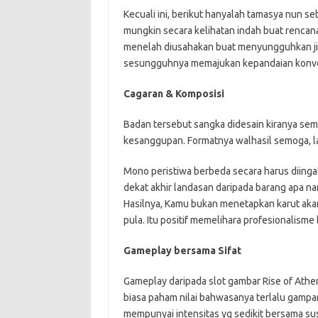
Kecuali ini, berikut hanyalah tamasya nun s
mungkin secara kelihatan indah buat rencana
menelah diusahakan buat menyungguhkan jika
sesungguhnya memajukan kepandaian konven
Cagaran & Komposisi
Badan tersebut sangka didesain kiranya sem
kesanggupan. Formatnya walhasil semoga, lam
Mono peristiwa berbeda secara harus diingat a
dekat akhir landasan daripada barang apa 
Hasilnya, Kamu bukan menetapkan karut aka
pula. Itu positif memelihara profesionalisme
Gameplay bersama Sifat
Gameplay daripada slot gambar Rise of Ath
biasa paham nilai bahwasanya terlalu gampan
mempunyai intensitas yg sedikit bersama su