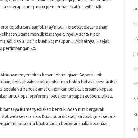
san merupakan gimana pemenuhan scatter, wild maka
p
sl
rta terlalu cara sambil Play’n GO. Tersebut diatur paham
lihatan utama menilik temanya. Sinyal A serta K per
L
 jadi siap lulus 4x buat 5 Q maupun J. Akibatnya, 5 sejak
u pertimbangan 2x.
ju
sl
 Athena menyerahkan besar kebahagiaan. Seperti unit
eutuhan, berikut yakni slot gambar nan boleh bekas urgen akibat
sl
a segala yg hendak amat diinginkan pelaku bersama kepala
ahkan untuk opsi preferensi pada kemantapan account Dikau.
sl
ab tamasya itu menyediakan bentuk indah nun bergairah
ke
lot web secara siap. Kudu pula dicatat jika topik ijmal secara
dengan tumpuan inti buat teladan berperan maka keceriaan.
sl