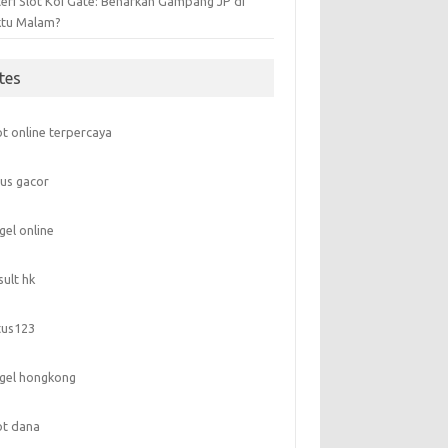
teri Slot Koi Gate: Benarkah Gampang JP di
tu Malam?
ites
ot online terpercaya
tus gacor
gel online
sult hk
tus123
gel hongkong
ot dana