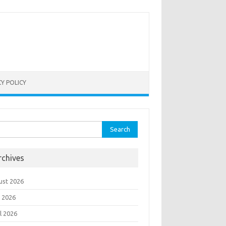
CY POLICY
rch
rchives
ust 2026
 2026
l 2026