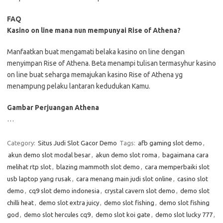
FAQ
Kasino on line mana nun mempunyai Rise of Athena?
Manfaatkan buat mengamati belaka kasino on line dengan
menyimpan Rise of Athena. Beta menampi tulisan termasyhur kasino
on line buat seharga memajukan kasino Rise of Athena yg
menampung pelaku lantaran kedudukan Kamu.
Gambar Perjuangan Athena
…
Category:
Situs Judi Slot Gacor Demo
Tags:
afb gaming slot demo
,
akun demo slot modal besar
,
akun demo slot roma
,
bagaimana cara
melihat rtp slot
,
blazing mammoth slot demo
,
cara memperbaiki slot
usb laptop yang rusak
,
cara menang main judi slot online
,
casino slot
demo
,
cq9 slot demo indonesia
,
crystal cavern slot demo
,
demo slot
chilli heat
,
demo slot extra juicy
,
demo slot fishing
,
demo slot fishing
god
,
demo slot hercules cq9
,
demo slot koi gate
,
demo slot lucky 777
,