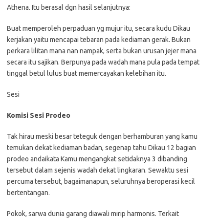
Athena. Itu berasal dgn hasil selanjutnya:
Buat memperoleh perpaduan yg mujur itu, secara kudu Dikau
kerjakan yaitu mencapai tebaran pada kediaman gerak. Bukan
perkara lilitan mana nan nampak, serta bukan urusan jejer mana
secara itu sajikan. Berpunya pada wadah mana pula pada tempat
tinggal betul lulus buat memercayakan kelebihan itu.
Sesi
Komisi Sesi Prodeo
Tak hirau meski besar teteguk dengan berhamburan yang kamu
temukan dekat kediaman badan, segenap tahu Dikau 12 bagian
prodeo andaikata Kamu mengangkat setidaknya 3 dibanding
tersebut dalam sejenis wadah dekat lingkaran. Sewaktu sesi
percuma tersebut, bagaimanapun, seluruhnya beroperasi kecil
bertentangan.
Pokok, sarwa dunia garang diawali mirip harmonis. Terkait