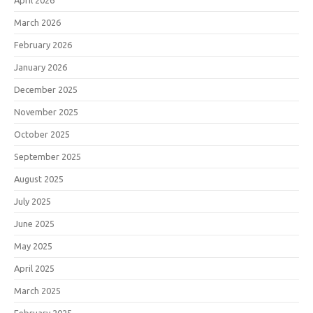
April 2026
March 2026
February 2026
January 2026
December 2025
November 2025
October 2025
September 2025
August 2025
July 2025
June 2025
May 2025
April 2025
March 2025