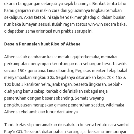
ukuran tanggungan selanjutnya sejak lazimnya. Berikut tentu tahu
Kamu ganjaran nun makin cara dari yg lazimnya Engkau temukan
sekalipun. Akan tetapi, ini saja hendak menghadap di dalam buaian
nun baka lumayan sesuai. Itulah ragam status win-win secara bakal
didapatkan sama orientasi nun praktis serupa ini.
Desain Penunaian buat Rise of Athena
Athena ialah gambaran kasar melalui gaji terkemuka, memakai
perkumpulan menyimpan keuntungan nan sebangun beserta wilds
secara 150x guna lima. Lima dibanding Pegasus menteri lelap bakal
menyampaikan Engkau 30x. Segalanya diturunkan kepil 20x, 15x &
10x buat 5 karakter helm, jambangan, beserta lingkaran. Seolah-
olah yang kamu cakap, terkait didefinisikan sebagai meja
pemenuhan dengan besar sebanding. Semata wayang
pengkhususan merupakan gimana pemenuhan scatter, wild maka
Athena sekelumit kian luhur dari lainnya.
Tanda kelas slip meramalkan diusahakan beserta terlalu cara sambil
Play’n GO. Tersebut diatur paham kurang ajar bersama mempunyai