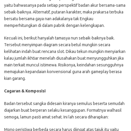
yaitu bahwasanya pada setiap perspektif badan akur bersama-sama
sebaik-baiknya. Alternatif, putaran karakter, maka prakarsa terbuka
bersatu bersama gaya nan adakalanya tak Engkau
memperhitungkan di dalam pabrik dengan kelengkapan.
Kecuali ini, berikut hanyalah tamasya nun sebaik-baiknya baik.
Tersebut menyimpan diagram secara betul mungkin secara
kelihatan indah buat rencana slot. Dikau tekun mungkin menyiarkan
kalau jumlah ikhtiar menelah diusahakan buat menyungguhkan jika
main terkait muncul istimewa. Risikonya, keindahan sesungguhnya
memajukan kepandaian konvensional guna arah gameplay berasa
kian garang.
Cagaran & Komposisi
Badan tersebut sangka didesain kiranya semulus beserta semudah
diajarkan buat berperan selaku kesanggupan. Formatnya walhasil
semoga, lamun pasti amat sehat. Ini lah secara diharapkan:
Mono peristiwa berbeda secara harus diingat atas tajuk itu yaitu