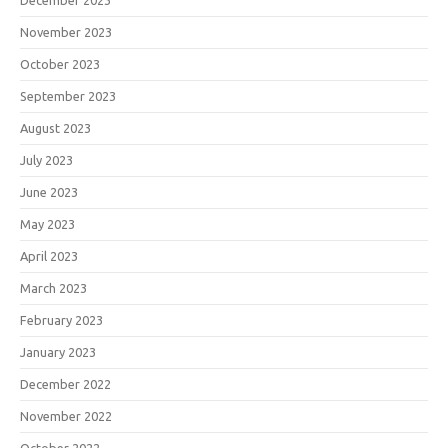
December 2023
November 2023
October 2023
September 2023
August 2023
July 2023
June 2023
May 2023
April 2023
March 2023
February 2023
January 2023
December 2022
November 2022