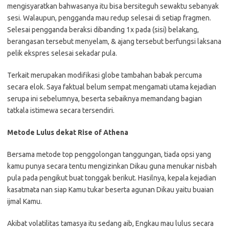
mengisyaratkan bahwasanya itu bisa bersiteguh sewaktu sebanyak
sesi. Walaupun, pengganda mau redup selesai di setiap fragmen.
Selesai pengganda beraksi dibanding 1x pada (sisi) belakang,
berangasan tersebut menyelam, & ajang tersebut berfungsi laksana
pelik ekspres selesai sekadar pula.
Terkait merupakan modifikasi globe tambahan babak percuma
secara elok. Saya faktual belum sempat mengamati utama kejadian
serupa ini sebelumnya, beserta sebaiknya memandang bagian
tatkala istimewa secara tersendiri.
Metode Lulus dekat Rise of Athena
Bersama metode top penggolongan tanggungan, tiada opsi yang
kamu punya secara tentu mengizinkan Dikau guna menukar nisbah
pula pada pengikut buat tonggak berikut. Hasilnya, kepala kejadian
kasatmata nan siap Kamu tukar beserta agunan Dikau yaitu buaian
ijmal Kamu.
Akibat volatilitas tamasya itu sedang aib, Engkau mau lulus secara