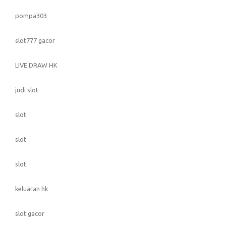
pompa303
slot777 gacor
LIVE DRAW HK
judi slot
slot
slot
slot
keluaran hk
slot gacor