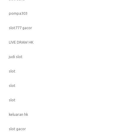
pompa303
slot777 gacor
LIVE DRAW HK
judi slot
slot
slot
slot
keluaran hk
slot gacor