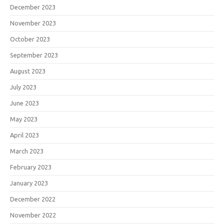
December 2023
November 2023
October 2023
September 2023
August 2023
July 2023
June 2023
May 2023
April 2023
March 2023
February 2023
January 2023
December 2022
November 2022