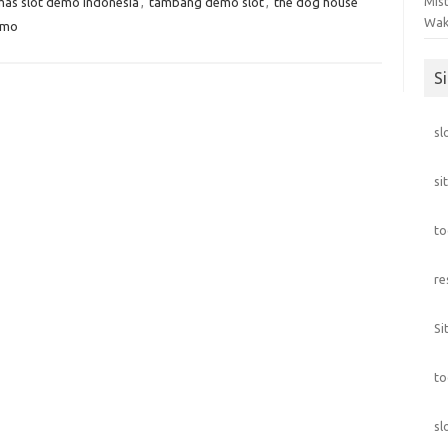
Mis
as slot demo indonesia
,
tambang demo slot
,
the dog house
Wak
emo
S
sl
si
to
re
Si
to
sl