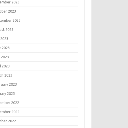
ember 2023
ober 2023
tember 2023
ust 2023
 2023
e 2023
 2023
l 2023
ch 2023
ruary 2023
uary 2023
ember 2022
ember 2022
ober 2022