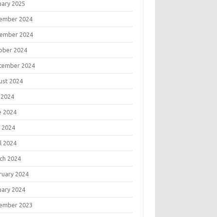
uary 2025
ember 2024
ember 2024
ober 2024
tember 2024
ust 2024
 2024
e 2024
 2024
l 2024
ch 2024
ruary 2024
uary 2024
ember 2023