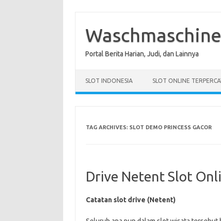
Skip
to
content
Waschmaschin
Portal Berita Harian, Judi, dan Lainnya
SLOT INDONESIA
SLOT ONLINE TERPERCA
TAG ARCHIVES:
SLOT DEMO PRINCESS GACOR
Drive Netent Slot Onl
Catatan slot drive (Netent)