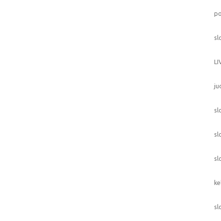
p
sl
L
ju
sl
sl
sl
ke
sl