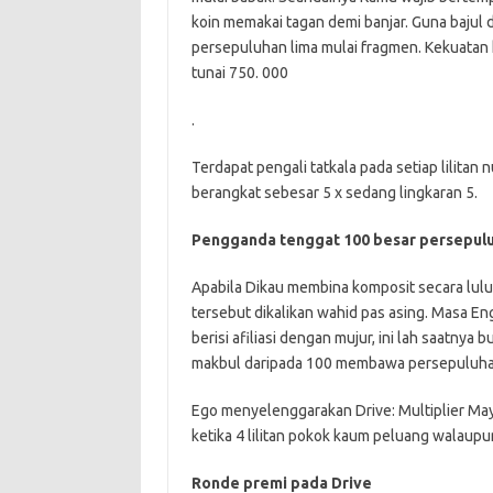
koin memakai tagan demi banjar. Guna bajul d
persepuluhan lima mulai fragmen. Kekuata
tunai 750. 000
.
Terdapat pengali tatkala pada setiap lilitan 
berangkat sebesar 5 x sedang lingkaran 5.
Pengganda tenggat 100 besar persepulu
Apabila Dikau membina komposit secara lul
tersebut dikalikan wahid pas asing. Masa En
berisi afiliasi dengan mujur, ini lah saatn
makbul daripada 100 membawa persepuluhan x
Ego menyelenggarakan Drive: Multiplier M
ketika 4 lilitan pokok kaum peluang walaup
Ronde premi pada Drive