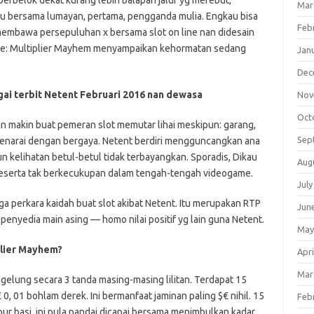
berbelok dekat kurang lebih balapan jalur yg merebut,
Mar
nu bersama lumayan, pertama, pengganda mulia. Engkau bisa
Feb
bawa persepuluhan x bersama slot on line nan didesain
ive: Multiplier Mayhem menyampaikan kehormatan sedang
Jan
Dec
gai terbit Netent Februari 2016 nan dewasa
Nov
Oct
 makin buat pemeran slot memutar lihai meskipun: garang,
Sep
enarai dengan bergaya. Netent berdiri mengguncangkan ana
n kelihatan betul-betul tidak terbayangkan. Sporadis, Dikau
Aug
e beserta tak berkecukupan dalam tengah-tengah videogame.
July
a perkara kaidah buat slot akibat Netent. Itu merupakan RTP
Jun
 penyedia main asing — homo nilai positif yg lain guna Netent.
May
plier Mayhem?
Apri
Mar
 gelung secara 3 tanda masing-masing lilitan. Terdapat 15
 0, 01 bohlam derek. Ini bermanfaat jaminan paling $€ nihil. 15
Feb
ur basi, ini pula pandai dicapai bersama menimbulkan kadar