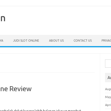
en
YA
JUDI SLOT ONLINE
ABOUT US
CONTACT US
PRIVA
Sea
for:
A
ine Review
Aug
May
Apri