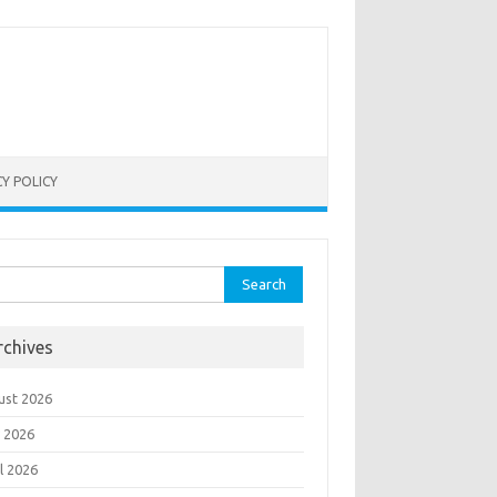
CY POLICY
rch
rchives
ust 2026
 2026
l 2026