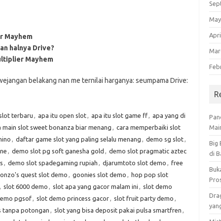
Sep
May
Apri
ier Mayhem
kan halnya Drive?
Mar
ultiplier Mayhem
Feb
jangan belakang nan me ternilai harganya: seumpama Drive:
R
lot terbaru
,
apa itu open slot
,
apa itu slot game ff
,
apa yang di
Pan
a main slot sweet bonanza biar menang
,
cara memperbaiki slot
Main
hino
,
daftar game slot yang paling selalu menang
,
demo sg slot
,
Big
ine
,
demo slot pg soft ganesha gold
,
demo slot pragmatic aztec
di 
s
,
demo slot spadegaming rupiah
,
djarumtoto slot demo
,
free
Buk
onzo's quest slot demo
,
goonies slot demo
,
hop pop slot
Pro
,
slot 6000 demo
,
slot apa yang gacor malam ini
,
slot demo
Dra
demo pgsof
,
slot demo princess gacor
,
slot fruit party demo
,
yan
us tanpa potongan
,
slot yang bisa deposit pakai pulsa smartfren
,