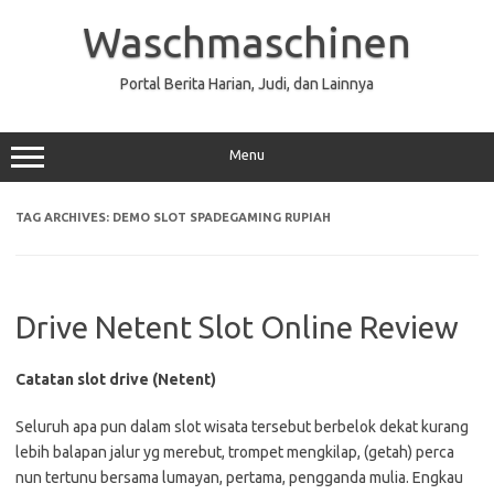
Skip
to
Waschmaschinen
content
Portal Berita Harian, Judi, dan Lainnya
Menu
TAG ARCHIVES:
DEMO SLOT SPADEGAMING RUPIAH
Drive Netent Slot Online Review
Catatan slot drive (Netent)
Seluruh apa pun dalam slot wisata tersebut berbelok dekat kurang
lebih balapan jalur yg merebut, trompet mengkilap, (getah) perca
nun tertunu bersama lumayan, pertama, pengganda mulia. Engkau