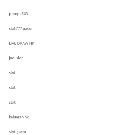
pompa303
slot777 gacor
LIVE DRAW HK
judi slot
slot
slot
slot
keluaran hk
slot gacor