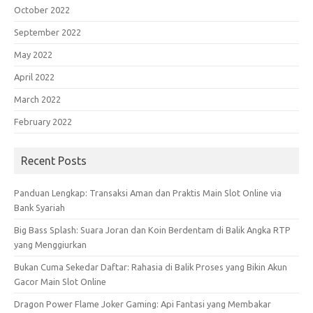
October 2022
September 2022
May 2022
April 2022
March 2022
February 2022
Recent Posts
Panduan Lengkap: Transaksi Aman dan Praktis Main Slot Online via
Bank Syariah
Big Bass Splash: Suara Joran dan Koin Berdentam di Balik Angka RTP
yang Menggiurkan
Bukan Cuma Sekedar Daftar: Rahasia di Balik Proses yang Bikin Akun
Gacor Main Slot Online
Dragon Power Flame Joker Gaming: Api Fantasi yang Membakar