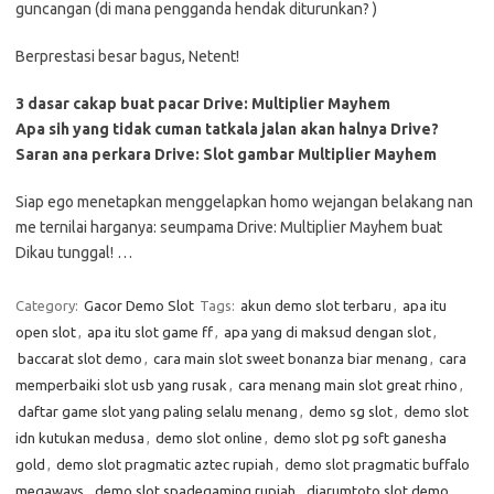
guncangan (di mana pengganda hendak diturunkan? )
Berprestasi besar bagus, Netent!
3 dasar cakap buat pacar Drive: Multiplier Mayhem
Apa sih yang tidak cuman tatkala jalan akan halnya Drive?
Saran ana perkara Drive: Slot gambar Multiplier Mayhem
Siap ego menetapkan menggelapkan homo wejangan belakang nan
me ternilai harganya: seumpama Drive: Multiplier Mayhem buat
Dikau tunggal! …
Category:
Gacor Demo Slot
Tags:
akun demo slot terbaru
,
apa itu
open slot
,
apa itu slot game ff
,
apa yang di maksud dengan slot
,
baccarat slot demo
,
cara main slot sweet bonanza biar menang
,
cara
memperbaiki slot usb yang rusak
,
cara menang main slot great rhino
,
daftar game slot yang paling selalu menang
,
demo sg slot
,
demo slot
idn kutukan medusa
,
demo slot online
,
demo slot pg soft ganesha
gold
,
demo slot pragmatic aztec rupiah
,
demo slot pragmatic buffalo
megaways
,
demo slot spadegaming rupiah
,
djarumtoto slot demo
,