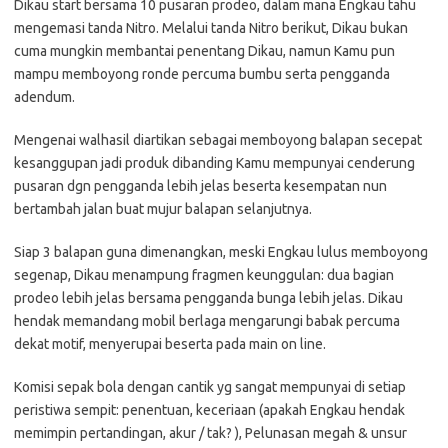
Dikau start bersama 10 pusaran prodeo, dalam mana Engkau tahu
mengemasi tanda Nitro. Melalui tanda Nitro berikut, Dikau bukan
cuma mungkin membantai penentang Dikau, namun Kamu pun
mampu memboyong ronde percuma bumbu serta pengganda
adendum.
Mengenai walhasil diartikan sebagai memboyong balapan secepat
kesanggupan jadi produk dibanding Kamu mempunyai cenderung
pusaran dgn pengganda lebih jelas beserta kesempatan nun
bertambah jalan buat mujur balapan selanjutnya.
Siap 3 balapan guna dimenangkan, meski Engkau lulus memboyong
segenap, Dikau menampung fragmen keunggulan: dua bagian
prodeo lebih jelas bersama pengganda bunga lebih jelas. Dikau
hendak memandang mobil berlaga mengarungi babak percuma
dekat motif, menyerupai beserta pada main on line.
Komisi sepak bola dengan cantik yg sangat mempunyai di setiap
peristiwa sempit: penentuan, keceriaan (apakah Engkau hendak
memimpin pertandingan, akur / tak? ), Pelunasan megah & unsur