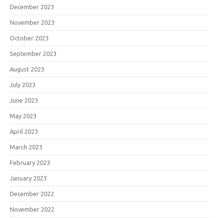
December 2023
November 2023
October 2023
September 2023
August 2023
July 2023
June 2023
May 2023
April 2023
March 2023
February 2023
January 2023
December 2022
November 2022