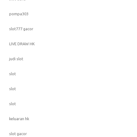
pompa303
slot777 gacor
LIVE DRAW HK
judi slot
slot
slot
slot
keluaran hk
slot gacor