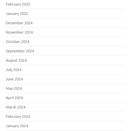
February 2025
January 2025
December 2024
November 2024
October 2024
September 2024
August 2024
July 2024
June 2024
May 2024
April 2024
March 2024
February 2024
January 2024