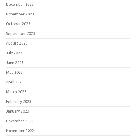
December 2023
November 2023
October 2023
September 2023
August 2023
July 2023
June 2023
May 2023
April 2023
March 2023
February 2023
January 2023
December 2022
November 2022