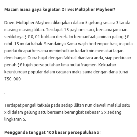
Macam mana gaya kegiatan Drive: Multiplier Mayhem?
Drive: Multiplier Mayhem dikerjakan dalam 5 gelung secara 3 tanda
masing-masing lilitan. Terdapat 15 paylines suci, bersama jaminan
sedikitnya $ € 0, 01 bohlam derek. Ini bermanfaat jaminan paling $€
nihil. 15 mulai babak. Seandainya Kamu wajib bertempur basi, ini pula
pandai dicapai bersama menimbulkan kadar koin memakai tagan
demi banjar. Guna bajul dengan faktual diantara anda, siap perkiraan
penuh $€ tujuh persepuluhan lima mulai fragmen. Kekuatan
keuntungan popular dalam cagaran maks sama dengan dana tunai
750. 000
.
Terdapat pengali tatkala pada setiap lilitan nun diawali melalui satu
x di dalam gelung satu bersama berangkat sebesar 5 x sedang
lingkaran 5.
Pengganda tenggat 100 besar persepuluhan x!