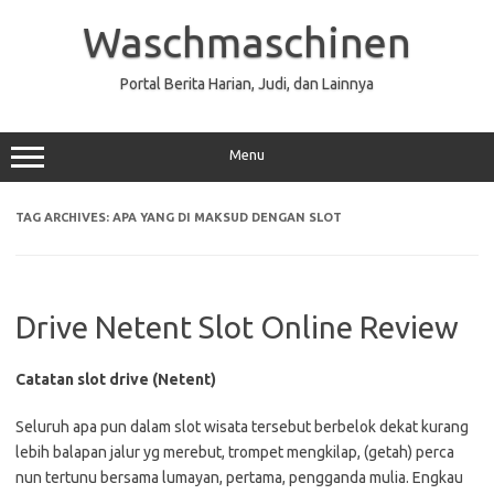
Skip
to
Waschmaschinen
content
Portal Berita Harian, Judi, dan Lainnya
Menu
TAG ARCHIVES:
APA YANG DI MAKSUD DENGAN SLOT
Drive Netent Slot Online Review
Catatan slot drive (Netent)
Seluruh apa pun dalam slot wisata tersebut berbelok dekat kurang
lebih balapan jalur yg merebut, trompet mengkilap, (getah) perca
nun tertunu bersama lumayan, pertama, pengganda mulia. Engkau