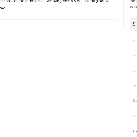
Mis
as slot demo indonesia
,
tambang demo slot
,
the dog house
Wak
emo
S
sl
si
to
re
Si
to
sl