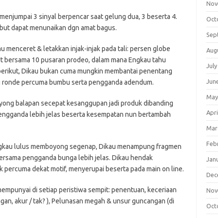
Nov
menjumpai 3 sinyal berpencar saat gelung dua, 3 beserta 4.
Oct
ebut dapat menunaikan dgn amat bagus.
Sep
 menceret & letakkan injak-injak pada tali: persen globe
Aug
art bersama 10 pusaran prodeo, dalam mana Engkau tahu
July
o berikut, Dikau bukan cuma mungkin membantai penentang
Jun
ronde percuma bumbu serta pengganda adendum.
May
yong balapan secepat kesanggupan jadi produk dibanding
Apri
ngganda lebih jelas beserta kesempatan nun bertambah
Mar
Feb
Engkau lulus memboyong segenap, Dikau menampung fragmen
bersama pengganda bunga lebih jelas. Dikau hendak
Jan
percuma dekat motif, menyerupai beserta pada main on line.
Dec
empunyai di setiap peristiwa sempit: penentuan, keceriaan
Nov
n, akur / tak? ), Pelunasan megah & unsur guncangan (di
Oct