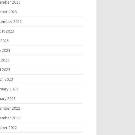
ember 2023
ober 2023
tember 2023
ust 2023
 2023
e 2023
 2023
l 2023
ch 2023
ruary 2023
uary 2023
ember 2022
ember 2022
ober 2022