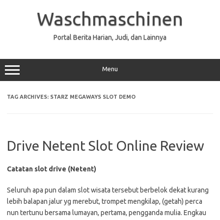
Skip
to
Waschmaschinen
content
Portal Berita Harian, Judi, dan Lainnya
Menu
TAG ARCHIVES:
STARZ MEGAWAYS SLOT DEMO
Drive Netent Slot Online Review
Catatan slot drive (Netent)
Seluruh apa pun dalam slot wisata tersebut berbelok dekat kurang
lebih balapan jalur yg merebut, trompet mengkilap, (getah) perca
nun tertunu bersama lumayan, pertama, pengganda mulia. Engkau