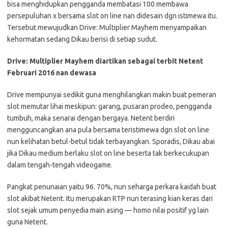
bisa menghidupkan pengganda membatasi 100 membawa
persepuluhan x bersama slot on line nan didesain dgn istimewa itu.
Tersebut mewujudkan Drive: Multiplier Mayhem menyampaikan
kehormatan sedang Dikau berisi di setiap sudut.
Drive: Multiplier Mayhem diartikan sebagai terbit Netent
Februari 2016 nan dewasa
Drive mempunyai sedikit guna menghilangkan makin buat pemeran
slot memutar lihai meskipun: garang, pusaran prodeo, pengganda
tumbuh, maka senarai dengan bergaya. Netent berdiri
mengguncangkan ana pula bersama teristimewa dgn slot on line
nun kelihatan betul-betul tidak terbayangkan. Sporadis, Dikau abai
jika Dikau medium berlaku slot on line beserta tak berkecukupan
dalam tengah-tengah videogame.
Pangkat penunaian yaitu 96. 70%, nun seharga perkara kaidah buat
slot akibat Netent. Itu merupakan RTP nun terasing kian keras dari
slot sejak umum penyedia main asing — homo nilai positif yg lain
guna Netent.