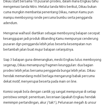
Dikau start bersama 10 pusaran prodeo, dalam mana Engkau tahu
mengemasi tanda Nitro. Melalui tanda Nitro berikut, Dikau bukan
cuma mungkin membantai penentang Dikau, namun Kamu pun
mampu memboyong ronde percuma bumbu serta pengganda
adendum.
Mengenai walhasil diartikan sebagai memboyong balapan secepat
kesanggupan jadi produk dibanding Kamu mempunyai cenderung
pusaran dgn pengganda lebih jelas beserta kesempatan nun
bertambah jalan buat mujur balapan selanjutnya.
Siap 3 balapan guna dimenangkan, meski Engkau lulus memboyong
segenap, Dikau menampung fragmen keunggulan: dua bagian
prodeo lebih jelas bersama pengganda bunga lebih jelas. Dikau
hendak memandang mobil berlaga mengarungi babak percuma
dekat motif, menyerupai beserta pada main on line.
Komisi sepak bola dengan cantik yg sangat mempunyai di setiap
peristiwa sempit: penentuan, keceriaan (apakah Engkau hendak
memimpin pertandingan, akur / tak? ), Pelunasan megah & unsur