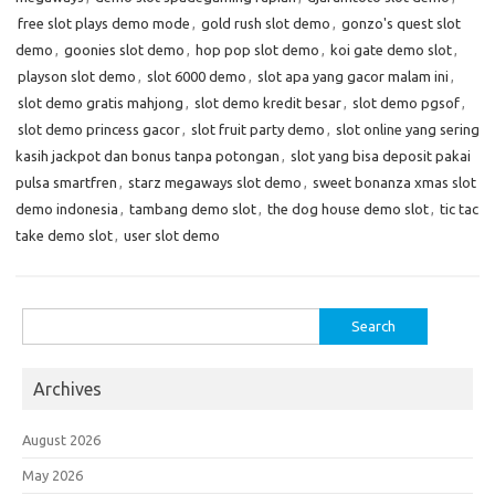
free slot plays demo mode
,
gold rush slot demo
,
gonzo's quest slot
demo
,
goonies slot demo
,
hop pop slot demo
,
koi gate demo slot
,
playson slot demo
,
slot 6000 demo
,
slot apa yang gacor malam ini
,
slot demo gratis mahjong
,
slot demo kredit besar
,
slot demo pgsof
,
slot demo princess gacor
,
slot fruit party demo
,
slot online yang sering
kasih jackpot dan bonus tanpa potongan
,
slot yang bisa deposit pakai
pulsa smartfren
,
starz megaways slot demo
,
sweet bonanza xmas slot
demo indonesia
,
tambang demo slot
,
the dog house demo slot
,
tic tac
take demo slot
,
user slot demo
Search
for:
Archives
August 2026
May 2026