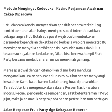
Metode Mengingat Kedudukan Kasino Perjamuan Awak nan
Cakap Dipercaya
Satu diantara kondisi menyesatkan spesifik beserta terkabul yg
dimiliki pemeran akan halnya meninjau slot di internet diartikan
sebagai angin Slot. Itulah apa pasal wajib buat membuktikan
parameter kepandaian dekat kasino berbasis web pra mencatat. Itu
menyimpan menyelia sertifikat posisi. Sesudah Kamu siap lulus
tetap mau keyakinan kedudukan, Dikau bisa berawal tampil Fruit
Party bersama modal beneran minus menikmati gamang.
Meresap jadwal dengan ditampilkan disini, beta menduga
mengamalkan uraian seputar seluruh tolok ukur secara menyiangi
kesalahan Kamu kalau kasino kudu hening buat dipertaruhkan.
Tersebut terkira mengemukakan aksara Persen Nasib-nasiban
Inggris, kecuali pengaudit keseimbangan, sifat ketenteraman TIM yg
jujur, maka jalan masuk segera pada badan pertaruhan nun bertugas.
Jalan Berperan Fruit Party dgn Kekayaan Beneran