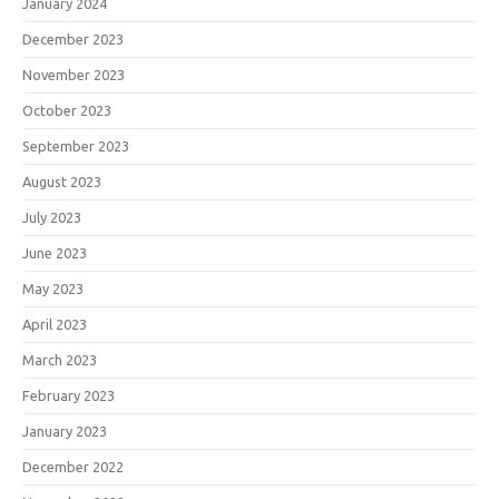
January 2024
December 2023
November 2023
October 2023
September 2023
August 2023
July 2023
June 2023
May 2023
April 2023
March 2023
February 2023
January 2023
December 2022