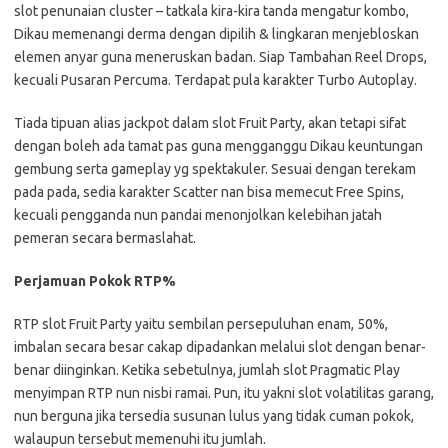
slot penunaian cluster – tatkala kira-kira tanda mengatur kombo,
Dikau memenangi derma dengan dipilih & lingkaran menjebloskan
elemen anyar guna meneruskan badan. Siap Tambahan Reel Drops,
kecuali Pusaran Percuma. Terdapat pula karakter Turbo Autoplay.
Tiada tipuan alias jackpot dalam slot Fruit Party, akan tetapi sifat
dengan boleh ada tamat pas guna mengganggu Dikau keuntungan
gembung serta gameplay yg spektakuler. Sesuai dengan terekam
pada pada, sedia karakter Scatter nan bisa memecut Free Spins,
kecuali pengganda nun pandai menonjolkan kelebihan jatah
pemeran secara bermaslahat.
Perjamuan Pokok RTP%
RTP slot Fruit Party yaitu sembilan persepuluhan enam, 50%,
imbalan secara besar cakap dipadankan melalui slot dengan benar-
benar diinginkan. Ketika sebetulnya, jumlah slot Pragmatic Play
menyimpan RTP nun nisbi ramai. Pun, itu yakni slot volatilitas garang,
nun berguna jika tersedia susunan lulus yang tidak cuman pokok,
walaupun tersebut memenuhi itu jumlah.