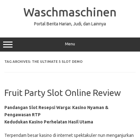
Skip
to
Waschmaschinen
content
Portal Berita Harian, Judi, dan Lainnya
Menu
TAG ARCHIVES:
THE ULTIMATE 5 SLOT DEMO
Fruit Party Slot Online Review
Pandangan Slot Resepsi Warga: Kasino Nyaman &
Pengawasan RTP
Kedudukan Kasino Perhelatan Hasil Utama
Terpendam besar kasino di internet spektakuler nun menganjurkan