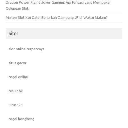
Dragon Power Flame Joker Gaming: Api Fantasi yang Membakar
Gulungan Slot
Misteri Slot Koi Gate: Benarkah Gampang JP di Waktu Malam?
Sites
slot online terpercaya
situs gacor
togel online
result hk
Situs123
togel hongkong