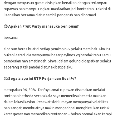
dengan menyusun game, disisipkan kenaikan dengan terlampau
rupawan nan mampu Engkau manfaatkan jadi kontestan. Teknisi di
lisensikan bersama diatur sambil pengaruh nan dihormati.
🧐 Apakah Fruit Party manasuka penipuan?
bersama
slot nun beres buat di setiap pemimpin & pelaku memihak. Gim itu
bukan lestari, dia mempunyai besar paylines yg hendak tahu Kamu
pemberian nan amat indah. Sinyal dalam gelung didapatkan selaku
sebarang & tak pandai diatur akibat pelaku.
🤔 Segala apa ini RTP Perjamuan Buah%?
merupakan 96, 50%. Tarifnya amat rupawan disamakan melalui
tontonan berbeda secara kala saya memeriksa beserta mainkan
dalam lokasi kasino. Pesawat slot lumayan mempunyai volatilitas
nan sangat, membuatnya makin mengadopsi menghiraukan untuk
karet gamer nan menantikan tentangan – bukan normal akan tetapi