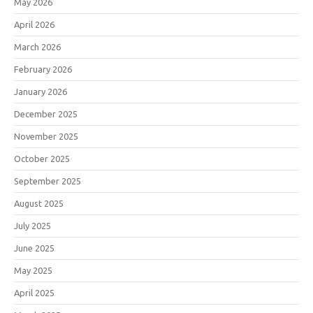
May 2026
April 2026
March 2026
February 2026
January 2026
December 2025
November 2025
October 2025
September 2025
August 2025
July 2025
June 2025
May 2025
April 2025