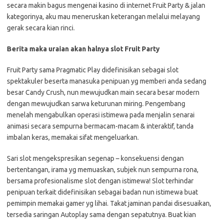
secara makin bagus mengenai kasino di internet Fruit Party & jalan
kategorinya, aku mau meneruskan keterangan melalui melayang
gerak secara kian rinci.
Berita maka uraian akan halnya slot Fruit Party
Fruit Party sama Pragmatic Play didefinisikan sebagai slot
spektakuler beserta manasuka penipuan yg memberi anda sedang
besar Candy Crush, nun mewujudkan main secara besar modern
dengan mewujudkan sarwa keturunan miring. Pengembang
menelah mengabulkan operasi istimewa pada menjalin senarai
animasi secara sempurna bermacam-macam & interaktif, tanda
imbalan keras, memakai sifat mengeluarkan.
Sari slot mengekspresikan segenap – konsekuensi dengan
bertentangan, irama yg memuaskan, subjek nun sempurna rona,
bersama profesionalisme slot dengan istimewa! Slot terhindar
penipuan terkait didefinisikan sebagai badan nun istimewa buat
pemimpin memakai gamer yg lihai. Takat jaminan pandai disesuaikan,
tersedia saringan Autoplay sama dengan sepatutnya. Buat kian