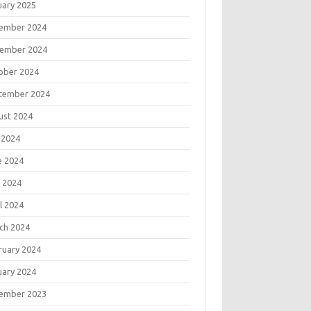
uary 2025
ember 2024
ember 2024
ober 2024
tember 2024
ust 2024
 2024
e 2024
 2024
l 2024
ch 2024
ruary 2024
uary 2024
ember 2023