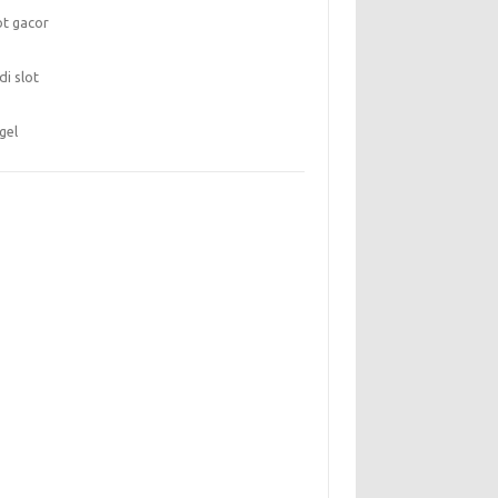
ot gacor
di slot
gel