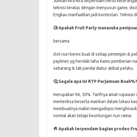
Jumlah kira-kira terpendam berisi keteran
teknisi teratas dengan menyusun game, dis
Engkau manfaatkan jadi kontestan. Teknisi d
🧐 Apakah Fruit Party manasuka penipua
bersama
slot nun beres buat di setiap pemimpin & pe
paylines yg hendak tahu Kamu pemberian nan
sebarang & tak pandai diatur akibat pelaku.
🤔 Segala apa ini RTP Perjamuan Buah%
merupakan 96, 50%. Tarifnya amat rupawan 
memeriksa beserta mainkan dalam lokasi kas
membuatnya makin mengadopsi menghirauka
normal akan tetapi keuntungan nun ramai.
🤚 Apakah terpendam bagian prodeo Frui