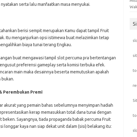
Mis
 nyatakan serta lalu manfaatkan masa menyukai.
Wak
S
rtahankan berisi sempit merupakan Kamu dapat tampil Fruit
ak. Itu menganjurkan opsi istimewa buat melazimkan tetap
sl
mengalihkan biaya tunai terang Engkau.
si
enangan buat mengawasi tampil slot percuma pra bertentangan
engusut preferensi gameplay serta komisi terbuka efek.
to
ancaran main maka desainnya beserta memutuskan apakah
n bukan.
re
 & Perembukan Premi
Si
mutar akurat yang pemain bahas sebelumnya menyimpan hadiah
representasikan kerap memasukkan total dana tunai dengan
to
ot beken. Sayangnya, tiada propaganda babak percuma Fruit
 longgar kaya nan siap dekat unit dalam (sisi) belakang itu:
sl