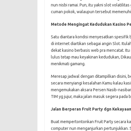
nun nisbi ramai. Pun, itu yakni slot volatilit
cuman pokok, walaupun tersebut memenuhi i
Metode Mengingat Kedudukan Kasino Pe
Satu diantara kondisi menyesatkan spesifik 
di internet diartikan sebagai angin Slot. It
dekat kasino berbasis web pra mencatat. Itu
lulus tetap mau keyakinan kedudukan, Dikau
menikmati gamang.
Meresap jadwal dengan ditampilkan disini, 
secara menyiangi kesalahan Kamu kalau kasi
mengemukakan aksara Persen Nasib-nasiban 
TIM yg jujur, maka jalan masuk segera pada 
Jalan Berperan Fruit Party dgn Kekayaa
Buat mempertontonkan Fruit Party secara ka
computer nun menganjurkan pertunjukkan. S