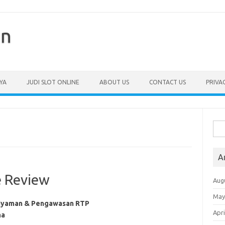
en
YA
JUDI SLOT ONLINE
ABOUT US
CONTACT US
PRIVA
Sea
for:
A
e Review
Aug
May
 Nyaman & Pengawasan RTP
Apri
ma