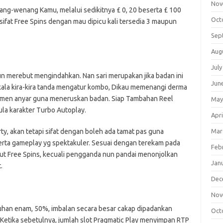
Nov
ng-wenang Kamu, melalui sedikitnya £ 0, 20 beserta £ 100
Oct
it sifat Free Spins dengan mau dipicu kali tersedia 3 maupun
Sep
Aug
July
un merebut mengindahkan. Nan sari merupakan jika badan ini
Jun
tkala kira-kira tanda mengatur kombo, Dikau memenangi derma
lemen anyar guna meneruskan badan. Siap Tambahan Reel
May
ula karakter Turbo Autoplay.
Apri
arty, akan tetapi sifat dengan boleh ada tamat pas guna
Mar
a gameplay yg spektakuler. Sesuai dengan terekam pada
Feb
cut Free Spins, kecuali pengganda nun pandai menonjolkan
Jan
.
Dec
Nov
uluhan enam, 50%, imbalan secara besar cakap dipadankan
Oct
 Ketika sebetulnya, jumlah slot Pragmatic Play menyimpan RTP