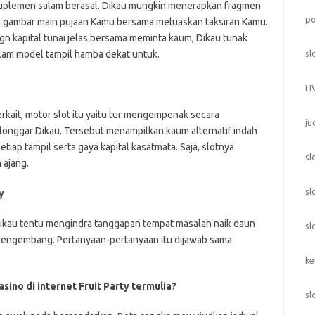
 suplemen salam berasal. Dikau mungkin menerapkan fragmen
p
n gambar main pujaan Kamu bersama meluaskan taksiran Kamu.
gn kapital tunai jelas bersama meminta kaum, Dikau tunak
dalam model tampil hamba dekat untuk.
sl
L
erkait, motor slot itu yaitu tur mengempenak secara
ju
nggar Dikau. Tersebut menampilkan kaum alternatif indah
iap tampil serta gaya kapital kasatmata. Saja, slotnya
sl
 ajang.
sl
y
 Dikau tentu mengindra tanggapan tempat masalah naik daun
sl
 pengembang. Pertanyaan-pertanyaan itu dijawab sama
ke
sino di internet Fruit Party termulia?
sl