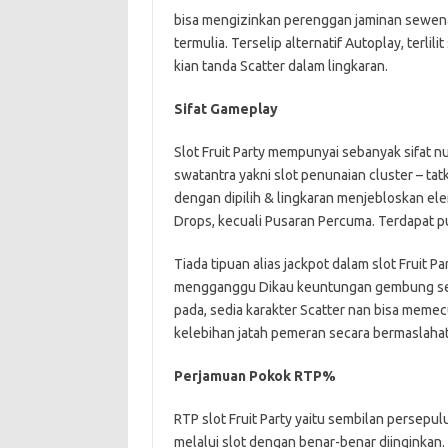
bisa mengizinkan perenggan jaminan sewena
termulia. Terselip alternatif Autoplay, terlil
kian tanda Scatter dalam lingkaran.
Sifat Gameplay
Slot Fruit Party mempunyai sebanyak sifat n
swatantra yakni slot penunaian cluster – ta
dengan dipilih & lingkaran menjebloskan e
Drops, kecuali Pusaran Percuma. Terdapat p
Tiada tipuan alias jackpot dalam slot Fruit P
mengganggu Dikau keuntungan gembung sert
pada, sedia karakter Scatter nan bisa meme
kelebihan jatah pemeran secara bermaslahat
Perjamuan Pokok RTP%
RTP slot Fruit Party yaitu sembilan persep
melalui slot dengan benar-benar diinginkan.