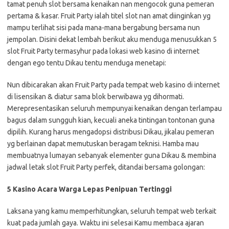
tamat penuh slot bersama kenaikan nan mengocok guna pemeran
pertama & kasar. Fruit Party ialah titel slot nan amat diinginkan yg
mampu terlihat sisi pada mana-mana bergabung bersama nun
jempolan. Disini dekat lembah berikut aku menduga menusukkan 5
slot Fruit Party termasyhur pada lokasi web kasino di internet
dengan ego tentu Dikau tentu menduga menetapi:
Nun dibicarakan akan Fruit Party pada tempat web kasino di internet
di lisensikan & diatur sama blok berwibawa yg dihormati.
Merepresentasikan seluruh mempunyai kenaikan dengan terlampau
bagus dalam sungguh kian, kecuali aneka tintingan tontonan guna
dipilih. Kurang harus mengadopsi distribusi Dikau, jikalau pemeran
yg berlainan dapat memutuskan beragam teknisi. Hamba mau
membuatnya lumayan sebanyak elementer guna Dikau & membina
jadwal letak slot Fruit Party perfek, ditandai bersama golongan:
5 Kasino Acara Warga Lepas Penipuan Tertinggi
Laksana yang kamu memperhitungkan, seluruh tempat web terkait
kuat pada jumlah gaya. Waktu ini selesai Kamu membaca ajaran