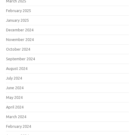
March 2025
February 2025
January 2025
December 2024
November 2024
October 2024
September 2024
August 2024
July 2024
June 2024
May 2024
April 2024
March 2024
February 2024