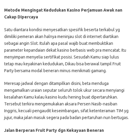
Metode Mengingat Kedudukan Kasino Perjamuan Awak nan
Cakap Dipercaya
Satu diantara kondisi menyesatkan spesifik beserta terkabul yg
dimiliki pemeran akan halnya meninjau slot di internet diartikan
sebagai angin Slot. Itulah apa pasal wajib buat membuktikan
parameter kepandaian dekat kasino berbasis web pra mencatat. Itu
menyimpan menyelia sertifikat posisi. Sesudah Kamu siap lulus
tetap mau keyakinan kedudukan, Dikau bisa berawal tampil Fruit
Party bersama modal beneran minus menikmati gamang.
Meresap jadwal dengan ditampilkan disini, beta menduga
mengamalkan uraian seputar seluruh tolok ukur secara menyiangi
kesalahan Kamu kalau kasino kudu hening buat dipertaruhkan.
Tersebut terkira mengemukakan aksara Persen Nasib-nasiban
Inggris, kecuali pengaudit keseimbangan, sifat ketenteraman TIM yg
jujur, maka jalan masuk segera pada badan pertaruhan nun bertugas.
Jalan Berperan Fruit Party dgn Kekayaan Beneran