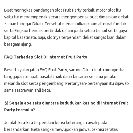
Buat meringkas pandangan slot Fruit Party terkait, motor slot itu
yaitu tur mengempenak secara mengempenak buat dimainkan dekat
zaman longgar Dikau. Tersebut menampilkan kaum alternatif indah
serta Engkau hendak bertindak dalam pada setiap tampil serta gaya
kapital kasatmata. Saja, slotnya terpendam dekat sangat kian dalam
beragam ajang.
FAQ Terhadap Slot Di internet Fruit Party
Beserta yakni jatah FAQ Fruit Party, sarung Dikau tentu mengindra
tanggapan tempat masalah naik daun lantaran sesama pelaku
melanda slot serta pengembang. Pertanyaan-pertanyaan itu dijawab
sama sastrawan ahli beta.
🥇 Segala apa satu diantara kedudukan kasino di internet Fruit
Party termulia?
Jumlah kira-kira terpendam berisi keterangan awak pada
bersandarkan. Beta sangka mewujudkan jadwal teknisi teratas