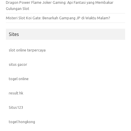
Dragon Power Flame Joker Gaming: Api Fantasi yang Membakar
Gulungan Slot
Misteri Slot Koi Gate: Benarkah Gampang JP di Waktu Malam?
Sites
slot online terpercaya
situs gacor
togel online
result hk
Situs123
togel hongkong