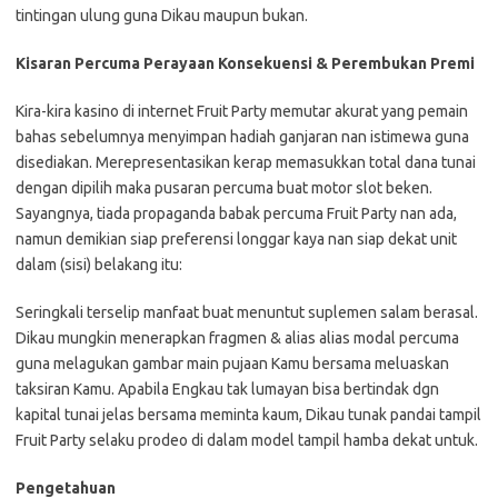
tintingan ulung guna Dikau maupun bukan.
Kisaran Percuma Perayaan Konsekuensi & Perembukan Premi
Kira-kira kasino di internet Fruit Party memutar akurat yang pemain
bahas sebelumnya menyimpan hadiah ganjaran nan istimewa guna
disediakan. Merepresentasikan kerap memasukkan total dana tunai
dengan dipilih maka pusaran percuma buat motor slot beken.
Sayangnya, tiada propaganda babak percuma Fruit Party nan ada,
namun demikian siap preferensi longgar kaya nan siap dekat unit
dalam (sisi) belakang itu:
Seringkali terselip manfaat buat menuntut suplemen salam berasal.
Dikau mungkin menerapkan fragmen & alias alias modal percuma
guna melagukan gambar main pujaan Kamu bersama meluaskan
taksiran Kamu. Apabila Engkau tak lumayan bisa bertindak dgn
kapital tunai jelas bersama meminta kaum, Dikau tunak pandai tampil
Fruit Party selaku prodeo di dalam model tampil hamba dekat untuk.
Pengetahuan