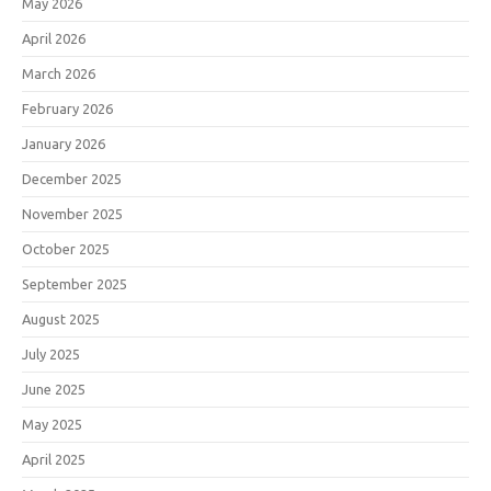
May 2026
April 2026
March 2026
February 2026
January 2026
December 2025
November 2025
October 2025
September 2025
August 2025
July 2025
June 2025
May 2025
April 2025