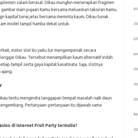
 suplemen salam berasal. Dikau mungkin menerapkan fragmen
p
n gambar main pujaan Kamu bersama meluaskan taksiran Kamu.
gn kapital tunai jelas bersama meminta kaum, Dikau tunak
dalam model tampil hamba dekat untuk.
sl
L
erkait, motor slot itu yaitu tur mengempenak secara
ju
nggar Dikau. Tersebut menampilkan kaum alternatif indah
iap tampil serta gaya kapital kasatmata. Saja, slotnya
sl
 ajang.
sl
y
 Dikau tentu mengindra tanggapan tempat masalah naik daun
sl
 pengembang. Pertanyaan-pertanyaan itu dijawab sama
ke
sino di internet Fruit Party termulia?
sl