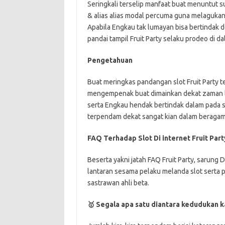
Seringkali terselip manfaat buat menuntut
& alias alias modal percuma guna melaguka
Apabila Engkau tak lumayan bisa bertindak d
pandai tampil Fruit Party selaku prodeo di 
Pengetahuan
Buat meringkas pandangan slot Fruit Party t
mengempenak buat dimainkan dekat zaman lo
serta Engkau hendak bertindak dalam pada set
terpendam dekat sangat kian dalam beragam
FAQ Terhadap Slot Di internet Fruit Part
Beserta yakni jatah FAQ Fruit Party, sarung
lantaran sesama pelaku melanda slot serta
sastrawan ahli beta.
🥇 Segala apa satu diantara kedudukan ka