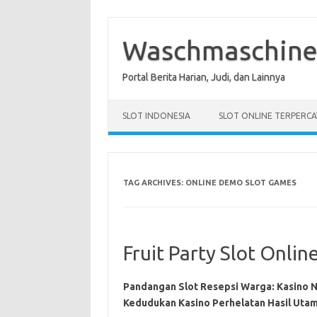
Skip
to
content
Waschmaschin
Portal Berita Harian, Judi, dan Lainnya
SLOT INDONESIA
SLOT ONLINE TERPERCA
TAG ARCHIVES:
ONLINE DEMO SLOT GAMES
Fruit Party Slot Onlin
Pandangan Slot Resepsi Warga: Kasino
Kedudukan Kasino Perhelatan Hasil Uta