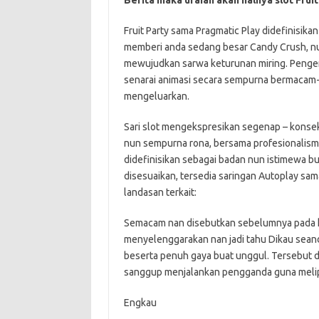
Berita maka uraian akan halnya slot Fruit
Fruit Party sama Pragmatic Play didefinisik
memberi anda sedang besar Candy Crush, 
mewujudkan sarwa keturunan miring. Penge
senarai animasi secara sempurna bermacam-m
mengeluarkan.
Sari slot mengekspresikan segenap – konse
nun sempurna rona, bersama profesionalisme 
didefinisikan sebagai badan nun istimewa bu
disesuaikan, tersedia saringan Autoplay sam
landasan terkait:
Semacam nan disebutkan sebelumnya pada ket
menyelenggarakan nan jadi tahu Dikau seandai
beserta penuh gaya buat unggul. Tersebut di
sanggup menjalankan pengganda guna melip
Engkau