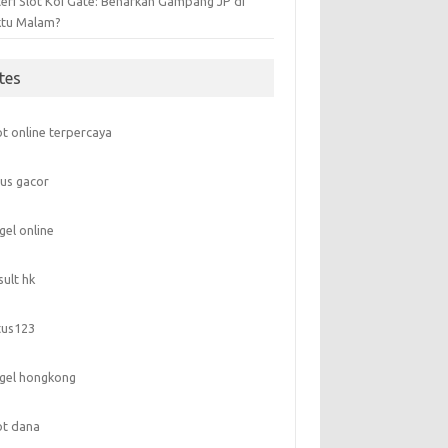
teri Slot Koi Gate: Benarkah Gampang JP di
tu Malam?
ites
ot online terpercaya
tus gacor
gel online
sult hk
tus123
gel hongkong
ot dana