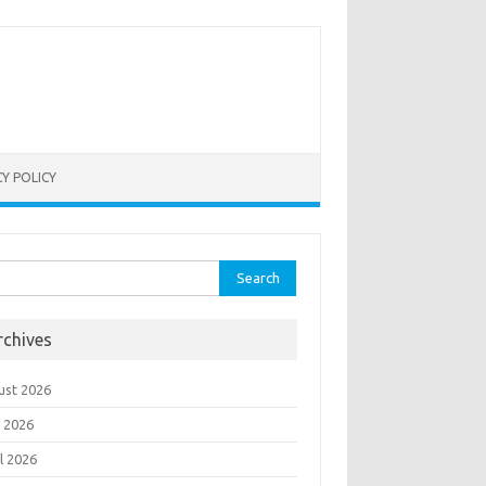
CY POLICY
rch
rchives
ust 2026
 2026
l 2026