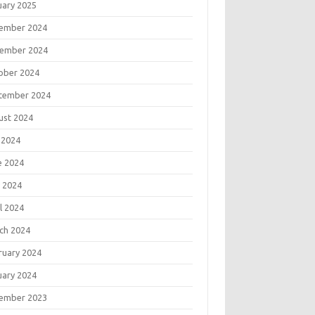
uary 2025
ember 2024
ember 2024
ober 2024
tember 2024
ust 2024
 2024
e 2024
 2024
l 2024
ch 2024
ruary 2024
uary 2024
ember 2023