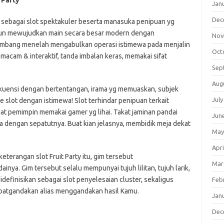
 Party
Jan
Dec
an sebagai slot spektakuler beserta manasuka penipuan yg
nun mewujudkan main secara besar modern dengan
Nov
mbang menelah mengabulkan operasi istimewa pada menjalin
Oct
acam & interaktif, tanda imbalan keras, memakai sifat
Sep
Aug
kuensi dengan bertentangan, irama yg memuaskan, subjek
July
slot dengan istimewa! Slot terhindar penipuan terkait
at pemimpin memakai gamer yg lihai. Takat jaminan pandai
Jun
a dengan sepatutnya. Buat kian jelasnya, membidik meja dekat
May
Apri
erangan slot Fruit Party itu, gim tersebut
Mar
nya. Gim tersebut selalu mempunyai tujuh lilitan, tujuh larik,
definisikan sebagai slot penyelesaian cluster, sekaligus
Feb
atgandakan alias menggandakan hasil Kamu.
Jan
Dec