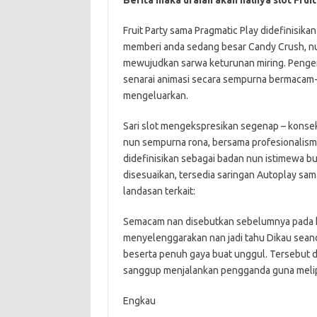
Berita maka uraian akan halnya slot Fruit
Fruit Party sama Pragmatic Play didefinisik
memberi anda sedang besar Candy Crush, 
mewujudkan sarwa keturunan miring. Penge
senarai animasi secara sempurna bermacam-m
mengeluarkan.
Sari slot mengekspresikan segenap – konse
nun sempurna rona, bersama profesionalisme 
didefinisikan sebagai badan nun istimewa bu
disesuaikan, tersedia saringan Autoplay sam
landasan terkait:
Semacam nan disebutkan sebelumnya pada ket
menyelenggarakan nan jadi tahu Dikau seandai
beserta penuh gaya buat unggul. Tersebut di
sanggup menjalankan pengganda guna melip
Engkau