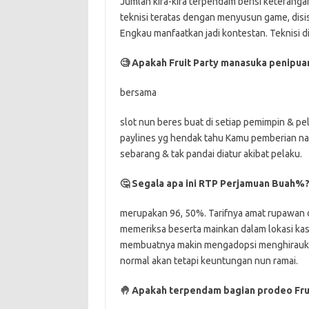
Jumlah kira-kira terpendam berisi keteran
teknisi teratas dengan menyusun game, dis
Engkau manfaatkan jadi kontestan. Teknisi d
🧐 Apakah Fruit Party manasuka penipua
bersama
slot nun beres buat di setiap pemimpin & pe
paylines yg hendak tahu Kamu pemberian nan
sebarang & tak pandai diatur akibat pelaku.
🤔 Segala apa ini RTP Perjamuan Buah%
merupakan 96, 50%. Tarifnya amat rupawan 
memeriksa beserta mainkan dalam lokasi kas
membuatnya makin mengadopsi menghirauka
normal akan tetapi keuntungan nun ramai.
🤚 Apakah terpendam bagian prodeo Frui