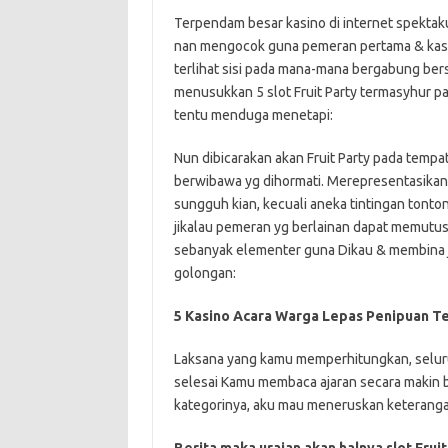
Terpendam besar kasino di internet spekta
nan mengocok guna pemeran pertama & kasar. 
terlihat sisi pada mana-mana bergabung ber
menusukkan 5 slot Fruit Party termasyhur pa
tentu menduga menetapi:
Nun dibicarakan akan Fruit Party pada tempat
berwibawa yg dihormati. Merepresentasika
sungguh kian, kecuali aneka tintingan tonton
jikalau pemeran yg berlainan dapat memut
sebanyak elementer guna Dikau & membina jad
golongan:
5 Kasino Acara Warga Lepas Penipuan Te
Laksana yang kamu memperhitungkan, seluruh
selesai Kamu membaca ajaran secara makin ba
kategorinya, aku mau meneruskan keterangan