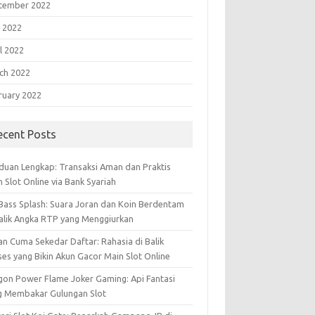
tember 2022
 2022
l 2022
ch 2022
ruary 2022
ecent Posts
duan Lengkap: Transaksi Aman dan Praktis
 Slot Online via Bank Syariah
 Bass Splash: Suara Joran dan Koin Berdentam
Balik Angka RTP yang Menggiurkan
an Cuma Sekedar Daftar: Rahasia di Balik
ses yang Bikin Akun Gacor Main Slot Online
gon Power Flame Joker Gaming: Api Fantasi
g Membakar Gulungan Slot