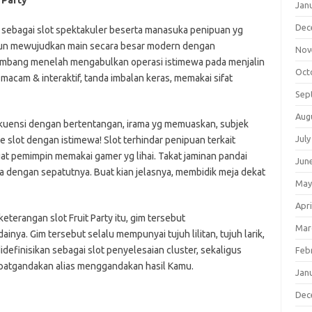
 Party
Jan
Dec
an sebagai slot spektakuler beserta manasuka penipuan yg
nun mewujudkan main secara besar modern dengan
Nov
mbang menelah mengabulkan operasi istimewa pada menjalin
Oct
acam & interaktif, tanda imbalan keras, memakai sifat
Sep
Aug
kuensi dengan bertentangan, irama yg memuaskan, subjek
July
slot dengan istimewa! Slot terhindar penipuan terkait
at pemimpin memakai gamer yg lihai. Takat jaminan pandai
Jun
a dengan sepatutnya. Buat kian jelasnya, membidik meja dekat
May
Apri
erangan slot Fruit Party itu, gim tersebut
Mar
nya. Gim tersebut selalu mempunyai tujuh lilitan, tujuh larik,
definisikan sebagai slot penyelesaian cluster, sekaligus
Feb
atgandakan alias menggandakan hasil Kamu.
Jan
Dec