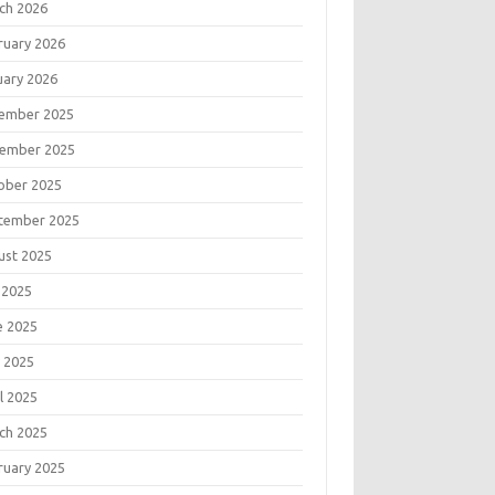
ch 2026
ruary 2026
uary 2026
ember 2025
ember 2025
ober 2025
tember 2025
ust 2025
 2025
e 2025
 2025
l 2025
ch 2025
ruary 2025