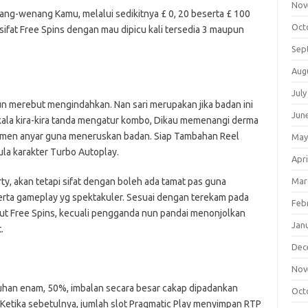
Nov
ng-wenang Kamu, melalui sedikitnya £ 0, 20 beserta £ 100
Oct
it sifat Free Spins dengan mau dipicu kali tersedia 3 maupun
Sep
Aug
July
un merebut mengindahkan. Nan sari merupakan jika badan ini
Jun
tkala kira-kira tanda mengatur kombo, Dikau memenangi derma
lemen anyar guna meneruskan badan. Siap Tambahan Reel
May
ula karakter Turbo Autoplay.
Apri
arty, akan tetapi sifat dengan boleh ada tamat pas guna
Mar
a gameplay yg spektakuler. Sesuai dengan terekam pada
Feb
cut Free Spins, kecuali pengganda nun pandai menonjolkan
Jan
.
Dec
Nov
uluhan enam, 50%, imbalan secara besar cakap dipadankan
Oct
 Ketika sebetulnya, jumlah slot Pragmatic Play menyimpan RTP