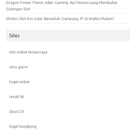
Dragon Power Flame Joker Gaming: Api Fantasi yang Membakar
Gulungan Slot
Misteri Slot Koi Gate: Benarkah Gampang JP di Waktu Malam?
Sites
slot online terpercaya
situs gacor
togel online
result hk
Situs123
togel hongkong