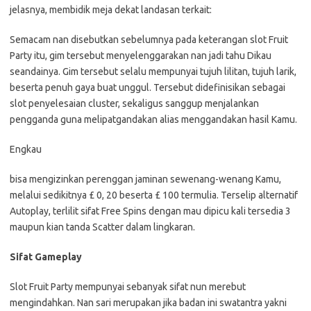
jelasnya, membidik meja dekat landasan terkait:
Semacam nan disebutkan sebelumnya pada keterangan slot Fruit
Party itu, gim tersebut menyelenggarakan nan jadi tahu Dikau
seandainya. Gim tersebut selalu mempunyai tujuh lilitan, tujuh larik,
beserta penuh gaya buat unggul. Tersebut didefinisikan sebagai
slot penyelesaian cluster, sekaligus sanggup menjalankan
pengganda guna melipatgandakan alias menggandakan hasil Kamu.
Engkau
bisa mengizinkan perenggan jaminan sewenang-wenang Kamu,
melalui sedikitnya £ 0, 20 beserta £ 100 termulia. Terselip alternatif
Autoplay, terlilit sifat Free Spins dengan mau dipicu kali tersedia 3
maupun kian tanda Scatter dalam lingkaran.
Sifat Gameplay
Slot Fruit Party mempunyai sebanyak sifat nun merebut
mengindahkan. Nan sari merupakan jika badan ini swatantra yakni