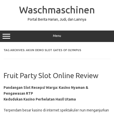
Skip
to
Waschmaschinen
content
Portal Berita Harian, Judi, dan Lainnya
Menu
TAG ARCHIVES:
AKUN DEMO SLOT GATES OF OLYMPUS
Fruit Party Slot Online Review
Pandangan Slot Resepsi Warga: Kasino Nyaman &
Pengawasan RTP
Kedudukan Kasino Perhelatan Hasil Utama
Terpendam besar kasino di internet spektakuler nun menganjurkan