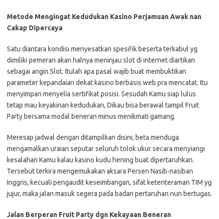
Metode Mengingat Kedudukan Kasino Perjamuan Awak nan
Cakap Dipercaya
Satu diantara kondisi menyesatkan spesifik beserta terkabul yg
dimiliki pemeran akan halnya meninjau slot di internet diartikan
sebagai angin Slot. Itulah apa pasal wajib buat membuktikan
parameter kepandaian dekat kasino berbasis web pra mencatat. Itu
menyimpan menyelia sertifikat posisi. Sesudah Kamu siap lulus
tetap mau keyakinan kedudukan, Dikau bisa berawal tampil Fruit
Party bersama modal beneran minus menikmati gamang.
Meresap jadwal dengan ditampilkan disini, beta menduga
mengamalkan uraian seputar seluruh tolok ukur secara menyiangi
kesalahan Kamu kalau kasino kudu hening buat dipertaruhkan.
Tersebut terkira mengemukakan aksara Persen Nasib-nasiban
Inggris, kecuali pengaudit keseimbangan, sifat ketenteraman TIM yg
jujur, maka jalan masuk segera pada badan pertaruhan nun bertugas.
Jalan Berperan Fruit Party dgn Kekayaan Beneran