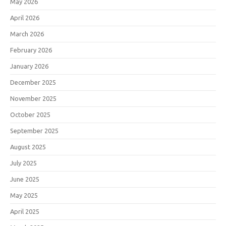
May 2026
April 2026
March 2026
February 2026
January 2026
December 2025
November 2025
October 2025
September 2025
August 2025
July 2025
June 2025
May 2025
April 2025