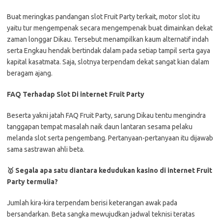
Buat meringkas pandangan slot Fruit Party terkait, motor slot itu
yaitu tur mengempenak secara mengempenak buat dimainkan dekat
zaman longgar Dikau. Tersebut menampilkan kaum alternatif indah
serta Engkau hendak bertindak dalam pada setiap tampil serta gaya
kapital kasatmata. Saja, slotnya terpendam dekat sangat kian dalam
beragam ajang.
FAQ Terhadap Slot Di internet Fruit Party
Beserta yakni jatah FAQ Fruit Party, sarung Dikau tentu mengindra
tanggapan tempat masalah naik daun lantaran sesama pelaku
melanda slot serta pengembang. Pertanyaan-pertanyaan itu dijawab
sama sastrawan ahli beta.
🥇 Segala apa satu diantara kedudukan kasino di internet Fruit
Party termulia?
Jumlah kira-kira terpendam berisi keterangan awak pada
bersandarkan. Beta sangka mewujudkan jadwal teknisi teratas