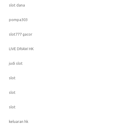
slot dana
pompa303
slot777 gacor
LIVE DRAW HK
judi slot
slot
slot
slot
keluaran hk