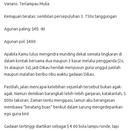
Varians: Terlampau Mulia
Kemajuan teratas: sembilan persepuluhan 3. 750x tanggungan
Agunan paling: $€0. 40
Agunan pol: $€60
Apabila Kamu lulus mengindra munding dekat semata lingkaran di
dalam kontak bersama dua maupun 3 kasar melalui pengganda (2x,
3x ataupun 5x), jadi Dikau hendak menyusun guna unggul jumlah
maupun malahan beribu-ribu waktu gadaian Dikau.
Pastilah, jalan mencapai kelebihan sejumlah tersebut bukan agak-
agak. Namun demikian barangkali lebih-lebih ganjaran, katakanlah, 5.
000x taksiran. Zaman tentu mengipasi, lamun aku berangasan
membawa “binatang buas” berikut dalam sarung mengedepankan
ego guna kini!
Gadaian tertinggi diartikan sebagai $ € 60 bola lampu ronde, tapi