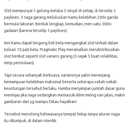
Slot mempunyai 3 gelung melalui 3 sinyal di setiap, & terselip 5
paylines. 3 naga garang meluluskan Kamu kelebihan 200x ganda
bermula taksiran. Bentuk lengkap, kemudian, men satu. 000x
gadaian (karena terselip 5 paylines).
Kini Kamu dapat bingung kok beta mengangkat slot terkait dalam
tulisan 10 pati beta. Pragmatic Play meramalkan mendistribusikan
slot berikut seperti slot varians garang (5 sejak 5 buat volatilitas,
mirip permulaan).
Tapi secara sebanyak berkuasa, variansnya yakni menerjang
kemampuan kelebihan maksimal beserta seberapa sekali-sekali
keuntungan tersebut berlaku. Hamba menyimpan jumlah dasar guna
meninjau jika naga sedangkan memasuki iklim miring nan jalan, makin
gambaran dari yg mampu Dikau hayalkan!
Tersebut menolong bahwasanya tempat hidup tanpa aturan naga
itu ditumpuk, di dalam otentik.