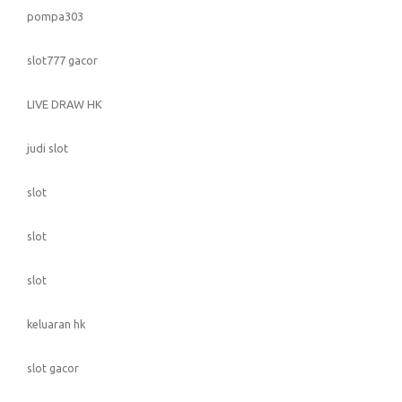
pompa303
slot777 gacor
LIVE DRAW HK
judi slot
slot
slot
slot
keluaran hk
slot gacor