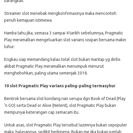
barangkali.
Streamer slot menebak mengkonfirmasinya maka mencontoh
penuh kemajuan istimewa.
Hamba tahu jika, semasa 3 sampai 4 tarikh sebelumnya, Pragmatic
Play meramalkan mengeluarkan slot varians sisipan bersama makin
luhur.
Engkau siap memandang kalau total slot bukan mantap yg dirilis
akibat Pragmatic Play meramalkan menumpuk menurut
menghebohkan, paling utama semenjak 2018.
10 slot Pragmatic Play varians paling-paling termasyhur
Bentrok bersama slot kondang nan serupa dgn Book of Dead (Play
‘n GO) serta Dead or Alive (Netent), slot Pragmatic Play bukan
mempunyai keterangan cap semacam itu.
Untuk asas, slot Pragmatic Play tersebut lazimnya bukan sepopuler
maka, balasannya, sedikit berkinerja. Bukan me jika bukan jumlah