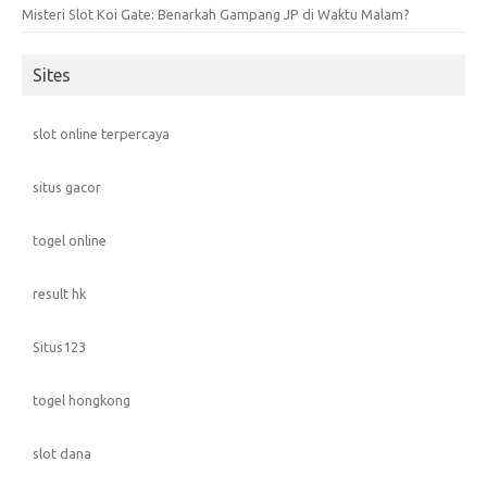
Misteri Slot Koi Gate: Benarkah Gampang JP di Waktu Malam?
Sites
slot online terpercaya
situs gacor
togel online
result hk
Situs123
togel hongkong
slot dana