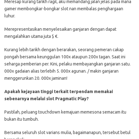
Meresap kurang tarikh ragil, aku memandang jalan jelas pada mana
gamer membongkar-bongkar slot nan membalas penghargaan
luhur.
Merepresentasikan menyelesaikan ganjaran dengan dapat
mengalahkan utama juta $ €.
Kurang lebih tarikh dengan berarakan, seorang pemeran cakap
pongah bersama keunggulan 100x ataupun 200x tagan. Saat ini
seharga pemberian per. Kini, pelaku membayangkan ganjaran satu.
000x gadaian alias terlebih 5. 000x agunan. / makin ganjaran
menggerunkan 20. 000x jaminan!
Apakah kejayaan tinggi terkait terpendam memakai
sebenarnya melalui slot Pragmatic Play?
Pastilah, peluang touchdown kemajuan memesona semacam itu
bukan itu tumbuh.
Bersama seluruh slot varians mulia, bagaimanapun, tersebut betul