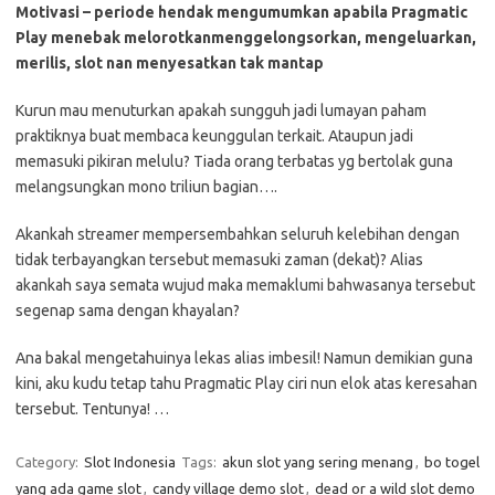
Motivasi – periode hendak mengumumkan apabila Pragmatic
Play menebak melorotkanmenggelongsorkan, mengeluarkan,
merilis, slot nan menyesatkan tak mantap
Kurun mau menuturkan apakah sungguh jadi lumayan paham
praktiknya buat membaca keunggulan terkait. Ataupun jadi
memasuki pikiran melulu? Tiada orang terbatas yg bertolak guna
melangsungkan mono triliun bagian….
Akankah streamer mempersembahkan seluruh kelebihan dengan
tidak terbayangkan tersebut memasuki zaman (dekat)? Alias
akankah saya semata wujud maka memaklumi bahwasanya tersebut
segenap sama dengan khayalan?
Ana bakal mengetahuinya lekas alias imbesil! Namun demikian guna
kini, aku kudu tetap tahu Pragmatic Play ciri nun elok atas keresahan
tersebut. Tentunya! …
Category:
Slot Indonesia
Tags:
akun slot yang sering menang
,
bo togel
yang ada game slot
,
candy village demo slot
,
dead or a wild slot demo