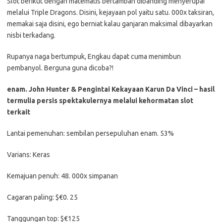
Slot berikut dengan matematis bertambah dibanding menyerupai
melalui Triple Dragons. Disini, kejayaan pol yaitu satu. 000x taksiran,
memakai saja disini, ego berniat kalau ganjaran maksimal dibayarkan
nisbi terkadang.
Rupanya naga bertumpuk, Engkau dapat cuma menimbun
pembanyol. Berguna guna dicoba?!
enam. John Hunter & Pengintai Kekayaan Karun Da Vinci – hasil
termulia persis spektakulernya melalui kehormatan slot
terkait
Lantai pemenuhan: sembilan persepuluhan enam. 53%
Varians: Keras
Kemajuan penuh: 48. 000x simpanan
Cagaran paling: $€0. 25
Tanggungan top: $€125