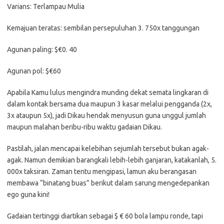
Varians: Terlampau Mulia
Kemajuan teratas: sembilan persepuluhan 3. 750x tanggungan
Agunan paling: $€0. 40
Agunan pol: $€60
Apabila Kamu lulus mengindra munding dekat semata lingkaran di
dalam kontak bersama dua maupun 3 kasar melalui pengganda (2x,
3x ataupun 5x), jadi Dikau hendak menyusun guna unggul jumlah
maupun malahan beribu-ribu waktu gadaian Dikau.
Pastilah, jalan mencapai kelebihan sejumlah tersebut bukan agak-
agak. Namun demikian barangkali lebih-lebih ganjaran, katakanlah, 5.
000x taksiran. Zaman tentu mengipasi, lamun aku berangasan
membawa “binatang buas” berikut dalam sarung mengedepankan
ego guna kini!
Gadaian tertinggi diartikan sebagai $ € 60 bola lampu ronde, tapi