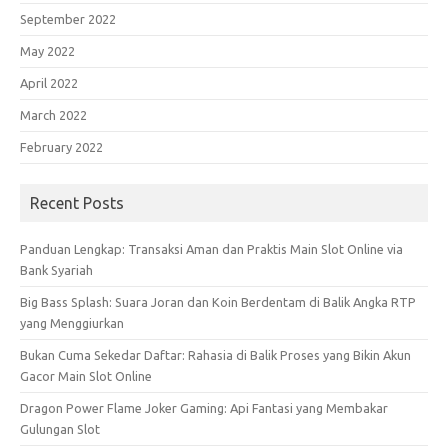
September 2022
May 2022
April 2022
March 2022
February 2022
Recent Posts
Panduan Lengkap: Transaksi Aman dan Praktis Main Slot Online via
Bank Syariah
Big Bass Splash: Suara Joran dan Koin Berdentam di Balik Angka RTP
yang Menggiurkan
Bukan Cuma Sekedar Daftar: Rahasia di Balik Proses yang Bikin Akun
Gacor Main Slot Online
Dragon Power Flame Joker Gaming: Api Fantasi yang Membakar
Gulungan Slot