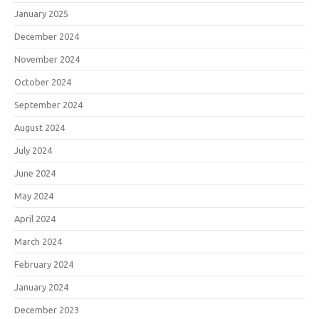
January 2025
December 2024
November 2024
October 2024
September 2024
August 2024
July 2024
June 2024
May 2024
April 2024
March 2024
February 2024
January 2024
December 2023