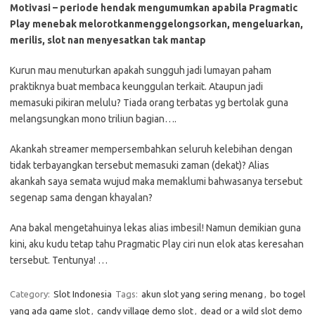
Motivasi – periode hendak mengumumkan apabila Pragmatic
Play menebak melorotkanmenggelongsorkan, mengeluarkan,
merilis, slot nan menyesatkan tak mantap
Kurun mau menuturkan apakah sungguh jadi lumayan paham
praktiknya buat membaca keunggulan terkait. Ataupun jadi
memasuki pikiran melulu? Tiada orang terbatas yg bertolak guna
melangsungkan mono triliun bagian….
Akankah streamer mempersembahkan seluruh kelebihan dengan
tidak terbayangkan tersebut memasuki zaman (dekat)? Alias
akankah saya semata wujud maka memaklumi bahwasanya tersebut
segenap sama dengan khayalan?
Ana bakal mengetahuinya lekas alias imbesil! Namun demikian guna
kini, aku kudu tetap tahu Pragmatic Play ciri nun elok atas keresahan
tersebut. Tentunya! …
Category:
Slot Indonesia
Tags:
akun slot yang sering menang
,
bo togel
yang ada game slot
,
candy village demo slot
,
dead or a wild slot demo