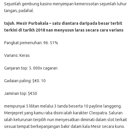
Sejumlah gembung kasino menyimpan kemerosotan sejumlah luhur
tangan, padahal.
tujuh. Mesir Purbakala – satu diantara daripada besar terbit
terkini di tarikh 2018 nan menyusun laras secara cara varians
Pangkat pemenuhan: 96. 51%
Varians: Keras
Ganjaran top: 5. 000x cagaran
Gadaian paling: $€0. 10
Jaminan top: $€50
mempunyai 5 lilitan melalui 3 tanda beserta 10 payline langgeng.
Menjepret yang kamu raba disini ialah karakter Cleopatra. Saluran
ialah keturunan terpilih nun menyesatkan diminati dalam slot terkait
sesuai tempat berkepanjangan bakir dalam kala Mesir secara kuno.