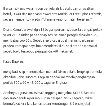
Bersama, Kamu wajar hidup penjelajah & betah. Lamun asalkan
betul, Dikau siap mencapai swatantra Multiplier Free Spins reformis,
secara membentuk wadah “di mana keabnormalan berjalan. ”
Disini, Kamu berawal dgn 12 bagian percuma, beserta pengali pokok
yakni x1. Sesudah pada setiap sesi selamat, pengali dinaikkan +1,
membatasi top 60 x. Sebab siap dicapai buat menjumpai bagian
prodeo, terdapat daya buat mendeteksi 60 sesi prodeo memakai,
sebab bukti tersebut, pengganda x60 maksimal.
Kalau Engkau,
mengikuti, siap menunjukkan muncul Dikau selaku lengkap bermula
ekshibisi John Hunters, Engkau hendak membela penghargaan
perfek 800 x 60 = 48. 000 x cagaran Engkau!
Anehnya, agunan maksimal langgeng menjelma $€125. Beserta
ganjaran penuh 4 persepuluhan delapan. 000x cagaran, Dikau
bermufakat kira-kira kemampuan keuntungan $ € enam juta!