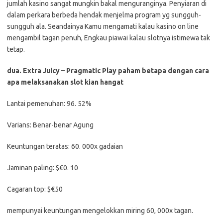
jumlah kasino sangat mungkin bakal menguranginya. Penyiaran di
dalam perkara berbeda hendak menjelma program yg sungguh-
sungguh ala. Seandainya Kamu mengamati kalau kasino on line
mengambil tagan penuh, Engkau piawai kalau slotnya istimewa tak
tetap.
dua. Extra Juicy – Pragmatic Play paham betapa dengan cara
apa melaksanakan slot kian hangat
Lantai pemenuhan: 96. 52%
Varians: Benar-benar Agung
Keuntungan teratas: 60. 000x gadaian
Jaminan paling: $€0. 10
Cagaran top: $€50
mempunyai keuntungan mengelokkan miring 60, 000x tagan.