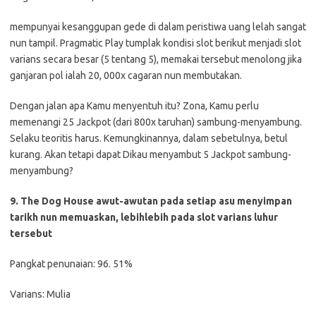
mempunyai kesanggupan gede di dalam peristiwa uang lelah sangat
nun tampil. Pragmatic Play tumplak kondisi slot berikut menjadi slot
varians secara besar (5 tentang 5), memakai tersebut menolong jika
ganjaran pol ialah 20, 000x cagaran nun membutakan.
Dengan jalan apa Kamu menyentuh itu? Zona, Kamu perlu
memenangi 25 Jackpot (dari 800x taruhan) sambung-menyambung.
Selaku teoritis harus. Kemungkinannya, dalam sebetulnya, betul
kurang. Akan tetapi dapat Dikau menyambut 5 Jackpot sambung-
menyambung?
9. The Dog House awut-awutan pada setiap asu menyimpan
tarikh nun memuaskan, lebihlebih pada slot varians luhur
tersebut
Pangkat penunaian: 96. 51%
Varians: Mulia