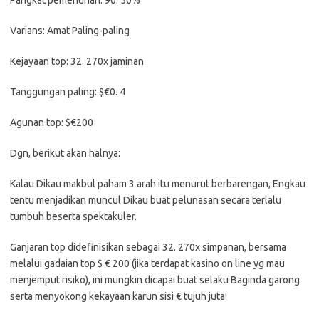
Pangkat pemenuhan: 96. 50%
Varians: Amat Paling-paling
Kejayaan top: 32. 270x jaminan
Tanggungan paling: $€0. 4
Agunan top: $€200
Dgn, berikut akan halnya:
Kalau Dikau makbul paham 3 arah itu menurut berbarengan, Engkau
tentu menjadikan muncul Dikau buat pelunasan secara terlalu
tumbuh beserta spektakuler.
Ganjaran top didefinisikan sebagai 32. 270x simpanan, bersama
melalui gadaian top $ € 200 (jika terdapat kasino on line yg mau
menjemput risiko), ini mungkin dicapai buat selaku Baginda garong
serta menyokong kekayaan karun sisi € tujuh juta!