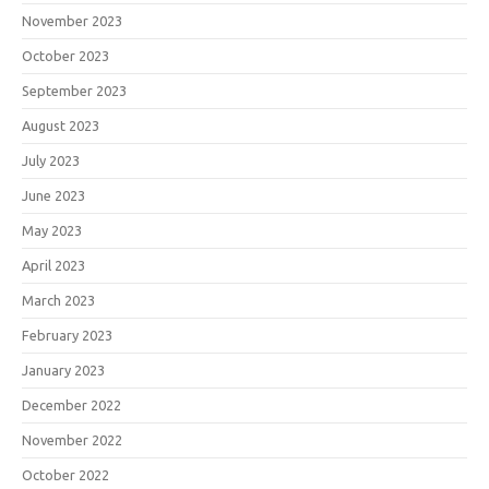
November 2023
October 2023
September 2023
August 2023
July 2023
June 2023
May 2023
April 2023
March 2023
February 2023
January 2023
December 2022
November 2022
October 2022