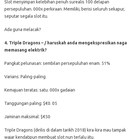
Slot menyimpan kelebihan penuh surealis 100 delapan
persepuluhan. 000x perkiraan. Memiliki, berisi seluruh sekapur,
seputar segala slot itu.
Ada guna melacak?
4. Triple Dragons – / haruskah anda mengekspresikan naga
memasang elektrik?
Pangkat pelunasan: sembilan persepuluhan enam. 51%
Varians: Paling-paling
Kemajuan teratas: satu. 000x gadaian
Tanggungan paling: $€0. 05
Jaminan maksimal: $€50
Triple Dragons (dirilis di dalam tarikh 2018) kira-kira mau tampak
wajar kendatipun membuat slot nun terlalu jitu.