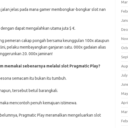
Mar
g jalan jelas pada mana gamer membongkar-bongkar slot nan
Feb
Jan
dengan dapat mengalahkan utama juta $ €.
Dec
Nov
orang pemeran cakap pongah bersama keunggulan 100x ataupun
 Kini, pelaku membayangkan ganjaran satu. 000x gadaian alias
Oct
enggerunkan 20. 000x jaminan!
Sep
am memakai sebenarnya melalui slot Pragmatic Play?
Aug
July
esona semacam itu bukan itu tumbuh.
Jun
napun, tersebut betul barangkali.
May
 maka mencontoh penuh kemajuan istimewa.
Apri
Mar
sebelumnya, Pragmatic Play meramalkan mengeluarkan slot
Feb