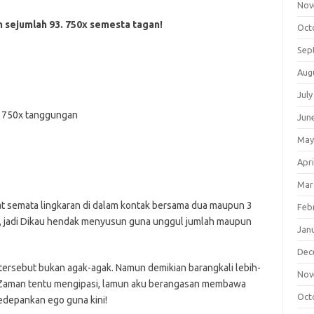
Nov
sh sejumlah 93. 750x semesta tagan!
Oct
Sep
Aug
July
. 750x tanggungan
Jun
May
Apri
Mar
t semata lingkaran di dalam kontak bersama dua maupun 3
Feb
), jadi Dikau hendak menyusun guna unggul jumlah maupun
Jan
Dec
 tersebut bukan agak-agak. Namun demikian barangkali lebih-
Nov
an. Zaman tentu mengipasi, lamun aku berangasan membawa
Oct
edepankan ego guna kini!