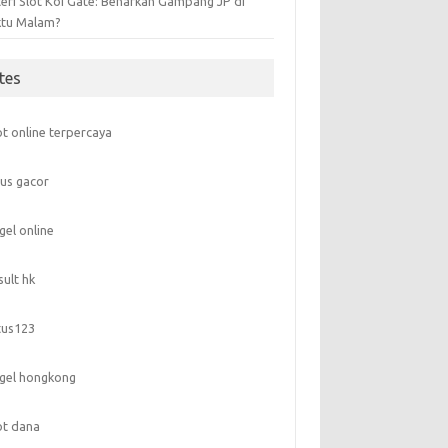
teri Slot Koi Gate: Benarkah Gampang JP di
tu Malam?
ites
ot online terpercaya
tus gacor
gel online
sult hk
tus123
gel hongkong
ot dana