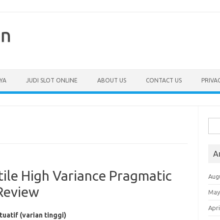
en
YA
JUDI SLOT ONLINE
ABOUT US
CONTACT US
PRIVA
Sea
for:
A
ile High Variance Pragmatic
Aug
 Review
May
Apri
uatif (varian tinggi)