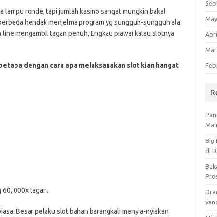
Sep
ola lampu ronde, tapi jumlah kasino sangat mungkin bakal
May
a berbeda hendak menjelma program yg sungguh-sungguh ala.
 line mengambil tagan penuh, Engkau piawai kalau slotnya
Apri
Mar
 betapa dengan cara apa melaksanakan slot kian hangat
Feb
R
Pan
Main
Big
di 
Buk
Pro
60, 000x tagan.
Dra
yan
 biasa. Besar pelaku slot bahan barangkali menyia-nyiakan