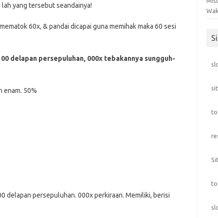
Mis
i lah yang tersebut seandainya!
Wak
 mematok 60x, & pandai dicapai guna memihak maka 60 sesi
S
 100 delapan persepuluhan, 000x tebakannya sungguh-
sl
si
n enam. 50%
to
re
Si
to
 delapan persepuluhan. 000x perkiraan. Memiliki, berisi
sl