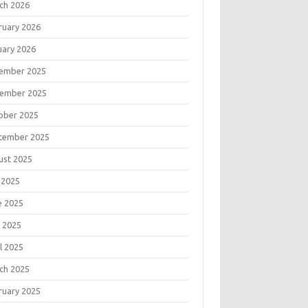
ch 2026
ruary 2026
uary 2026
ember 2025
ember 2025
ober 2025
tember 2025
ust 2025
 2025
e 2025
 2025
l 2025
ch 2025
ruary 2025