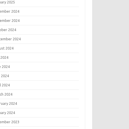
uary 2025
ember 2024
ember 2024
ober 2024
tember 2024
ust 2024
 2024
e 2024
 2024
l 2024
ch 2024
ruary 2024
uary 2024
ember 2023