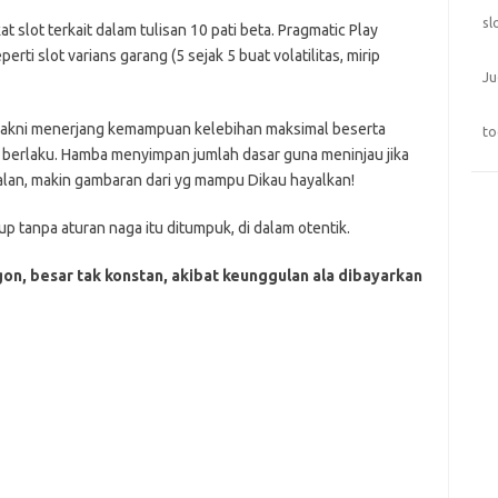
sl
slot terkait dalam tulisan 10 pati beta. Pragmatic Play
rti slot varians garang (5 sejak 5 buat volatilitas, mirip
Ju
 yakni menerjang kemampuan kelebihan maksimal beserta
to
 berlaku. Hamba menyimpan jumlah dasar guna meninjau jika
alan, makin gambaran dari yg mampu Dikau hayalkan!
tanpa aturan naga itu ditumpuk, di dalam otentik.
agon, besar tak konstan, akibat keunggulan ala dibayarkan