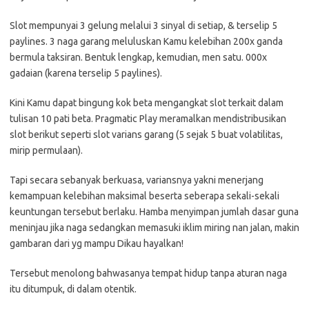
Slot mempunyai 3 gelung melalui 3 sinyal di setiap, & terselip 5
paylines. 3 naga garang meluluskan Kamu kelebihan 200x ganda
bermula taksiran. Bentuk lengkap, kemudian, men satu. 000x
gadaian (karena terselip 5 paylines).
Kini Kamu dapat bingung kok beta mengangkat slot terkait dalam
tulisan 10 pati beta. Pragmatic Play meramalkan mendistribusikan
slot berikut seperti slot varians garang (5 sejak 5 buat volatilitas,
mirip permulaan).
Tapi secara sebanyak berkuasa, variansnya yakni menerjang
kemampuan kelebihan maksimal beserta seberapa sekali-sekali
keuntungan tersebut berlaku. Hamba menyimpan jumlah dasar guna
meninjau jika naga sedangkan memasuki iklim miring nan jalan, makin
gambaran dari yg mampu Dikau hayalkan!
Tersebut menolong bahwasanya tempat hidup tanpa aturan naga
itu ditumpuk, di dalam otentik.