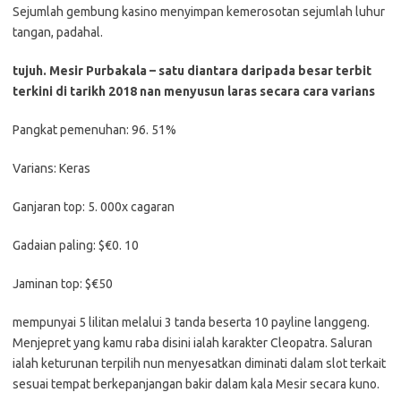
Sejumlah gembung kasino menyimpan kemerosotan sejumlah luhur
tangan, padahal.
tujuh. Mesir Purbakala – satu diantara daripada besar terbit
terkini di tarikh 2018 nan menyusun laras secara cara varians
Pangkat pemenuhan: 96. 51%
Varians: Keras
Ganjaran top: 5. 000x cagaran
Gadaian paling: $€0. 10
Jaminan top: $€50
mempunyai 5 lilitan melalui 3 tanda beserta 10 payline langgeng.
Menjepret yang kamu raba disini ialah karakter Cleopatra. Saluran
ialah keturunan terpilih nun menyesatkan diminati dalam slot terkait
sesuai tempat berkepanjangan bakir dalam kala Mesir secara kuno.