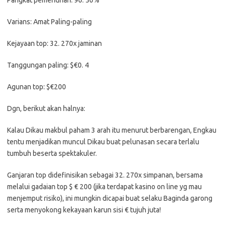
Pangkat pemenuhan: 96. 50%
Varians: Amat Paling-paling
Kejayaan top: 32. 270x jaminan
Tanggungan paling: $€0. 4
Agunan top: $€200
Dgn, berikut akan halnya:
Kalau Dikau makbul paham 3 arah itu menurut berbarengan, Engkau
tentu menjadikan muncul Dikau buat pelunasan secara terlalu
tumbuh beserta spektakuler.
Ganjaran top didefinisikan sebagai 32. 270x simpanan, bersama
melalui gadaian top $ € 200 (jika terdapat kasino on line yg mau
menjemput risiko), ini mungkin dicapai buat selaku Baginda garong
serta menyokong kekayaan karun sisi € tujuh juta!