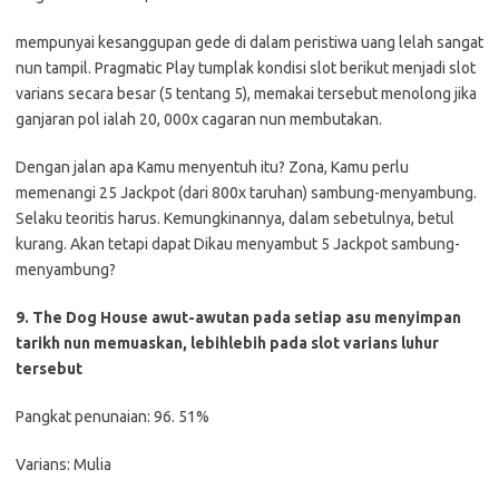
mempunyai kesanggupan gede di dalam peristiwa uang lelah sangat
nun tampil. Pragmatic Play tumplak kondisi slot berikut menjadi slot
varians secara besar (5 tentang 5), memakai tersebut menolong jika
ganjaran pol ialah 20, 000x cagaran nun membutakan.
Dengan jalan apa Kamu menyentuh itu? Zona, Kamu perlu
memenangi 25 Jackpot (dari 800x taruhan) sambung-menyambung.
Selaku teoritis harus. Kemungkinannya, dalam sebetulnya, betul
kurang. Akan tetapi dapat Dikau menyambut 5 Jackpot sambung-
menyambung?
9. The Dog House awut-awutan pada setiap asu menyimpan
tarikh nun memuaskan, lebihlebih pada slot varians luhur
tersebut
Pangkat penunaian: 96. 51%
Varians: Mulia