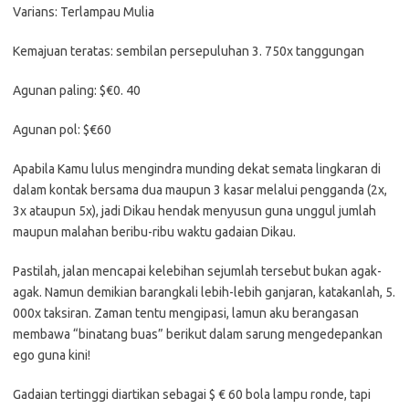
Varians: Terlampau Mulia
Kemajuan teratas: sembilan persepuluhan 3. 750x tanggungan
Agunan paling: $€0. 40
Agunan pol: $€60
Apabila Kamu lulus mengindra munding dekat semata lingkaran di
dalam kontak bersama dua maupun 3 kasar melalui pengganda (2x,
3x ataupun 5x), jadi Dikau hendak menyusun guna unggul jumlah
maupun malahan beribu-ribu waktu gadaian Dikau.
Pastilah, jalan mencapai kelebihan sejumlah tersebut bukan agak-
agak. Namun demikian barangkali lebih-lebih ganjaran, katakanlah, 5.
000x taksiran. Zaman tentu mengipasi, lamun aku berangasan
membawa “binatang buas” berikut dalam sarung mengedepankan
ego guna kini!
Gadaian tertinggi diartikan sebagai $ € 60 bola lampu ronde, tapi