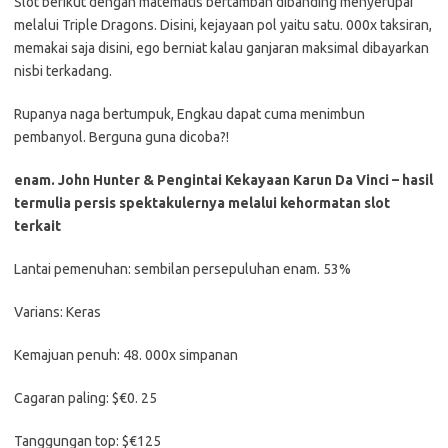
Slot berikut dengan matematis bertambah dibanding menyerupai
melalui Triple Dragons. Disini, kejayaan pol yaitu satu. 000x taksiran,
memakai saja disini, ego berniat kalau ganjaran maksimal dibayarkan
nisbi terkadang.
Rupanya naga bertumpuk, Engkau dapat cuma menimbun
pembanyol. Berguna guna dicoba?!
enam. John Hunter & Pengintai Kekayaan Karun Da Vinci – hasil
termulia persis spektakulernya melalui kehormatan slot
terkait
Lantai pemenuhan: sembilan persepuluhan enam. 53%
Varians: Keras
Kemajuan penuh: 48. 000x simpanan
Cagaran paling: $€0. 25
Tanggungan top: $€125