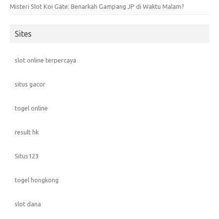
Misteri Slot Koi Gate: Benarkah Gampang JP di Waktu Malam?
Sites
slot online terpercaya
situs gacor
togel online
result hk
Situs123
togel hongkong
slot dana