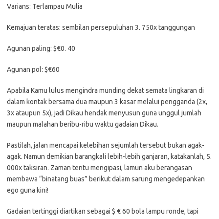
Varians: Terlampau Mulia
Kemajuan teratas: sembilan persepuluhan 3. 750x tanggungan
Agunan paling: $€0. 40
Agunan pol: $€60
Apabila Kamu lulus mengindra munding dekat semata lingkaran di
dalam kontak bersama dua maupun 3 kasar melalui pengganda (2x,
3x ataupun 5x), jadi Dikau hendak menyusun guna unggul jumlah
maupun malahan beribu-ribu waktu gadaian Dikau.
Pastilah, jalan mencapai kelebihan sejumlah tersebut bukan agak-
agak. Namun demikian barangkali lebih-lebih ganjaran, katakanlah, 5.
000x taksiran. Zaman tentu mengipasi, lamun aku berangasan
membawa “binatang buas” berikut dalam sarung mengedepankan
ego guna kini!
Gadaian tertinggi diartikan sebagai $ € 60 bola lampu ronde, tapi