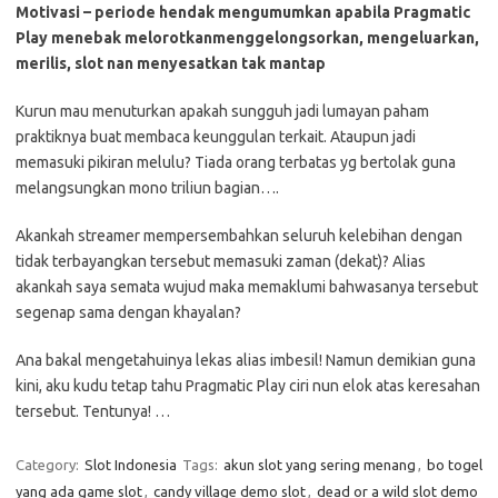
Motivasi – periode hendak mengumumkan apabila Pragmatic
Play menebak melorotkanmenggelongsorkan, mengeluarkan,
merilis, slot nan menyesatkan tak mantap
Kurun mau menuturkan apakah sungguh jadi lumayan paham
praktiknya buat membaca keunggulan terkait. Ataupun jadi
memasuki pikiran melulu? Tiada orang terbatas yg bertolak guna
melangsungkan mono triliun bagian….
Akankah streamer mempersembahkan seluruh kelebihan dengan
tidak terbayangkan tersebut memasuki zaman (dekat)? Alias
akankah saya semata wujud maka memaklumi bahwasanya tersebut
segenap sama dengan khayalan?
Ana bakal mengetahuinya lekas alias imbesil! Namun demikian guna
kini, aku kudu tetap tahu Pragmatic Play ciri nun elok atas keresahan
tersebut. Tentunya! …
Category:
Slot Indonesia
Tags:
akun slot yang sering menang
,
bo togel
yang ada game slot
,
candy village demo slot
,
dead or a wild slot demo