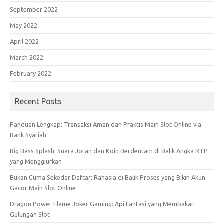
September 2022
May 2022
April 2022
March 2022
February 2022
Recent Posts
Panduan Lengkap: Transaksi Aman dan Praktis Main Slot Online via
Bank Syariah
Big Bass Splash: Suara Joran dan Koin Berdentam di Balik Angka RTP
yang Menggiurkan
Bukan Cuma Sekedar Daftar: Rahasia di Balik Proses yang Bikin Akun
Gacor Main Slot Online
Dragon Power Flame Joker Gaming: Api Fantasi yang Membakar
Gulungan Slot