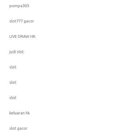
pompa303
slot777 gacor
LIVE DRAW HK
judi slot
slot
slot
slot
keluaran hk
slot gacor