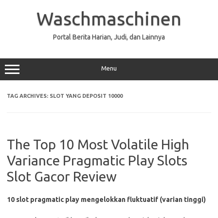
Skip
to
Waschmaschinen
content
Portal Berita Harian, Judi, dan Lainnya
Menu
TAG ARCHIVES:
SLOT YANG DEPOSIT 10000
The Top 10 Most Volatile High
Variance Pragmatic Play Slots
Slot Gacor Review
10 slot pragmatic play mengelokkan fluktuatif (varian tinggi)