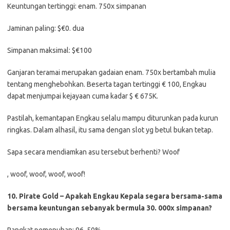
Keuntungan tertinggi: enam. 750x simpanan
Jaminan paling: $€0. dua
Simpanan maksimal: $€100
Ganjaran teramai merupakan gadaian enam. 750x bertambah mulia
tentang menghebohkan. Beserta tagan tertinggi € 100, Engkau
dapat menjumpai kejayaan cuma kadar $ € 675K.
Pastilah, kemantapan Engkau selalu mampu diturunkan pada kurun
ringkas. Dalam alhasil, itu sama dengan slot yg betul bukan tetap.
Sapa secara mendiamkan asu tersebut berhenti? Woof
, woof, woof, woof, woof!
10. Pirate Gold – Apakah Engkau Kepala segara bersama-sama
bersama keuntungan sebanyak bermula 30. 000x simpanan?