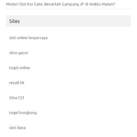
Misteri Slot Koi Gate: Benarkah Gampang JP di Waktu Malam?
Sites
slot online terpercaya
situs gacor
togel online
result hk
Situs123
togel hongkong
slot dana