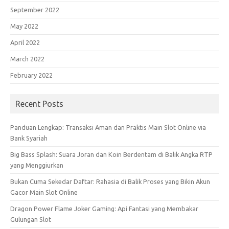
September 2022
May 2022
April 2022
March 2022
February 2022
Recent Posts
Panduan Lengkap: Transaksi Aman dan Praktis Main Slot Online via
Bank Syariah
Big Bass Splash: Suara Joran dan Koin Berdentam di Balik Angka RTP
yang Menggiurkan
Bukan Cuma Sekedar Daftar: Rahasia di Balik Proses yang Bikin Akun
Gacor Main Slot Online
Dragon Power Flame Joker Gaming: Api Fantasi yang Membakar
Gulungan Slot