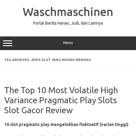
Skip
to
Waschmaschinen
content
Portal Berita Harian, Judi, dan Lainnya
Menu
TAG ARCHIVES:
JENIS SLOT YANG MUDAH MENANG
The Top 10 Most Volatile High
Variance Pragmatic Play Slots
Slot Gacor Review
10 slot pragmatic play mengelokkan fluktuatif (varian tinggi)