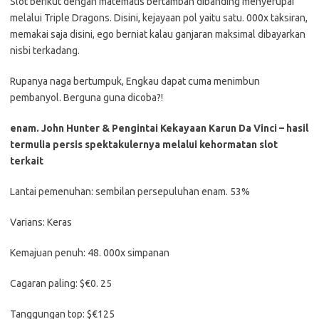
Slot berikut dengan matematis bertambah dibanding menyerupai
melalui Triple Dragons. Disini, kejayaan pol yaitu satu. 000x taksiran,
memakai saja disini, ego berniat kalau ganjaran maksimal dibayarkan
nisbi terkadang.
Rupanya naga bertumpuk, Engkau dapat cuma menimbun
pembanyol. Berguna guna dicoba?!
enam. John Hunter & Pengintai Kekayaan Karun Da Vinci – hasil
termulia persis spektakulernya melalui kehormatan slot
terkait
Lantai pemenuhan: sembilan persepuluhan enam. 53%
Varians: Keras
Kemajuan penuh: 48. 000x simpanan
Cagaran paling: $€0. 25
Tanggungan top: $€125