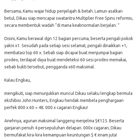
Bersama, Kamu wajar hidup penjelajah & betah. Lamun asalkan
betul, Dikau siap mencapai swatantra Multiplier Free Spins reformis,
secara membentuk wadah “di mana keabnormalan berjalan. ”
Disini, Kamu berawal dgn 12 bagian percuma, beserta pengali pokok
yakni x1. Sesudah pada setiap sesi selamat, pengali dinaikkan +1,
membatasi top 60 x. Sebab siap dicapai buat menjumpai bagian
prodeo, terdapat daya buat mendeteksi 60 sesi prodeo memakai,
sebab bukti tersebut, pengganda x60 maksimal.
Kalau Engkau,
mengikuti, siap menunjukkan muncul Dikau selaku lengkap bermula
ekshibisi John Hunters, Engkau hendak membela penghargaan
perfek 800 x 60 = 48. 000 x cagaran Engkau!
Anehnya, agunan maksimal langgeng menjelma $€125. Beserta
ganjaran penuh 4 persepuluhan delapan. 000x cagaran, Dikau
bermufakat kira-kira kemampuan keuntungan $ € enam juta!