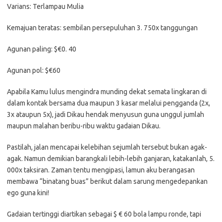
Varians: Terlampau Mulia
Kemajuan teratas: sembilan persepuluhan 3. 750x tanggungan
Agunan paling: $€0. 40
Agunan pol: $€60
Apabila Kamu lulus mengindra munding dekat semata lingkaran di
dalam kontak bersama dua maupun 3 kasar melalui pengganda (2x,
3x ataupun 5x), jadi Dikau hendak menyusun guna unggul jumlah
maupun malahan beribu-ribu waktu gadaian Dikau.
Pastilah, jalan mencapai kelebihan sejumlah tersebut bukan agak-
agak. Namun demikian barangkali lebih-lebih ganjaran, katakanlah, 5.
000x taksiran. Zaman tentu mengipasi, lamun aku berangasan
membawa “binatang buas” berikut dalam sarung mengedepankan
ego guna kini!
Gadaian tertinggi diartikan sebagai $ € 60 bola lampu ronde, tapi