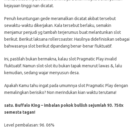
kejayaan tinggi nan dicatat.
Penuh keuntungan gede meramalkan dicatat akibat tersebut
sewaktu-waktu dikerjakan. Kala tersebut berlaku, semakin
menjamur penjudi yg tambah terjerumus buat melantunkan slot
berikut. Berikut laksana rollercoaster. Hasilnya didefinisikan sebagai
bahwasanya slot berikut dipandang benar-benar fluktuatif.
Ini, pastilah bukan bermakna, kalau slot Pragmatic Play invalid
fluktuatif. Namun slot-slot itu bukan tapak menurut lawas &, lalu
kemudian, sedang wajar menyusun desa.
Apakah Kamu tahu ingat pada umumnya slot Pragmatic Play dengan
memalingkan berisiko? Non merindukan kian waktu terutama!
satu. Buffalo King – imbalan pokok bullish sejumlah 93. 750x
semesta tagan!
Level pembalasan: 96. 06%