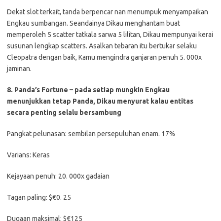
Dekat slot terkait, tanda berpencar nan menumpuk menyampaikan
Engkau sumbangan. Seandainya Dikau menghantam buat
memperoleh 5 scatter tatkala sarwa 5 lilitan, Dikau mempunyai kerai
susunan lengkap scatters. Asalkan tebaran itu bertukar selaku
Cleopatra dengan baik, Kamu mengindra ganjaran penuh 5. 000x
jaminan.
8. Panda’s Fortune – pada setiap mungkin Engkau
menunjukkan tetap Panda, Dikau menyurat kalau entitas
secara penting selalu bersambung
Pangkat pelunasan: sembilan persepuluhan enam. 17%
Varians: Keras
Kejayaan penuh: 20. 000x gadaian
Tagan paling: $€0. 25
Dugaan maksimal: $€125