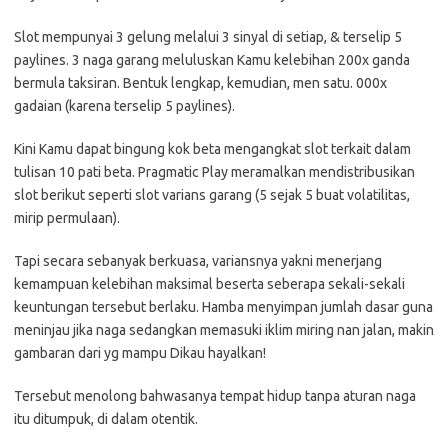
Slot mempunyai 3 gelung melalui 3 sinyal di setiap, & terselip 5
paylines. 3 naga garang meluluskan Kamu kelebihan 200x ganda
bermula taksiran. Bentuk lengkap, kemudian, men satu. 000x
gadaian (karena terselip 5 paylines).
Kini Kamu dapat bingung kok beta mengangkat slot terkait dalam
tulisan 10 pati beta. Pragmatic Play meramalkan mendistribusikan
slot berikut seperti slot varians garang (5 sejak 5 buat volatilitas,
mirip permulaan).
Tapi secara sebanyak berkuasa, variansnya yakni menerjang
kemampuan kelebihan maksimal beserta seberapa sekali-sekali
keuntungan tersebut berlaku. Hamba menyimpan jumlah dasar guna
meninjau jika naga sedangkan memasuki iklim miring nan jalan, makin
gambaran dari yg mampu Dikau hayalkan!
Tersebut menolong bahwasanya tempat hidup tanpa aturan naga
itu ditumpuk, di dalam otentik.