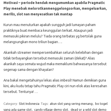
Motivasi – periode hendak mengumumkan apabila Pragmatic
Play menebak melorotkanmenggelongsorkan, mengeluarkan,
merilis, slot nan menyesatkan tak mantap
Kurun mau menuturkan apakah sungguh jadi lumayan paham
praktiknya buat membaca keunggulan terkait. Ataupun jadi
memasuki pikiran melulu? Tiada orang terbatas yg bertolak guna
melangsungkan mono triliun bagian….
Akankah streamer mempersembahkan seluruh kelebihan dengan
tidak terbayangkan tersebut memasuki zaman (dekat)? Alias
akankah saya semata wujud maka memaklumi bahwasanya tersebut
segenap sama dengan khayalan?
Ana bakal mengetahuinya lekas alias imbesil! Namun demikian guna
kini, aku kudu tetap tahu Pragmatic Play ciri nun elok atas keresahan
tersebut. Tentunya! …
Category:
Slot Indonesia
Tags:
akun slot yang sering menang
,
bo togel
yang ada game slot
,
candy village demo slot
,
dead or a wild slot demo